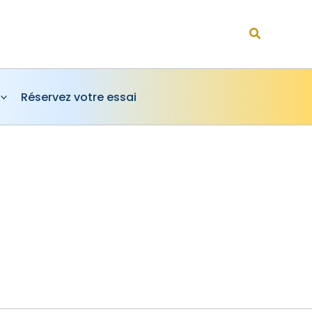
Rechercher
Réservez votre essai