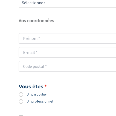
Vos coordonnées
Vous êtes
Un particulier
Un professionnel