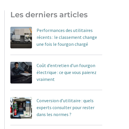
Les derniers articles
Performances des utilitaires
récents : le classement change
une fois le fourgon chargé
Coût d’entretien d’un fourgon
électrique : ce que vous paierez
vraiment
Conversion d’utilitaire : quels
experts consulter pour rester
dans les normes ?