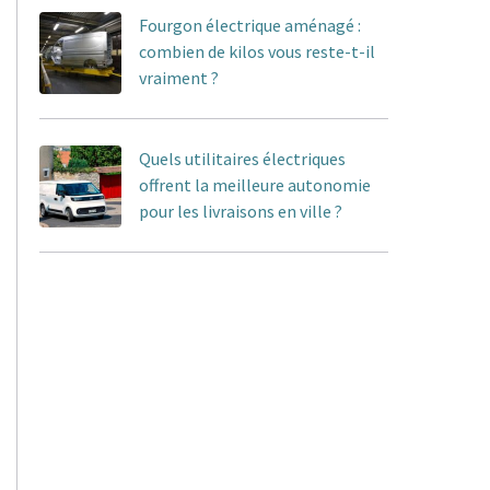
Fourgon électrique aménagé :
combien de kilos vous reste-t-il
vraiment ?
Quels utilitaires électriques
offrent la meilleure autonomie
pour les livraisons en ville ?