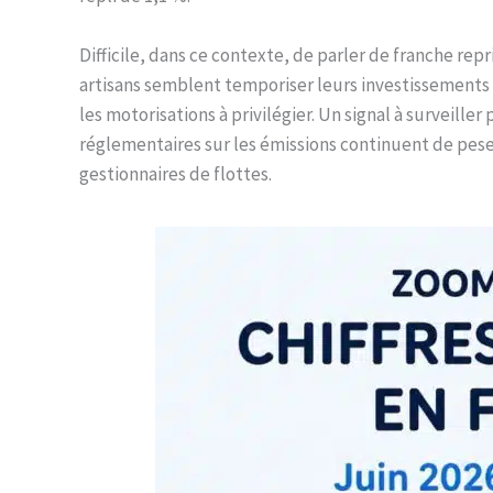
Difficile, dans ce contexte, de parler de franche rep
artisans semblent temporiser leurs investissements
les motorisations à privilégier. Un signal à surveille
réglementaires sur les émissions continuent de pes
gestionnaires de flottes.