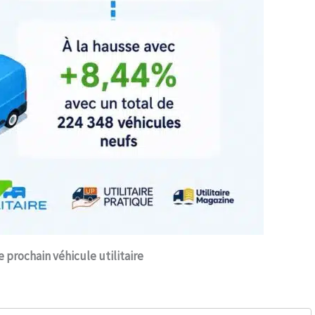
e prochain véhicule utilitaire