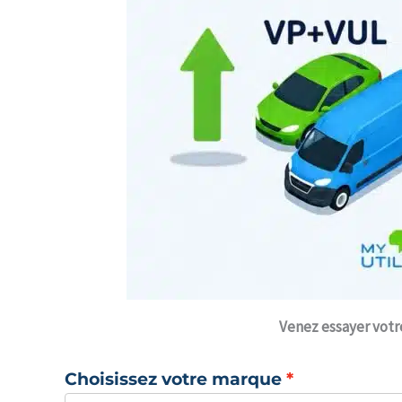
Venez
essayer votr
Choisissez votre marque