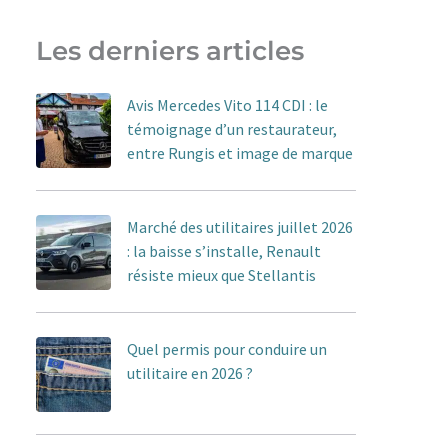
Les derniers articles
Avis Mercedes Vito 114 CDI : le
témoignage d’un restaurateur,
entre Rungis et image de marque
Marché des utilitaires juillet 2026
: la baisse s’installe, Renault
résiste mieux que Stellantis
Quel permis pour conduire un
utilitaire en 2026 ?