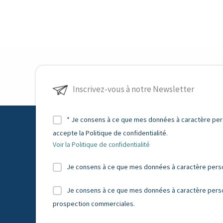
Inscrivez-vous à notre Newsletter
* Je consens à ce que mes données à caractère perso
accepte la Politique de confidentialité.
Voir la Politique de confidentialité
Je consens à ce que mes données à caractère person
Je consens à ce que mes données à caractère personn
prospection commerciales.