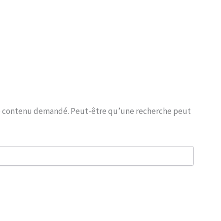
le contenu demandé. Peut-être qu’une recherche peut