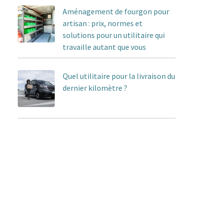
Aménagement de fourgon pour
artisan : prix, normes et
solutions pour un utilitaire qui
travaille autant que vous
Quel utilitaire pour la livraison du
dernier kilomètre ?