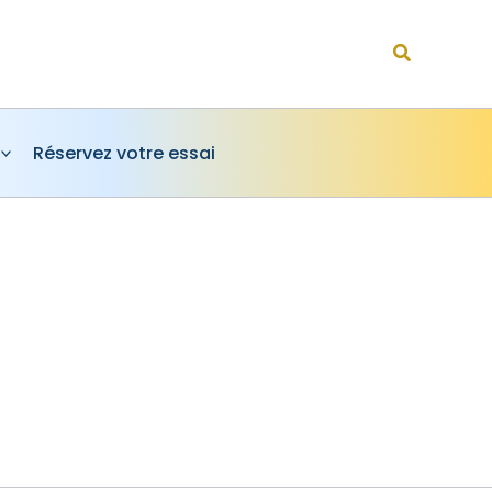
Rechercher
Réservez votre essai