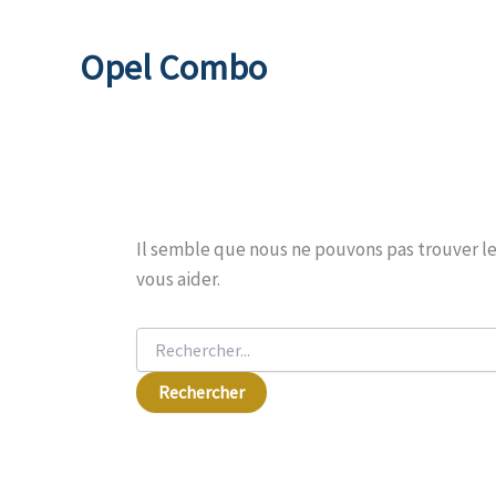
Rechercher :
Opel Combo
Il semble que nous ne pouvons pas trouver 
vous aider.