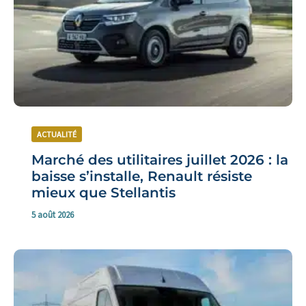
ACTUALITÉ
Marché des utilitaires juillet 2026 : la
baisse s’installe, Renault résiste
mieux que Stellantis
5 août 2026