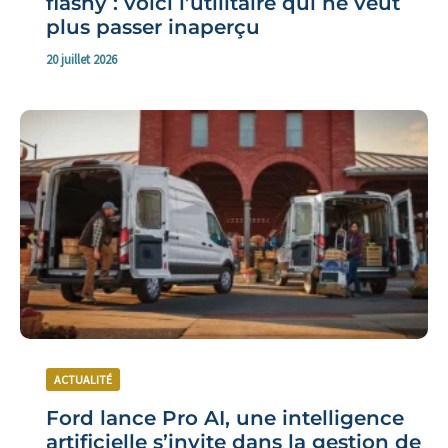
flashy : voici l’utilitaire qui ne veut
plus passer inaperçu
20 juillet 2026
ACTUALITÉ
Ford lance Pro AI, une intelligence
artificielle s’invite dans la gestion de