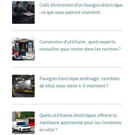
Coût d’entretien d’un fourgon électrique
: ce que vous paierez vraiment
Conversion d’utilitaire : quels experts
consulter pour rester dans les normes ?
Fourgon électrique aménagé : combien
de kilos vous reste-t-il vraiment ?
Quels utilitaires électriques offrent la
meilleure autonomie pour les livraisons
en ville ?