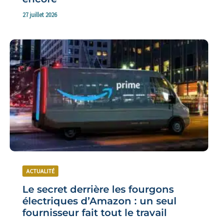
27 juillet 2026
ACTUALITÉ
Le secret derrière les fourgons
électriques d’Amazon : un seul
fournisseur fait tout le travail