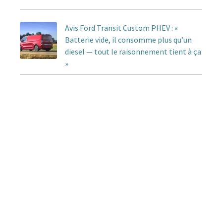
Avis Ford Transit Custom PHEV : «
Batterie vide, il consomme plus qu’un
diesel — tout le raisonnement tient à ça
»