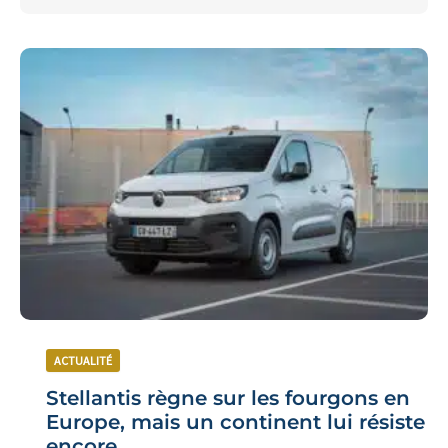
ACTUALITÉ
Stellantis règne sur les fourgons en
Europe, mais un continent lui résiste
encore