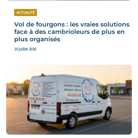
ACTUALITÉ
Vol de fourgons : les vraies solutions
face à des cambrioleurs de plus en
plus organisés
10 juillet 2026