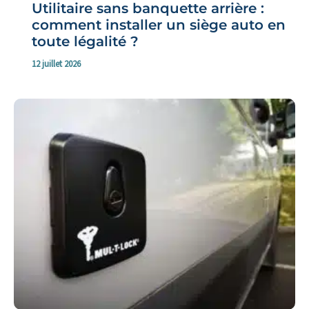
Utilitaire sans banquette arrière :
comment installer un siège auto en
toute légalité ?
12 juillet 2026