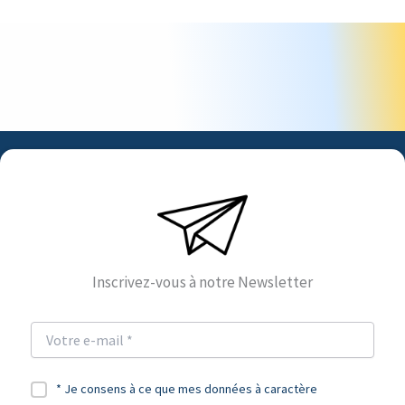
Inscrivez-vous à notre Newsletter
* Je consens à ce que mes données à caractère