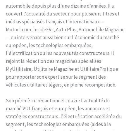
automobile depuis plus d’une dizaine d’années. Il a
couvert l'actualité du secteur pour plusieurs titres et
médias spécialisés français et internationaux —
Motor1.com, InsideEVs, Auto Plus, Automobile Magazine
— en intervenant aussi bien sur l'économie du marché
européen, les technologies embarquées,
l'électrification ou les nouveautés constructeurs. Il
rejoint la rédaction des magazines spécialisés
MyUtilitaire, Utilitaire Magazine et UtilitairePratique
pour apporter son expertise sur le segment des
véhicules utilitaires légers, en pleine recomposition.
Son périmètre rédactionnel couvre l'actualité du
marché VUL français et européen, les annonces et
stratégies constructeurs, l'électrification accélérée du
segment, les technologies embarquées (aides à la