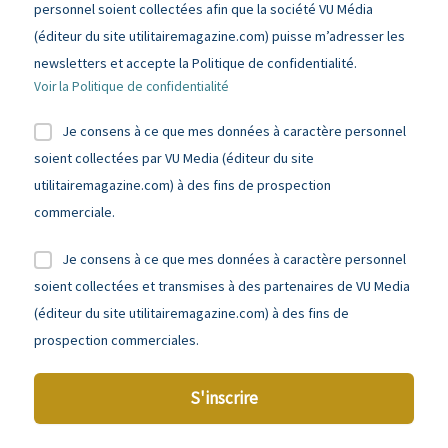
personnel soient collectées afin que la société VU Média
(éditeur du site utilitairemagazine.com) puisse m’adresser les
newsletters et accepte la Politique de confidentialité.
Voir la Politique de confidentialité
Je consens à ce que mes données à caractère personnel
soient collectées par VU Media (éditeur du site
utilitairemagazine.com) à des fins de prospection
commerciale.
Je consens à ce que mes données à caractère personnel
soient collectées et transmises à des partenaires de VU Media
(éditeur du site utilitairemagazine.com) à des fins de
prospection commerciales.
S'inscrire