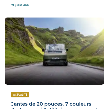
21 juillet 2026
ACTUALITÉ
Jantes de 20 pouces, 7 couleurs