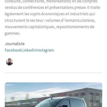
conduite, connectivité, motorisations) et les comptes
rendus de conférences et présentations presse. Il traite
également les sujets économiques et industriels qui
structurent le secteur : volumes d'immatriculations,
mouvements capitalistiques, repositionnements de
gammes.
Journaliste
Facebook
LinkedIn
Instagram