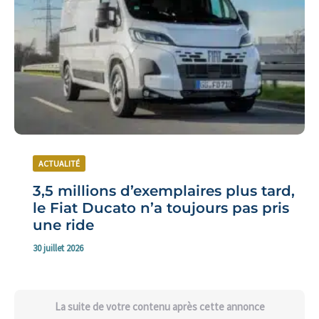
ACTUALITÉ
3,5 millions d’exemplaires plus tard,
le Fiat Ducato n’a toujours pas pris
une ride
30 juillet 2026
La suite de votre contenu après cette annonce