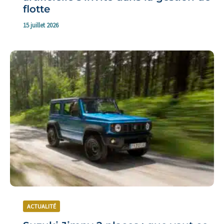
flotte
15 juillet 2026
ACTUALITÉ