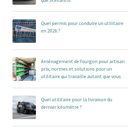
que Stellantis
Quel permis pour conduire un utilitaire
en 2026 ?
Aménagement de fourgon pour artisan :
prix, normes et solutions pour un
utilitaire qui travaille autant que vous
Quel utilitaire pour la livraison du
dernier kilomètre ?