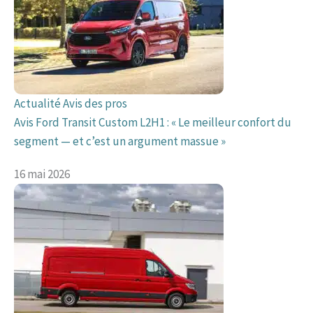
Actualité
Avis des pros
Avis Ford Transit Custom L2H1 : « Le meilleur confort du
segment — et c’est un argument massue »
16 mai 2026