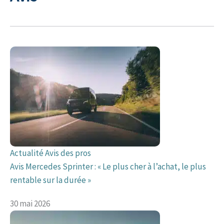
Actualité
Avis des pros
Avis Mercedes Sprinter : « Le plus cher à l’achat, le plus
rentable sur la durée »
30 mai 2026