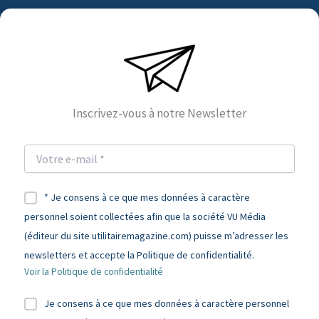
Inscrivez-vous à notre Newsletter
* Je consens à ce que mes données à caractère
personnel soient collectées afin que la société VU Média
(éditeur du site utilitairemagazine.com) puisse m’adresser les
newsletters et accepte la Politique de confidentialité.
Voir la Politique de confidentialité
Je consens à ce que mes données à caractère personnel