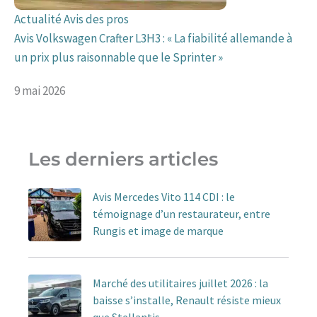
Actualité
Avis des pros
Avis Volkswagen Crafter L3H3 : « La fiabilité allemande à
un prix plus raisonnable que le Sprinter »
9 mai 2026
Les derniers articles
Avis Mercedes Vito 114 CDI : le
témoignage d’un restaurateur, entre
Rungis et image de marque
Marché des utilitaires juillet 2026 : la
baisse s’installe, Renault résiste mieux