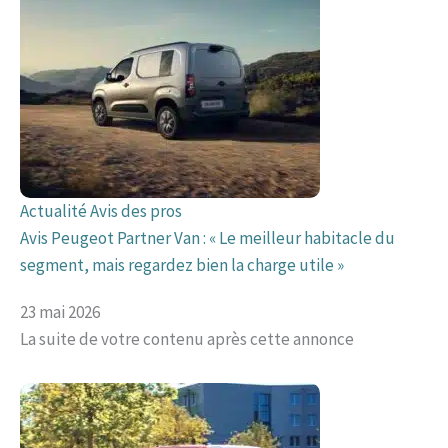
Actualité
Avis des pros
Avis Peugeot Partner Van : « Le meilleur habitacle du
segment, mais regardez bien la charge utile »
23 mai 2026
La suite de votre contenu après cette annonce