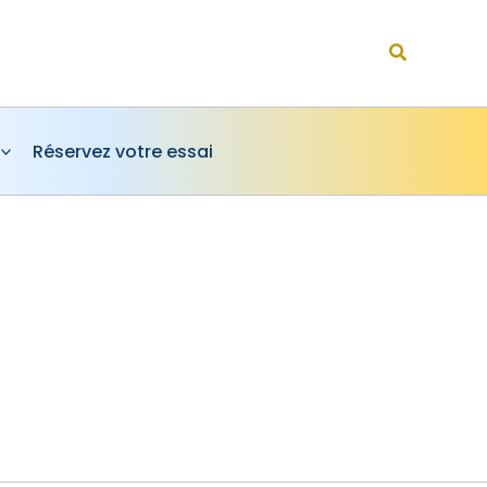
Rechercher
Réservez votre essai