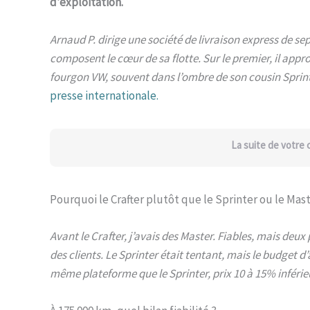
d’exploitation.
Arnaud P. dirige une société de livraison express de s
composent le cœur de sa flotte. Sur le premier, il appr
fourgon VW, souvent dans l’ombre de son cousin Sprint
presse internationale.
La suite de votre
Pourquoi le Crafter plutôt que le Sprinter ou le Mast
Avant le Crafter, j’avais des Master. Fiables, mais de
des clients. Le Sprinter était tentant, mais le budget 
même plateforme que le Sprinter, prix 10 à 15% inféri