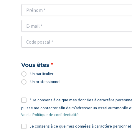
Vous êtes
Un particulier
Un professionnel
* Je consens à ce que mes données à caractère personnel s
puisse me contacter afin de m’adresser un essai automobile et 
Voir la Politique de confidentialité
Je consens à ce que mes données à caractère personnel so