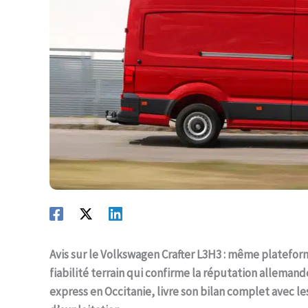
Avis sur le Volkswagen Crafter L3H3 : même platefor
fiabilité terrain qui confirme la réputation allemand
express en Occitanie, livre son bilan complet avec le