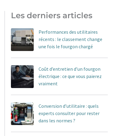
Les derniers articles
Performances des utilitaires
récents : le classement change
une fois le fourgon chargé
Coût d’entretien d’un fourgon
électrique : ce que vous paierez
vraiment
Conversion d’utilitaire : quels
experts consulter pour rester
dans les normes ?