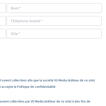
oient collectées afin que la société VU Media (éditeur de ce site)
accepte la Politique de confidentialité.
ient collectées par VU Media (éditeur de ce site) à des fins de