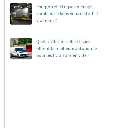
Fourgon électrique aménagé :
combien de kilos vous reste-t-il
vraiment ?
Quels utilitaires électriques
offrent la meilleure autonomie
pour les livraisons en ville ?