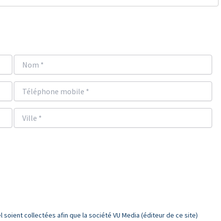
oient collectées afin que la société VU Media (éditeur de ce site)