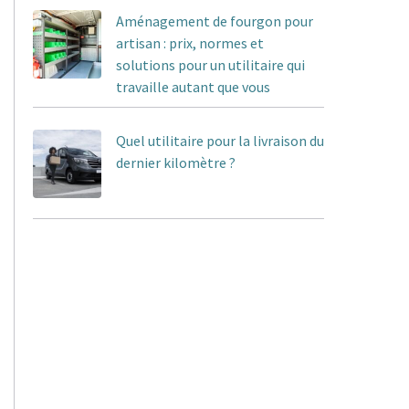
Aménagement de fourgon pour
artisan : prix, normes et
solutions pour un utilitaire qui
travaille autant que vous
Quel utilitaire pour la livraison du
dernier kilomètre ?