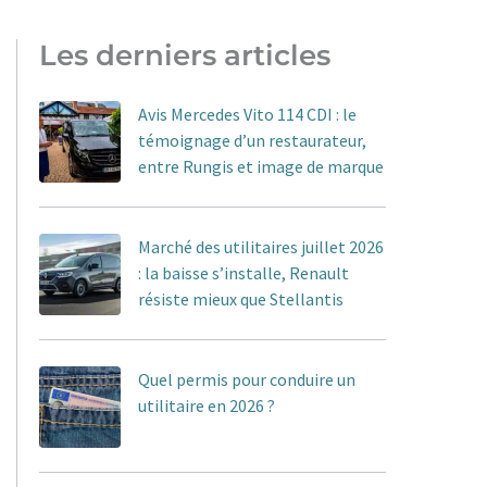
Les derniers articles
Avis Mercedes Vito 114 CDI : le
témoignage d’un restaurateur,
entre Rungis et image de marque
Marché des utilitaires juillet 2026
: la baisse s’installe, Renault
résiste mieux que Stellantis
Quel permis pour conduire un
utilitaire en 2026 ?