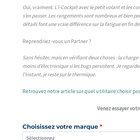
Oui, vraiment. L’i-Cockpit avec le petit volant et les 
s’en passer. Les rangements sont nombreux et bien pen
détails font une vraie différence sur la fatigue en fin de
Reprendriez-vous un Partner ?
Sans hésiter, mais en vérifiant deux choses : la charge
moins d’électronique si les bugs persistent. Je regarde
l’instant, je reste sur le thermique.
Retrouvez notre article sur quel utilitaire choisir pou
Venez
essayer votr
Choisissez votre marque