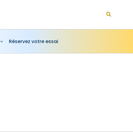
Rechercher
Réservez votre essai