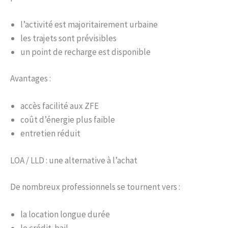
l’activité est majoritairement urbaine
les trajets sont prévisibles
un point de recharge est disponible
Avantages :
accès facilité aux ZFE
coût d’énergie plus faible
entretien réduit
LOA / LLD : une alternative à l’achat
De nombreux professionnels se tournent vers :
la location longue durée