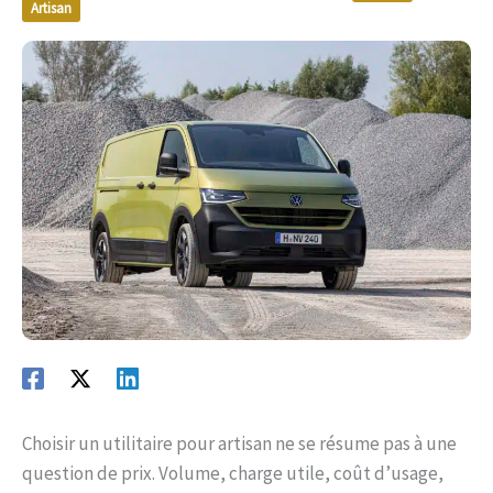
Artisan
Choisir un utilitaire pour artisan ne se résume pas à une
question de prix. Volume, charge utile, coût d’usage,