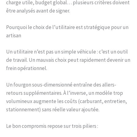
charge utile, budget global… plusieurs critères doivent
être analysés avant de signer.
Pourquoi le choix de l’utilitaire est stratégique pour un
artisan
Un utilitaire n’est pas un simple véhicule : c’est un outil
de travail. Un mauvais choix peut rapidement devenir un
frein opérationnel.
Un fourgon sous-dimensionné entraîne des allers-
retours supplémentaires. À l’inverse, un modèle trop
volumineux augmente les coûts (carburant, entretien,
stationnement) sans réelle valeur ajoutée.
Le bon compromis repose sur trois piliers :