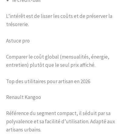
le crédit-bail
L’intérêt est de lisser les coûts et de préserver la
trésorerie.
Astuce pro
Comparer le coût global (mensualités, énergie,
entretien) plutôt que le seul prix affiché.
Top des utilitaires pour artisan en 2026
Renault Kangoo
Référence du segment compact, il séduit par sa
polyvalence et sa facilité d’utilisation. Adapté aux
artisans urbains.