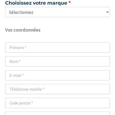
Choisissez votre marque
Vos coordonnées