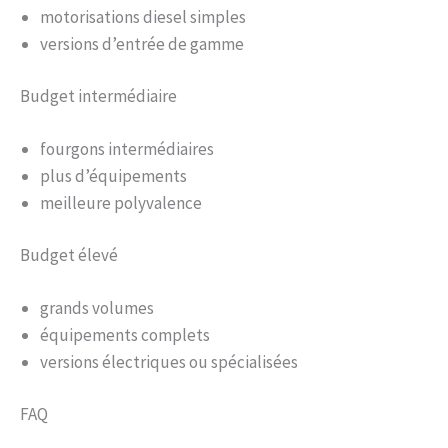
motorisations diesel simples
versions d’entrée de gamme
Budget intermédiaire
fourgons intermédiaires
plus d’équipements
meilleure polyvalence
Budget élevé
grands volumes
équipements complets
versions électriques ou spécialisées
FAQ