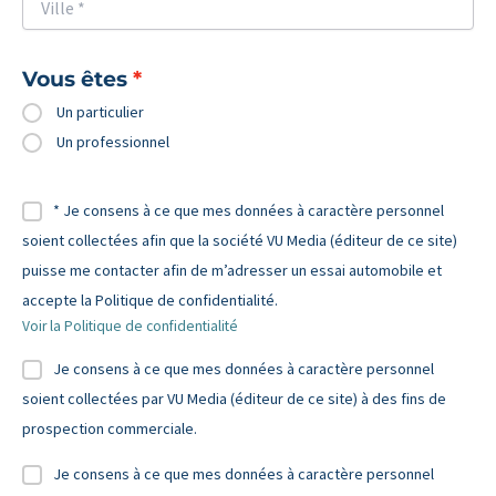
Vous êtes
Un particulier
Un professionnel
* Je consens à ce que mes données à caractère personnel
soient collectées afin que la société VU Media (éditeur de ce site)
puisse me contacter afin de m’adresser un essai automobile et
accepte la Politique de confidentialité.
Voir la Politique de confidentialité
Je consens à ce que mes données à caractère personnel
soient collectées par VU Media (éditeur de ce site) à des fins de
prospection commerciale.
Je consens à ce que mes données à caractère personnel