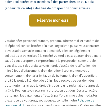
soient collectées et transmises à des partenaires de VU Media
(éditeur de ce site) à des fins de prospection commerciales.
Réserver mon essai
Vos données personnelles (nom, prénom, adresse mail et numéro de
téléphone) sont collectées afin que l’organisme puisse vous contacter
et vous adresser un le contenu demandé, elles sont également
collectées et transmises à la société VU Media et ses partenaires dans le
cas où vous accepteriez expressément la prospection commerciale.
Vous disposez des droits suivants : droit d’accès, de rectification, de
mise à jour, d’effacement, droit de retirer à tout moment votre
consentement, droit à la limitation du traitement, droit d’opposition,
droit à la portabilité, droit de définir les directives de vos données
post-mortem ainsi que le droit d’introduire une réclamation auprès de
la CNIL. Pour en savoir plus sur la protection des données à caractère
personnel, les traitements effectués par l’organisme et les modalités
d’exercice de vos droits, vous pouvez consulter notre
Politique de
confidentialité
. Les champs indiqués avec un astérisque (*) doivent être