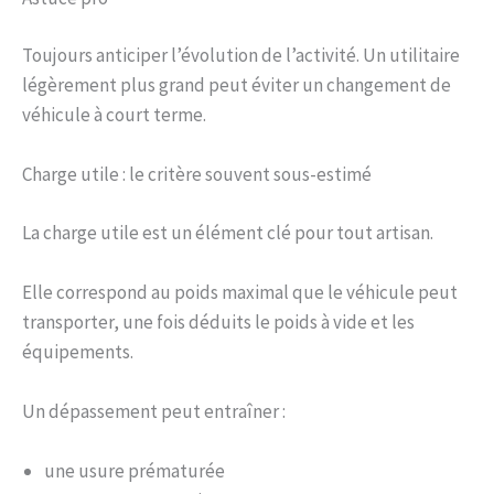
Toujours anticiper l’évolution de l’activité. Un utilitaire
légèrement plus grand peut éviter un changement de
véhicule à court terme.
Charge utile : le critère souvent sous-estimé
La charge utile est un élément clé pour tout artisan.
Elle correspond au poids maximal que le véhicule peut
transporter, une fois déduits le poids à vide et les
équipements.
Un dépassement peut entraîner :
une usure prématurée