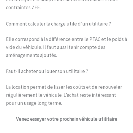
contraintes ZFE.
Comment calculer la charge utile d’un utilitaire ?
Elle correspond à la différence entre le PTAC et le poids à
vide du véhicule. Il faut aussi tenir compte des
aménagements ajoutés.
Faut-il acheter ou louer son utilitaire ?
La location permet de lisser les coûts et de renouveler
régulièrement le véhicule. L’achat reste intéressant
pour un usage long terme.
Venez
essayer votre prochain véhicule utilitaire