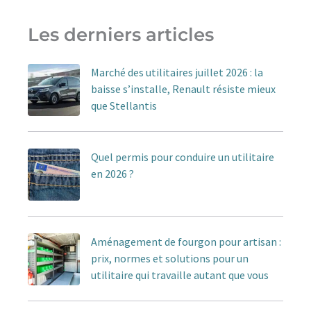
Les derniers articles
Marché des utilitaires juillet 2026 : la
baisse s’installe, Renault résiste mieux
que Stellantis
Quel permis pour conduire un utilitaire
en 2026 ?
Aménagement de fourgon pour artisan :
prix, normes et solutions pour un
utilitaire qui travaille autant que vous