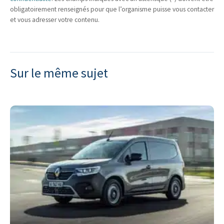
obligatoirement renseignés pour que l’organisme puisse vous contacter
et vous adresser votre contenu.
Sur le même sujet