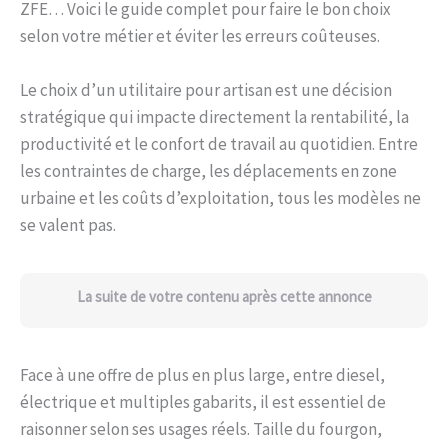
ZFE… Voici le guide complet pour faire le bon choix
selon votre métier et éviter les erreurs coûteuses.
Le choix d’un utilitaire pour artisan est une décision
stratégique qui impacte directement la rentabilité, la
productivité et le confort de travail au quotidien. Entre
les contraintes de charge, les déplacements en zone
urbaine et les coûts d’exploitation, tous les modèles ne
se valent pas.
La suite de votre contenu après cette annonce
Face à une offre de plus en plus large, entre diesel,
électrique et multiples gabarits, il est essentiel de
raisonner selon ses usages réels. Taille du fourgon,