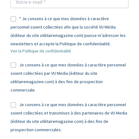
* Je consens à ce que mes données à caractère
personnel soient collectées afin que la société VU Média
(éditeur du site utilitairemagazine.com) puisse m’adresser les
newsletters et accepte la Politique de confidentialité.
Voir la Politique de confidentialité
Je consens à ce que mes données à caractère personnel
soient collectées par VU Media (éditeur du site
utilitairemagazine.com) à des fins de prospection
commerciale.
Je consens à ce que mes données à caractère personnel
soient collectées et transmises à des partenaires de VU Media
(éditeur du site utilitairemagazine.com) à des fins de
prospection commerciales.