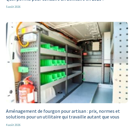
5 août 2026
Aménagement de fourgon pour artisan : prix, normes et
solutions pour un utilitaire qui travaille autant que vous
4 août 2026