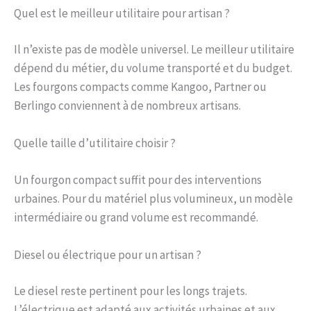
Quel est le meilleur utilitaire pour artisan ?
Il n’existe pas de modèle universel. Le meilleur utilitaire
dépend du métier, du volume transporté et du budget.
Les fourgons compacts comme Kangoo, Partner ou
Berlingo conviennent à de nombreux artisans.
Quelle taille d’utilitaire choisir ?
Un fourgon compact suffit pour des interventions
urbaines. Pour du matériel plus volumineux, un modèle
intermédiaire ou grand volume est recommandé.
Diesel ou électrique pour un artisan ?
Le diesel reste pertinent pour les longs trajets.
L’électrique est adapté aux activités urbaines et aux