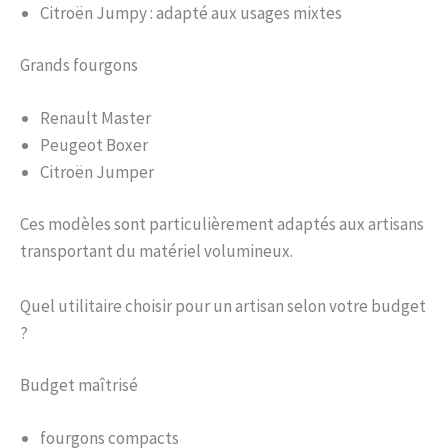
Citroën Jumpy : adapté aux usages mixtes
Grands fourgons
Renault Master
Peugeot Boxer
Citroën Jumper
Ces modèles sont particulièrement adaptés aux artisans
transportant du matériel volumineux.
Quel utilitaire choisir pour un artisan selon votre budget
?
Budget maîtrisé
fourgons compacts