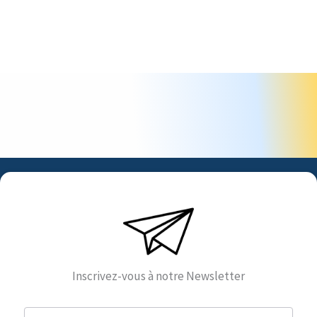
Inscrivez-vous à notre Newsletter