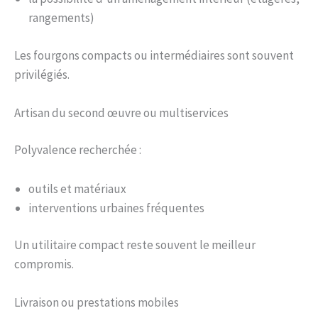
rangements)
Les fourgons compacts ou intermédiaires sont souvent
privilégiés.
Artisan du second œuvre ou multiservices
Polyvalence recherchée :
outils et matériaux
interventions urbaines fréquentes
Un utilitaire compact reste souvent le meilleur
compromis.
Livraison ou prestations mobiles