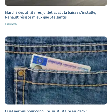
Marché des utilitaires juillet 2026 : la baisse s’installe,
Renault résiste mieux que Stellantis
5 août 2026
Quel permis pour conduire un utilitaire en 2026 ?