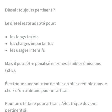
Diesel : toujours pertinent ?
Le diesel reste adapté pour :
les longs trajets
les charges importantes
les usages intensifs
Mais il peut être pénalisé en zones à faibles émissions
(ZFE).
Électrique : une solution de plus en plus crédible dans le
choix d’un utilitaire pour un artisan
Pour un utilitaire pour artisan, l’électrique devient
pertinent si :