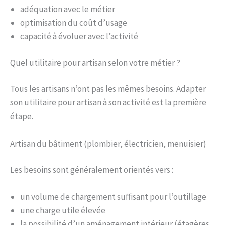
adéquation avec le métier
optimisation du coût d’usage
capacité à évoluer avec l’activité
Quel utilitaire pour artisan selon votre métier ?
Tous les artisans n’ont pas les mêmes besoins. Adapter
son utilitaire pour artisan à son activité est la première
étape.
Artisan du bâtiment (plombier, électricien, menuisier)
Les besoins sont généralement orientés vers :
un volume de chargement suffisant pour l’outillage
une charge utile élevée
la possibilité d’un aménagement intérieur (étagères,