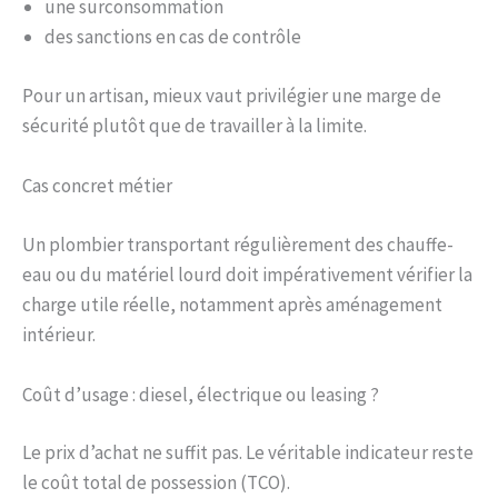
une surconsommation
des sanctions en cas de contrôle
Pour un artisan, mieux vaut privilégier une marge de
sécurité plutôt que de travailler à la limite.
Cas concret métier
Un plombier transportant régulièrement des chauffe-
eau ou du matériel lourd doit impérativement vérifier la
charge utile réelle, notamment après aménagement
intérieur.
Coût d’usage : diesel, électrique ou leasing ?
Le prix d’achat ne suffit pas. Le véritable indicateur reste
le coût total de possession (TCO).