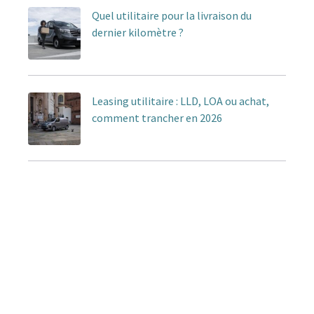
Quel utilitaire pour la livraison du
dernier kilomètre ?
Leasing utilitaire : LLD, LOA ou achat,
comment trancher en 2026