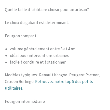
Quelle taille d’utilitaire choisir pour un artisan?
Le choix du gabarit est déterminant.
Fourgon compact
volume généralement entre 3 et 4 m³
idéal pour interventions urbaines
facile à conduire et à stationner
Modèles typiques : Renault Kangoo, Peugeot Partner,
Citroën Berlingo.
Retrouvez notre top 5 des petits
utilitaires.
Fourgon intermédiaire