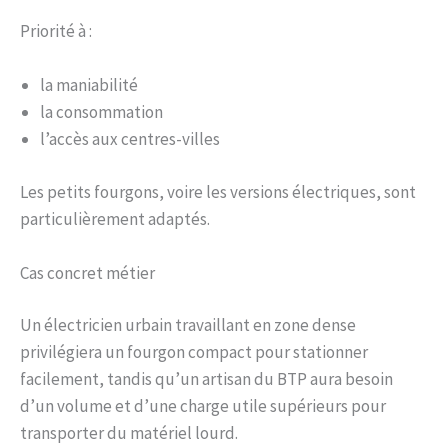
Priorité à :
la maniabilité
la consommation
l’accès aux centres-villes
Les petits fourgons, voire les versions électriques, sont
particulièrement adaptés.
Cas concret métier
Un électricien urbain travaillant en zone dense
privilégiera un fourgon compact pour stationner
facilement, tandis qu’un artisan du BTP aura besoin
d’un volume et d’une charge utile supérieurs pour
transporter du matériel lourd.