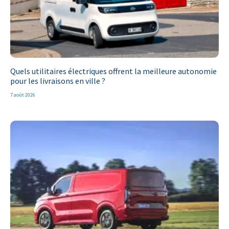
Quels utilitaires électriques offrent la meilleure autonomie
pour les livraisons en ville ?
7 août 2026