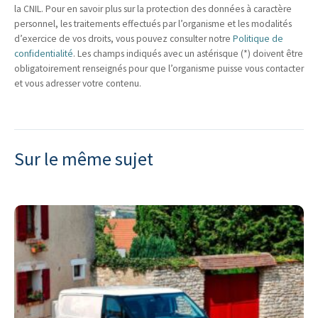
la CNIL. Pour en savoir plus sur la protection des données à caractère
personnel, les traitements effectués par l’organisme et les modalités
d’exercice de vos droits, vous pouvez consulter notre
Politique de
confidentialité
. Les champs indiqués avec un astérisque (*) doivent être
obligatoirement renseignés pour que l’organisme puisse vous contacter
et vous adresser votre contenu.
Sur le même sujet