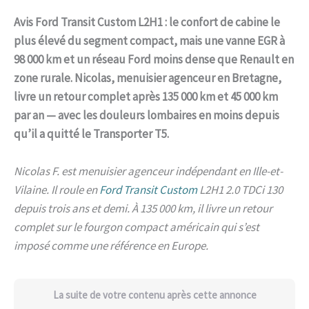
Avis Ford Transit Custom L2H1 : le confort de cabine le
plus élevé du segment compact, mais une vanne EGR à
98 000 km et un réseau Ford moins dense que Renault en
zone rurale. Nicolas, menuisier agenceur en Bretagne,
livre un retour complet après 135 000 km et 45 000 km
par an — avec les douleurs lombaires en moins depuis
qu’il a quitté le Transporter T5.
Nicolas F. est menuisier agenceur indépendant en Ille-et-
Vilaine. Il roule en
Ford Transit Custom
L2H1 2.0 TDCi 130
depuis trois ans et demi. À 135 000 km, il livre un retour
complet sur le fourgon compact américain qui s’est
imposé comme une référence en Europe.
La suite de votre contenu après cette annonce