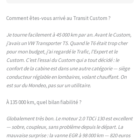
Comment êtes-vous arrivé au Transit Custom ?
Je tourne facilement à 45 000 km par an. Avant le Custom,
j’avais un VW Transporter T5. Quand le T6 était trop cher
pour mon budget, j’ai regardé le Trafic, l’Expert et le
Custom. C’est l’essai du Custom qui a tout décidé : le
confort de la cabine est dans une autre catégorie — siège
conducteur réglable en lombaires, volant chauffant. On
est sur du Mondeo, pas sur un utilitaire.
À 135 000 km, quel bilan fiabilité ?
Globalement très bon. Le moteur 2.0 TDCi 130 est excellent
— sobre, coupleux, sans problème depuis le départ. La
mauvaise surprise : la vanne EGR à 98 000 km — 820 euros