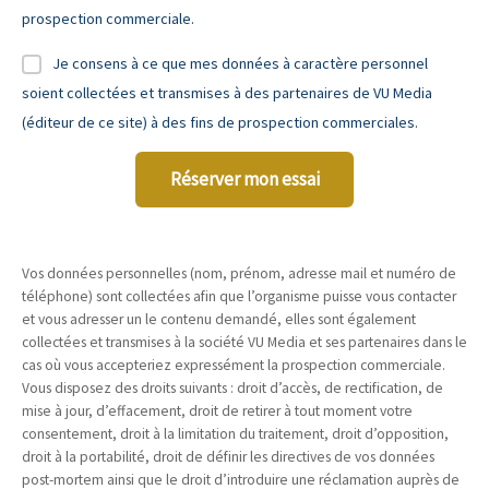
prospection commerciale.
Je consens à ce que mes données à caractère personnel
soient collectées et transmises à des partenaires de VU Media
(éditeur de ce site) à des fins de prospection commerciales.
Réserver mon essai
Vos données personnelles (nom, prénom, adresse mail et numéro de
téléphone) sont collectées afin que l’organisme puisse vous contacter
et vous adresser un le contenu demandé, elles sont également
collectées et transmises à la société VU Media et ses partenaires dans le
cas où vous accepteriez expressément la prospection commerciale.
Vous disposez des droits suivants : droit d’accès, de rectification, de
mise à jour, d’effacement, droit de retirer à tout moment votre
consentement, droit à la limitation du traitement, droit d’opposition,
droit à la portabilité, droit de définir les directives de vos données
post-mortem ainsi que le droit d’introduire une réclamation auprès de