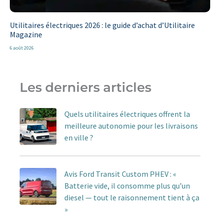
Utilitaires électriques 2026 : le guide d’achat d’Utilitaire
Magazine
6 août 2026
Les derniers articles
Quels utilitaires électriques offrent la
meilleure autonomie pour les livraisons
en ville ?
Avis Ford Transit Custom PHEV : «
Batterie vide, il consomme plus qu’un
diesel — tout le raisonnement tient à ça
»