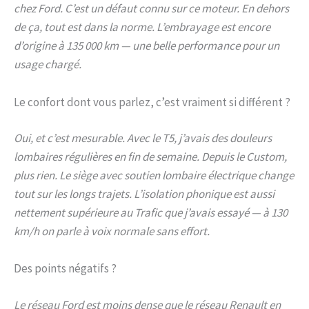
chez Ford. C’est un défaut connu sur ce moteur. En dehors
de ça, tout est dans la norme. L’embrayage est encore
d’origine à 135 000 km — une belle performance pour un
usage chargé.
Le confort dont vous parlez, c’est vraiment si différent ?
Oui, et c’est mesurable. Avec le T5, j’avais des douleurs
lombaires régulières en fin de semaine. Depuis le Custom,
plus rien. Le siège avec soutien lombaire électrique change
tout sur les longs trajets. L’isolation phonique est aussi
nettement supérieure au Trafic que j’avais essayé — à 130
km/h on parle à voix normale sans effort.
Des points négatifs ?
Le réseau Ford est moins dense que le réseau Renault en