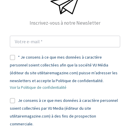
Inscrivez-vous à notre Newsletter
* Je consens à ce que mes données à caractère
personnel soient collectées afin que la société VU Média
(éditeur du site utilitairemagazine.com) puisse m’adresser les
newsletters et accepte la Politique de confidentialité.
Voir la Politique de confidentialité
Je consens à ce que mes données à caractère personnel
soient collectées par VU Media (éditeur du site
utilitairemagazine.com) à des fins de prospection
commerciale.