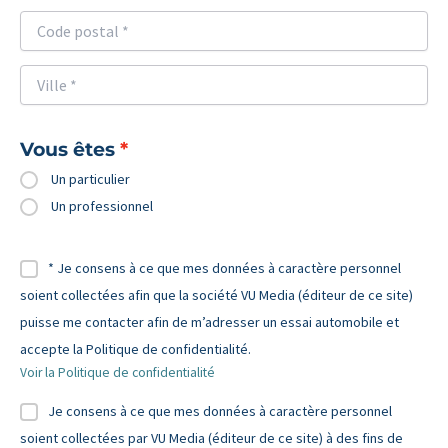
Vous êtes
Un particulier
Un professionnel
* Je consens à ce que mes données à caractère personnel
soient collectées afin que la société VU Media (éditeur de ce site)
puisse me contacter afin de m’adresser un essai automobile et
accepte la Politique de confidentialité.
Voir la Politique de confidentialité
Je consens à ce que mes données à caractère personnel
soient collectées par VU Media (éditeur de ce site) à des fins de