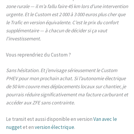
zone rurale — il m’a fallu faire 45 km lors d’une intervention
urgente. Et le Custom est 2 000 à 3 000 euros plus cher que
le Trafic en version équivalente. C’est le prix du confort
supplémentaire — à chacun de décider si ça vaut
l’investissement.
Vous reprendriez du Custom ?
Sans hésitation. Et j’envisage sérieusement le Custom
PHEV pour mon prochain achat. Si l’autonomie électrique
de 50 km couvre mes déplacements locaux sur chantier, je
pourrais réduire significativement ma facture carburant et
accéder aux ZFE sans contrainte.
Le transit est aussi disponible en version
Van avec le
nugget
et en
version électrique
.