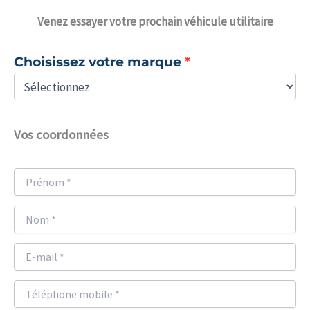
Venez
essayer votre prochain véhicule utilitaire
Choisissez votre marque
Vos coordonnées