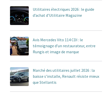
Utilitaires électriques 2026 : le guide
d’achat d’Utilitaire Magazine
Avis Mercedes Vito 114 CDI : le
témoignage d’un restaurateur, entre
Rungis et image de marque
Marché des utilitaires juillet 2026 : la
baisse s’installe, Renault résiste mieux
que Stellantis