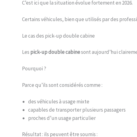
C’est ici que la situation évolue fortement en 2026.
Certains véhicules, bien que utilisés par des profes
Le cas des pick-up double cabine
Les
pick-up double cabine
sont aujourd’hui clairement
Pourquoi ?
Parce qu’ils sont considérés comme :
des véhicules à usage mixte
capables de transporter plusieurs passagers
proches d’un usage particulier
Résultat : ils peuvent être soumis :