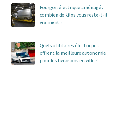
Fourgon électrique aménagé :
combien de kilos vous reste-t-il
vraiment ?
Quels utilitaires électriques
offrent la meilleure autonomie
pour les livraisons en ville ?