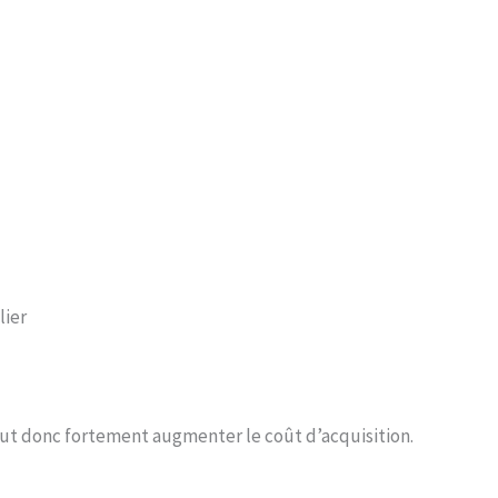
lier
peut donc fortement augmenter le coût d’acquisition.