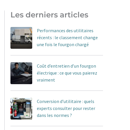
Les derniers articles
Performances des utilitaires
récents : le classement change
une fois le fourgon chargé
Coût d’entretien d’un fourgon
électrique : ce que vous paierez
vraiment
Conversion d’utilitaire : quels
experts consulter pour rester
dans les normes ?