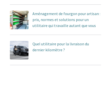
Aménagement de fourgon pour artisan :
prix, normes et solutions pour un
utilitaire qui travaille autant que vous
Quel utilitaire pour la livraison du
dernier kilomètre ?