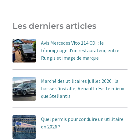
Les derniers articles
Avis Mercedes Vito 114 CDI : le
témoignage d’un restaurateur, entre
Rungis et image de marque
Marché des utilitaires juillet 2026 : la
baisse s’installe, Renault résiste mieux
que Stellantis
Quel permis pour conduire un utilitaire
en 2026 ?