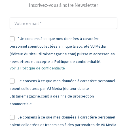
Inscrivez-vous à notre Newsletter
* Je consens à ce que mes données à caractère
personnel soient collectées afin que la société VU Média
(éditeur du site utilitairemagazine.com) puisse m’adresser les
newsletters et accepte la Politique de confidentialité.
Voir la Politique de confidentialité
Je consens à ce que mes données à caractère personnel
soient collectées par VU Media (éditeur du site
utilitairemagazine.com) à des fins de prospection
commerciale.
Je consens à ce que mes données à caractère personnel
soient collectées et transmises à des partenaires de VU Media