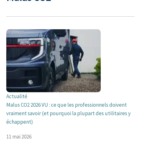
Actualité
Malus CO2 2026 VU : ce que les professionnels doivent
vraiment savoir (et pourquoi la plupart des utilitaires y
échappent)
11 mai 2026