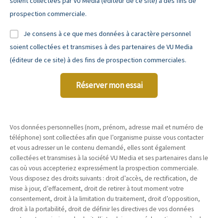
soient collectées par VU Media (éditeur de ce site) à des fins de
prospection commerciale.
Je consens à ce que mes données à caractère personnel
soient collectées et transmises à des partenaires de VU Media
(éditeur de ce site) à des fins de prospection commerciales.
Réserver mon essai
Vos données personnelles (nom, prénom, adresse mail et numéro de
téléphone) sont collectées afin que l’organisme puisse vous contacter
et vous adresser un le contenu demandé, elles sont également
collectées et transmises à la société VU Media et ses partenaires dans le
cas où vous accepteriez expressément la prospection commerciale.
Vous disposez des droits suivants : droit d’accès, de rectification, de
mise à jour, d’effacement, droit de retirer à tout moment votre
consentement, droit à la limitation du traitement, droit d’opposition,
droit à la portabilité, droit de définir les directives de vos données