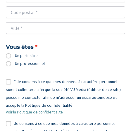
Vous êtes
Un particulier
Un professionnel
* Je consens à ce que mes données à caractère personnel
soient collectées afin que la société VU Media (éditeur de ce site)
puisse me contacter afin de m’adresser un essai automobile et
accepte la Politique de confidentialité.
Voir la Politique de confidentialité
Je consens à ce que mes données à caractère personnel