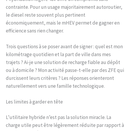
contrainte. Pour un usage majoritairement autoroutier,
le diesel reste souvent plus pertinent
économiquement, mais le mHEV permet de gagner en
efficience sans rien changer.
Trois questions à se poser avant de signer : quel est mon
kilométrage quotidien et la part de ville dans mes
trajets ? Ai-je une solution de recharge fiable au dépôt
ou à domicile ? Mon activité passe-t-elle par des ZFE qui
durcissent leurs critères ? Les réponses orienteront
naturellement vers une famille technologique.
Les limites à garder en tête
L’utilitaire hybride n’est pas la solution miracle. La
charge utile peut être légèrement réduite par rapport à