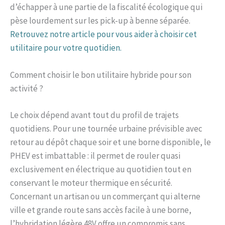
d’échapper à une partie de la fiscalité écologique qui
pèse lourdement sur les pick-up à benne séparée.
Retrouvez notre article pour vous aider à choisir cet
utilitaire pour votre quotidien.
Comment choisir le bon utilitaire hybride pour son
activité ?
Le choix dépend avant tout du profil de trajets
quotidiens. Pour une tournée urbaine prévisible avec
retour au dépôt chaque soir et une borne disponible, le
PHEV est imbattable : il permet de rouler quasi
exclusivement en électrique au quotidien tout en
conservant le moteur thermique en sécurité.
Concernant un artisan ou un commerçant qui alterne
ville et grande route sans accès facile à une borne,
l’hybridation légère 48V offre un compromis sans