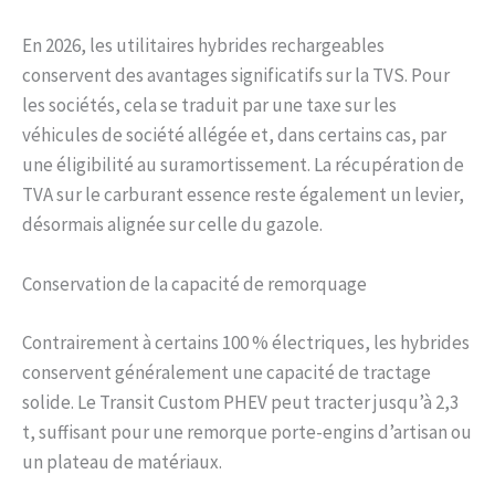
En 2026, les utilitaires hybrides rechargeables
conservent des avantages significatifs sur la TVS. Pour
les sociétés, cela se traduit par une taxe sur les
véhicules de société allégée et, dans certains cas, par
une éligibilité au suramortissement. La récupération de
TVA sur le carburant essence reste également un levier,
désormais alignée sur celle du gazole.
Conservation de la capacité de remorquage
Contrairement à certains 100 % électriques, les hybrides
conservent généralement une capacité de tractage
solide. Le Transit Custom PHEV peut tracter jusqu’à 2,3
t, suffisant pour une remorque porte-engins d’artisan ou
un plateau de matériaux.