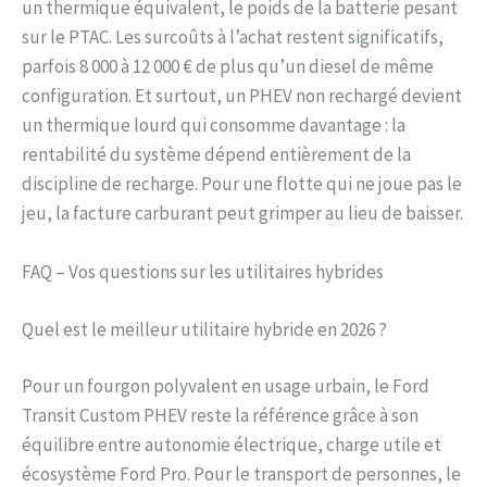
un thermique équivalent, le poids de la batterie pesant
sur le PTAC. Les surcoûts à l’achat restent significatifs,
parfois 8 000 à 12 000 € de plus qu’un diesel de même
configuration. Et surtout, un PHEV non rechargé devient
un thermique lourd qui consomme davantage : la
rentabilité du système dépend entièrement de la
discipline de recharge. Pour une flotte qui ne joue pas le
jeu, la facture carburant peut grimper au lieu de baisser.
FAQ – Vos questions sur les utilitaires hybrides
Quel est le meilleur utilitaire hybride en 2026 ?
Pour un fourgon polyvalent en usage urbain, le Ford
Transit Custom PHEV reste la référence grâce à son
équilibre entre autonomie électrique, charge utile et
écosystème Ford Pro. Pour le transport de personnes, le