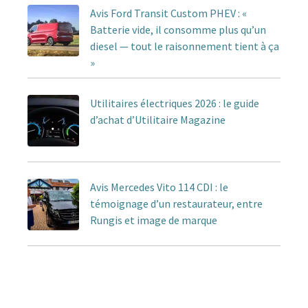
Avis Ford Transit Custom PHEV : «
Batterie vide, il consomme plus qu’un
diesel — tout le raisonnement tient à ça
»
Utilitaires électriques 2026 : le guide
d’achat d’Utilitaire Magazine
Avis Mercedes Vito 114 CDI : le
témoignage d’un restaurateur, entre
Rungis et image de marque