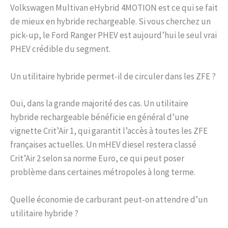
Volkswagen Multivan eHybrid 4MOTION est ce qui se fait
de mieux en hybride rechargeable. Si vous cherchez un
pick-up, le Ford Ranger PHEV est aujourd’hui le seul vrai
PHEV crédible du segment.
Un utilitaire hybride permet-il de circuler dans les ZFE ?
Oui, dans la grande majorité des cas. Un utilitaire
hybride rechargeable bénéficie en général d’une
vignette Crit’Air 1, qui garantit l’accès à toutes les ZFE
françaises actuelles. Un mHEV diesel restera classé
Crit’Air 2 selon sa norme Euro, ce qui peut poser
problème dans certaines métropoles à long terme.
Quelle économie de carburant peut-on attendre d’un
utilitaire hybride ?