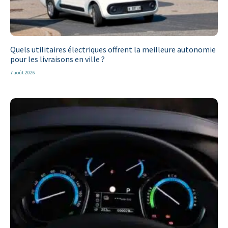
Quels utilitaires électriques offrent la meilleure autonomie
pour les livraisons en ville ?
7 août 2026