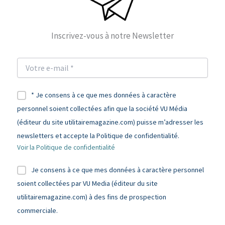
Inscrivez-vous à notre Newsletter
* Je consens à ce que mes données à caractère
personnel soient collectées afin que la société VU Média
(éditeur du site utilitairemagazine.com) puisse m’adresser les
newsletters et accepte la Politique de confidentialité.
Voir la Politique de confidentialité
Je consens à ce que mes données à caractère personnel
soient collectées par VU Media (éditeur du site
utilitairemagazine.com) à des fins de prospection
commerciale.