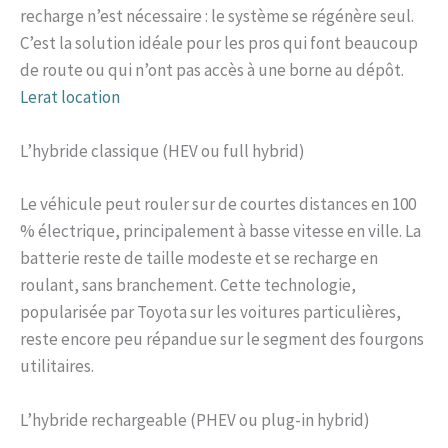
recharge n’est nécessaire : le système se régénère seul.
C’est la solution idéale pour les pros qui font beaucoup
de route ou qui n’ont pas accès à une borne au dépôt.
Lerat location
L’hybride classique (HEV ou full hybrid)
Le véhicule peut rouler sur de courtes distances en 100
% électrique, principalement à basse vitesse en ville. La
batterie reste de taille modeste et se recharge en
roulant, sans branchement. Cette technologie,
popularisée par Toyota sur les voitures particulières,
reste encore peu répandue sur le segment des fourgons
utilitaires.
L’hybride rechargeable (PHEV ou plug-in hybrid)