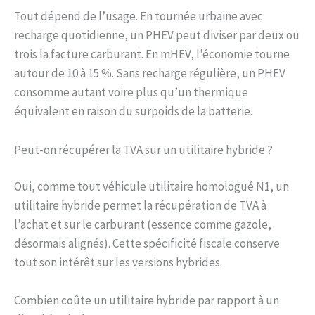
Tout dépend de l’usage. En tournée urbaine avec
recharge quotidienne, un PHEV peut diviser par deux ou
trois la facture carburant. En mHEV, l’économie tourne
autour de 10 à 15 %. Sans recharge régulière, un PHEV
consomme autant voire plus qu’un thermique
équivalent en raison du surpoids de la batterie.
Peut-on récupérer la TVA sur un utilitaire hybride ?
Oui, comme tout véhicule utilitaire homologué N1, un
utilitaire hybride permet la récupération de TVA à
l’achat et sur le carburant (essence comme gazole,
désormais alignés). Cette spécificité fiscale conserve
tout son intérêt sur les versions hybrides.
Combien coûte un utilitaire hybride par rapport à un