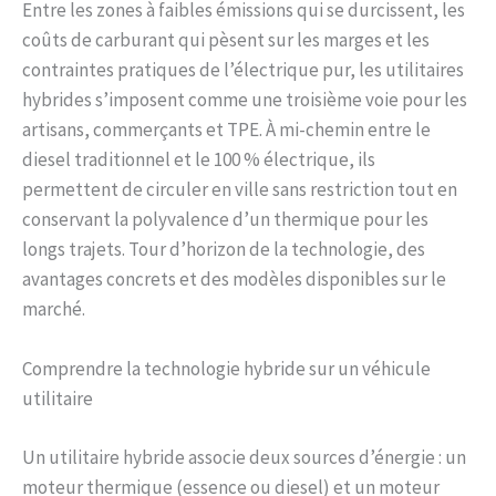
Entre les zones à faibles émissions qui se durcissent, les
coûts de carburant qui pèsent sur les marges et les
contraintes pratiques de l’électrique pur, les utilitaires
hybrides s’imposent comme une troisième voie pour les
artisans, commerçants et TPE. À mi-chemin entre le
diesel traditionnel et le 100 % électrique, ils
permettent de circuler en ville sans restriction tout en
conservant la polyvalence d’un thermique pour les
longs trajets. Tour d’horizon de la technologie, des
avantages concrets et des modèles disponibles sur le
marché.
Comprendre la technologie hybride sur un véhicule
utilitaire
Un utilitaire hybride associe deux sources d’énergie : un
moteur thermique (essence ou diesel) et un moteur