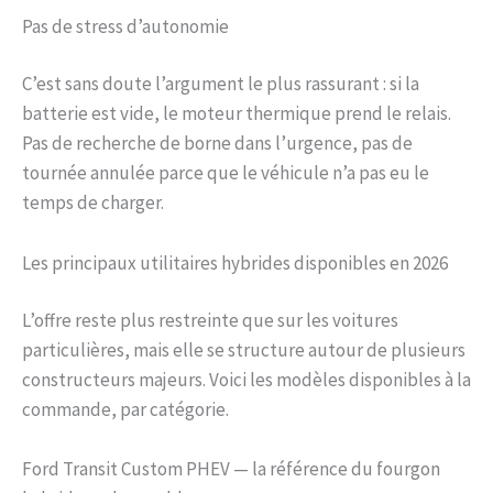
Pas de stress d’autonomie
C’est sans doute l’argument le plus rassurant : si la
batterie est vide, le moteur thermique prend le relais.
Pas de recherche de borne dans l’urgence, pas de
tournée annulée parce que le véhicule n’a pas eu le
temps de charger.
Les principaux utilitaires hybrides disponibles en 2026
L’offre reste plus restreinte que sur les voitures
particulières, mais elle se structure autour de plusieurs
constructeurs majeurs. Voici les modèles disponibles à la
commande, par catégorie.
Ford Transit Custom PHEV — la référence du fourgon