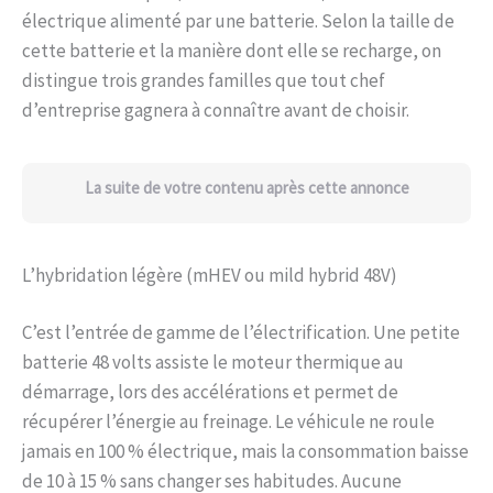
électrique alimenté par une batterie. Selon la taille de
cette batterie et la manière dont elle se recharge, on
distingue trois grandes familles que tout chef
d’entreprise gagnera à connaître avant de choisir.
La suite de votre contenu après cette annonce
L’hybridation légère (mHEV ou mild hybrid 48V)
C’est l’entrée de gamme de l’électrification. Une petite
batterie 48 volts assiste le moteur thermique au
démarrage, lors des accélérations et permet de
récupérer l’énergie au freinage. Le véhicule ne roule
jamais en 100 % électrique, mais la consommation baisse
de 10 à 15 % sans changer ses habitudes. Aucune