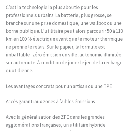
C’est la technologie la plus aboutie pour les
professionnels urbains. La batterie, plus grosse, se
branche sur une prise domestique, une wallbox ou une
borne publique. L’utilitaire peut alors parcourir 50 à 110
km en 100 % électrique avant que le moteur thermique
ne prenne le relais. Sur le papier, la formule est
imbattable : zéro émission en ville, autonomie illimitée
sur autoroute. À condition de jouer le jeu de la recharge
quotidienne.
Les avantages concrets pour un artisan ou une TPE
Accès garanti aux zones à faibles émissions
Avec la généralisation des ZFE dans les grandes
agglomérations françaises, un utilitaire hybride