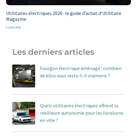
Utilitaires électriques 2026 : le guide d’achat d’Utilitaire
Magazine
6 août 2026
Les derniers articles
Fourgon électrique aménagé : combien
de kilos vous reste-t-il vraiment ?
Quels utilitaires électriques offrent la
meilleure autonomie pour les livraisons
en ville ?