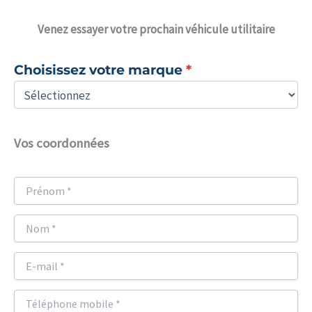
Venez
essayer votre prochain véhicule utilitaire
Choisissez votre marque
Vos coordonnées