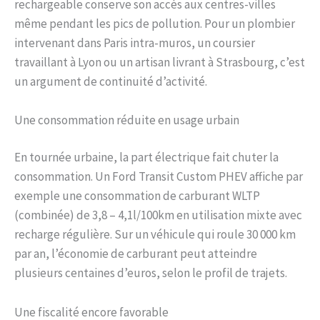
rechargeable conserve son accès aux centres-villes
même pendant les pics de pollution. Pour un plombier
intervenant dans Paris intra-muros, un coursier
travaillant à Lyon ou un artisan livrant à Strasbourg, c’est
un argument de continuité d’activité.
Une consommation réduite en usage urbain
En tournée urbaine, la part électrique fait chuter la
consommation. Un Ford Transit Custom PHEV affiche par
exemple une consommation de carburant WLTP
(combinée) de 3,8 – 4,1l/100km en utilisation mixte avec
recharge régulière. Sur un véhicule qui roule 30 000 km
par an, l’économie de carburant peut atteindre
plusieurs centaines d’euros, selon le profil de trajets.
Une fiscalité encore favorable