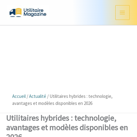
Aller
au
contenu
Accueil
/
Actualité
/
Utilitaires hybrides : technologie,
avantages et modèles disponibles en 2026
Utilitaires hybrides : technologie,
avantages et modèles disponibles en
2026