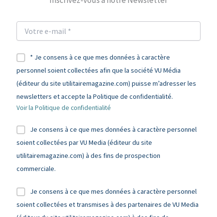
* Je consens à ce que mes données à caractère
personnel soient collectées afin que la société VU Média
(éditeur du site utilitairemagazine.com) puisse m’adresser les
newsletters et accepte la Politique de confidentialité.
Voir la Politique de confidentialité
Je consens à ce que mes données à caractère personnel
soient collectées par VU Media (éditeur du site
utilitairemagazine.com) à des fins de prospection
commerciale.
Je consens à ce que mes données à caractère personnel
soient collectées et transmises à des partenaires de VU Media