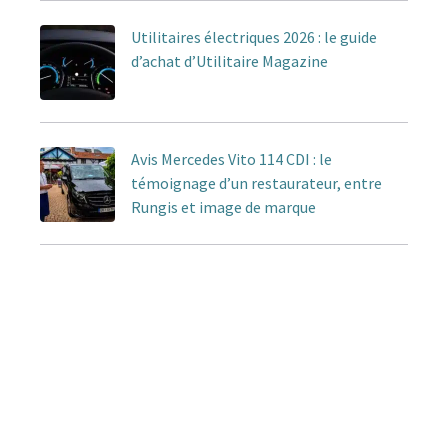
Utilitaires électriques 2026 : le guide
d’achat d’Utilitaire Magazine
Avis Mercedes Vito 114 CDI : le
témoignage d’un restaurateur, entre
Rungis et image de marque