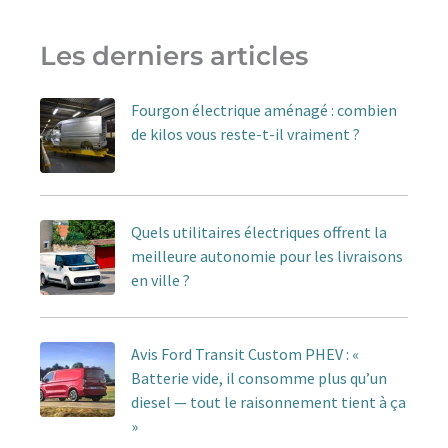
Les derniers articles
Fourgon électrique aménagé : combien
de kilos vous reste-t-il vraiment ?
Quels utilitaires électriques offrent la
meilleure autonomie pour les livraisons
en ville ?
Avis Ford Transit Custom PHEV : «
Batterie vide, il consomme plus qu’un
diesel — tout le raisonnement tient à ça
»