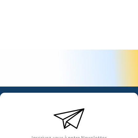
Inscrivez-vous à notre Newsletter