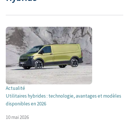
Actualité
Utilitaires hybrides : technologie, avantages et modèles
disponibles en 2026
10 mai 2026