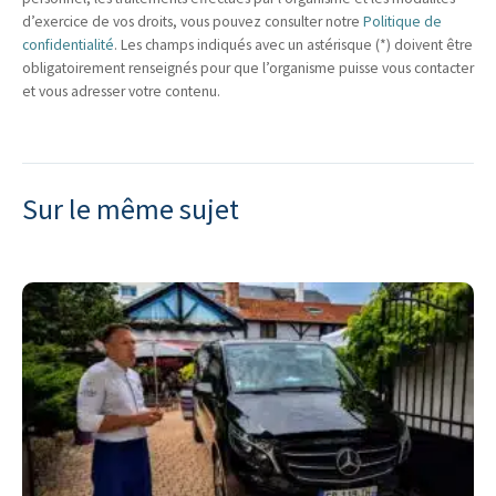
d’exercice de vos droits, vous pouvez consulter notre
Politique de
confidentialité
. Les champs indiqués avec un astérisque (*) doivent être
obligatoirement renseignés pour que l’organisme puisse vous contacter
et vous adresser votre contenu.
Sur le même sujet