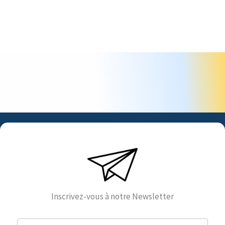
Inscrivez-vous à notre Newsletter