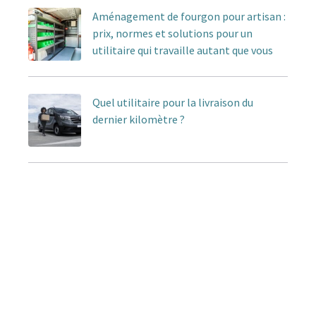
Aménagement de fourgon pour artisan :
prix, normes et solutions pour un
utilitaire qui travaille autant que vous
Quel utilitaire pour la livraison du
dernier kilomètre ?