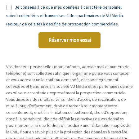
Je consens à ce que mes données à caractère personnel
soient collectées et transmises à des partenaires de VU Media
(éditeur de ce site) à des fins de prospection commerciales.
Réserver mon essai
Vos données personnelles (nom, prénom, adresse mail et numéro de
téléphone) sont collectées afin que l’organisme puisse vous contacter
et vous adresser un le contenu demandé, elles sont également
collectées et transmises à la société VU Media et ses partenaires dans le
cas où vous accepteriez expressément la prospection commerciale.
Vous disposez des droits suivants : droit d’accès, de rectification, de
mise à jour, d’effacement, droit de retirer à tout moment votre
consentement, droit à la limitation du traitement, droit d’opposition,
droit à la portabilité, droit de définir les directives de vos données
post-mortem ainsi que le droit d’introduire une réclamation auprès de
la CNIL. Pour en savoir plus sur la protection des données à caractère
personnel, les traitements effectués par l’organisme et les modalités