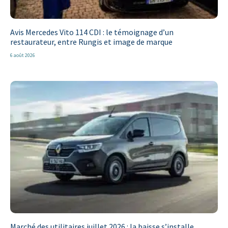
Avis Mercedes Vito 114 CDI : le témoignage d’un
restaurateur, entre Rungis et image de marque
6 août 2026
Marché des utilitaires juillet 2026 : la baisse s’installe,