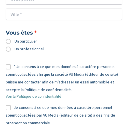
Vous êtes
Un particulier
Un professionnel
* Je consens à ce que mes données à caractère personnel
soient collectées afin que la société VU Media (éditeur de ce site)
puisse me contacter afin de m’adresser un essai automobile et
accepte la Politique de confidentialité.
Voir la Politique de confidentialité
Je consens à ce que mes données à caractère personnel
soient collectées par VU Media (éditeur de ce site) à des fins de
prospection commerciale.