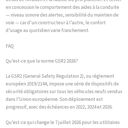
en concession le comportement des aides à la conduite
— niveau sonore des alertes, sensibilité du maintien de
voie — car d’un constructeur à l’autre, le confort
d’usage au quotidien varie franchement.
FAQ
Qu’est-ce que la norme GSR2 2026?
La GSR2 (General Safety Regulation 2), ou règlement
européen 2019/2144, impose une série de dispositifs de
sécurité obligatoires sur tous les véhicules neufs vendus
dans l’Union européenne. Son déploiement est
progressif, avec des échéances en 2022, 2024 et 2026.
Qu’est-ce qui change le 7 juillet 2026 pour les utilitaires