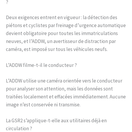
?
Deux exigences entrent en vigueur : la détection des
piétons et cyclistes par freinage d’urgence automatique
devient obligatoire pour toutes les immatriculations
neuves, et l’ADDW, un avertisseur de distraction par
caméra, est imposé sur tous les véhicules neufs.
L’ADDW filme-t-il le conducteur ?
L’ADDW utilise une caméra orientée vers le conducteur
pour analyser son attention, mais les données sont
traitées localement et effacées immédiatement. Aucune
image n’est conservée ni transmise.
La GSR2 s’applique-t-elle aux utilitaires déjà en
circulation ?