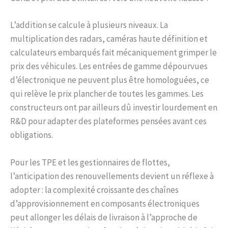
L’addition se calcule à plusieurs niveaux. La
multiplication des radars, caméras haute définition et
calculateurs embarqués fait mécaniquement grimper le
prix des véhicules. Les entrées de gamme dépourvues
d’électronique ne peuvent plus être homologuées, ce
qui relève le prix plancher de toutes les gammes. Les
constructeurs ont par ailleurs dû investir lourdement en
R&D pour adapter des plateformes pensées avant ces
obligations.
Pour les TPE et les gestionnaires de flottes,
l’anticipation des renouvellements devient un réflexe à
adopter : la complexité croissante des chaînes
d’approvisionnement en composants électroniques
peut allonger les délais de livraison à l’approche de