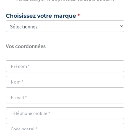
Choisissez votre marque
Vos coordonnées