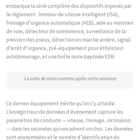
embarque la série complète des dispositifs imposés par
le règlement : limiteur de vitesse intelligent (ISA),
freinage d’urgence automatique (AEB), aide au maintien
de voie, détecteur de somnolence, surveillance de la
pression des pneus, détection en marche arrière, signal
d’arrêt d’urgence, pré-équipement pour éthylotest
antidémarrage, et une boîte noire baptisée EDR.
La suite de votre contenu après cette annonce
Ce dernier équipement mérite qu’on s’y attarde.
L’enregistreur de données d’événement capture les
paramètres de conduite — vitesse, freinage, inclinaison
— dans les secondes qui encadrent un choc. Les données
sont anonymisées et le numéro d’identification du