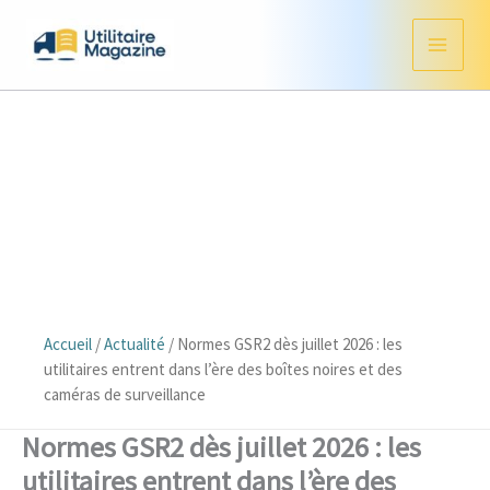
Aller
au
contenu
Accueil
/
Actualité
/
Normes GSR2 dès juillet 2026 : les
utilitaires entrent dans l’ère des boîtes noires et des
caméras de surveillance
Normes GSR2 dès juillet 2026 : les
utilitaires entrent dans l’ère des