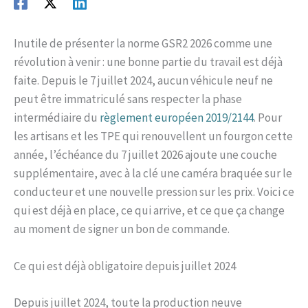
Inutile de présenter la norme GSR2 2026 comme une
révolution à venir : une bonne partie du travail est déjà
faite. Depuis le 7 juillet 2024, aucun véhicule neuf ne
peut être immatriculé sans respecter la phase
intermédiaire du
règlement européen 2019/2144
. Pour
les artisans et les TPE qui renouvellent un fourgon cette
année, l’échéance du 7 juillet 2026 ajoute une couche
supplémentaire, avec à la clé une caméra braquée sur le
conducteur et une nouvelle pression sur les prix. Voici ce
qui est déjà en place, ce qui arrive, et ce que ça change
au moment de signer un bon de commande.
Ce qui est déjà obligatoire depuis juillet 2024
Depuis juillet 2024, toute la production neuve