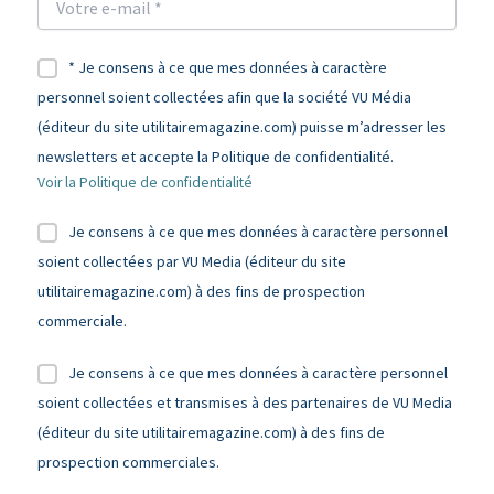
* Je consens à ce que mes données à caractère
personnel soient collectées afin que la société VU Média
(éditeur du site utilitairemagazine.com) puisse m’adresser les
newsletters et accepte la Politique de confidentialité.
Voir la Politique de confidentialité
Je consens à ce que mes données à caractère personnel
soient collectées par VU Media (éditeur du site
utilitairemagazine.com) à des fins de prospection
commerciale.
Je consens à ce que mes données à caractère personnel
soient collectées et transmises à des partenaires de VU Media
(éditeur du site utilitairemagazine.com) à des fins de
prospection commerciales.