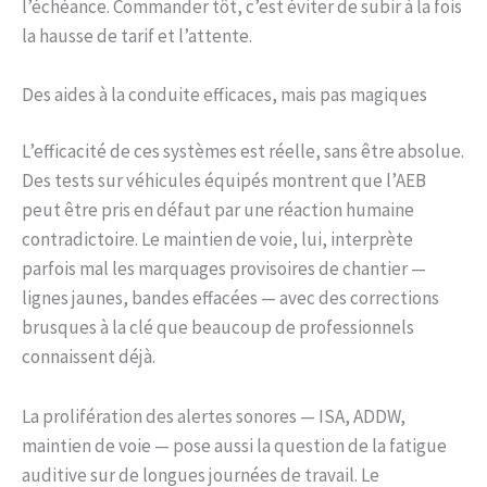
l’échéance. Commander tôt, c’est éviter de subir à la fois
la hausse de tarif et l’attente.
Des aides à la conduite efficaces, mais pas magiques
L’efficacité de ces systèmes est réelle, sans être absolue.
Des tests sur véhicules équipés montrent que l’AEB
peut être pris en défaut par une réaction humaine
contradictoire. Le maintien de voie, lui, interprète
parfois mal les marquages provisoires de chantier —
lignes jaunes, bandes effacées — avec des corrections
brusques à la clé que beaucoup de professionnels
connaissent déjà.
La prolifération des alertes sonores — ISA, ADDW,
maintien de voie — pose aussi la question de la fatigue
auditive sur de longues journées de travail. Le