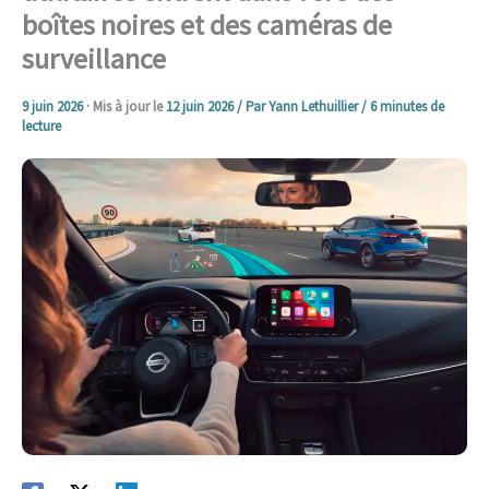
boîtes noires et des caméras de
surveillance
9 juin 2026
· Mis à jour le
12 juin 2026
/ Par
Yann Lethuillier
/
6 minutes de
lecture