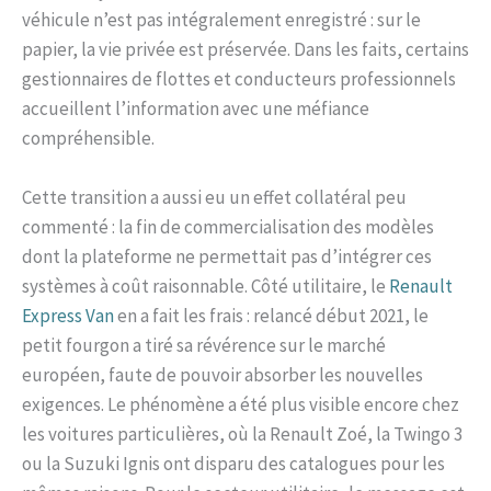
véhicule n’est pas intégralement enregistré : sur le
papier, la vie privée est préservée. Dans les faits, certains
gestionnaires de flottes et conducteurs professionnels
accueillent l’information avec une méfiance
compréhensible.
Cette transition a aussi eu un effet collatéral peu
commenté : la fin de commercialisation des modèles
dont la plateforme ne permettait pas d’intégrer ces
systèmes à coût raisonnable. Côté utilitaire, le
Renault
Express Van
en a fait les frais : relancé début 2021, le
petit fourgon a tiré sa révérence sur le marché
européen, faute de pouvoir absorber les nouvelles
exigences. Le phénomène a été plus visible encore chez
les voitures particulières, où la Renault Zoé, la Twingo 3
ou la Suzuki Ignis ont disparu des catalogues pour les