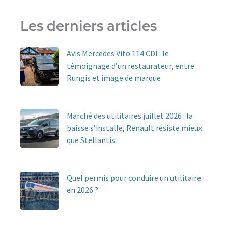
Les derniers articles
Avis Mercedes Vito 114 CDI : le
témoignage d’un restaurateur, entre
Rungis et image de marque
Marché des utilitaires juillet 2026 : la
baisse s’installe, Renault résiste mieux
que Stellantis
Quel permis pour conduire un utilitaire
en 2026 ?