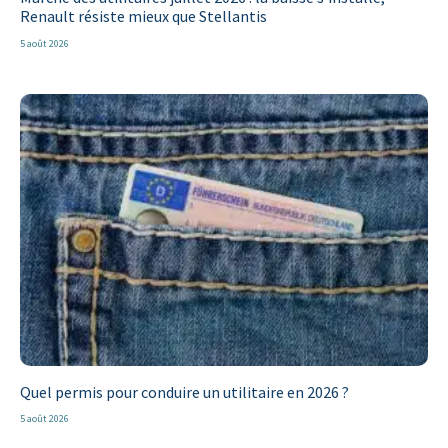
Renault résiste mieux que Stellantis
5 août 2026
Quel permis pour conduire un utilitaire en 2026 ?
5 août 2026