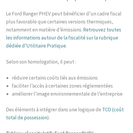
Le Ford Ranger PHEV peut bénéficier d’un cadre fiscal
plus favorable que certaines versions thermiques,
notamment en matière d’émissions.
Retrouvez toutes
les informations autour de la fiscalité sur la rubrique
dédiée d’Utilitaire Pratique.
Selon son homologation, il peut :
réduire certains coûts liés aux émissions
faciliter l’accès à certaines zones réglementées
améliorer l’image environnementale de l’entreprise
Des éléments à intégrer dans une logique de
TCO (coût
total de possession
).