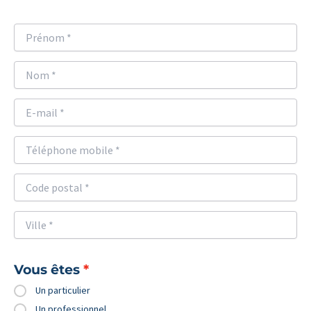
Vous êtes
Un particulier
Un professionnel