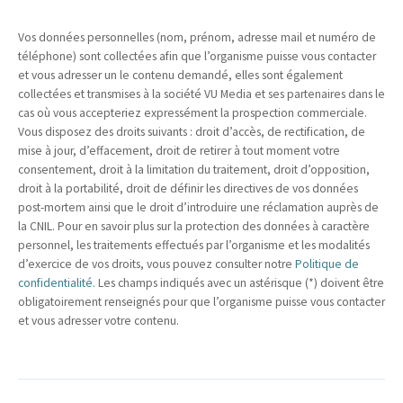
Vos données personnelles (nom, prénom, adresse mail et numéro de
téléphone) sont collectées afin que l’organisme puisse vous contacter
et vous adresser un le contenu demandé, elles sont également
collectées et transmises à la société VU Media et ses partenaires dans le
cas où vous accepteriez expressément la prospection commerciale.
Vous disposez des droits suivants : droit d’accès, de rectification, de
mise à jour, d’effacement, droit de retirer à tout moment votre
consentement, droit à la limitation du traitement, droit d’opposition,
droit à la portabilité, droit de définir les directives de vos données
post-mortem ainsi que le droit d’introduire une réclamation auprès de
la CNIL. Pour en savoir plus sur la protection des données à caractère
personnel, les traitements effectués par l’organisme et les modalités
d’exercice de vos droits, vous pouvez consulter notre
Politique de
confidentialité
. Les champs indiqués avec un astérisque (*) doivent être
obligatoirement renseignés pour que l’organisme puisse vous contacter
et vous adresser votre contenu.