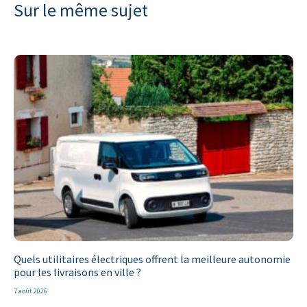
Sur le même sujet
Quels utilitaires électriques offrent la meilleure autonomie
pour les livraisons en ville ?
7 août 2026