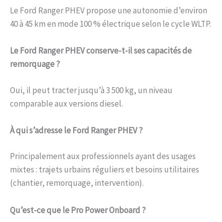
Le Ford Ranger PHEV propose une autonomie d’environ
40 à 45 km en mode 100 % électrique selon le cycle WLTP.
Le Ford Ranger PHEV conserve-t-il ses capacités de
remorquage ?
Oui, il peut tracter jusqu’à 3 500 kg, un niveau
comparable aux versions diesel.
À qui s’adresse le Ford Ranger PHEV ?
Principalement aux professionnels ayant des usages
mixtes : trajets urbains réguliers et besoins utilitaires
(chantier, remorquage, intervention).
Qu’est-ce que le Pro Power Onboard ?