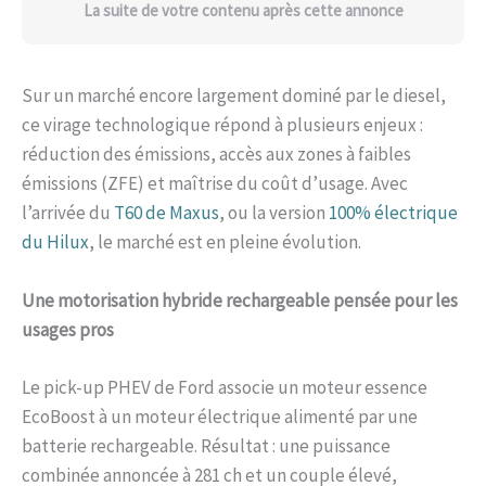
La suite de votre contenu après cette annonce
Sur un marché encore largement dominé par le diesel,
ce virage technologique répond à plusieurs enjeux :
réduction des émissions, accès aux zones à faibles
émissions (ZFE) et maîtrise du coût d’usage. Avec
l’arrivée du
T60 de Maxus
, ou la version
100% électrique
du Hilux
, le marché est en pleine évolution.
Une motorisation hybride rechargeable pensée pour les
usages pros
Le pick-up PHEV de Ford associe un moteur essence
EcoBoost à un moteur électrique alimenté par une
batterie rechargeable. Résultat : une puissance
combinée annoncée à 281 ch et un couple élevé,