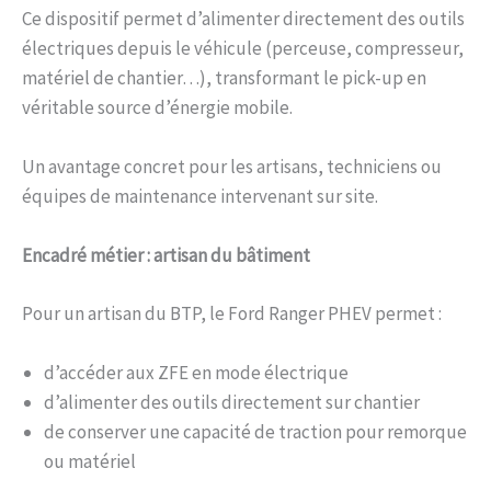
Ce dispositif permet d’alimenter directement des outils
électriques depuis le véhicule (perceuse, compresseur,
matériel de chantier…), transformant le pick-up en
véritable source d’énergie mobile.
Un avantage concret pour les artisans, techniciens ou
équipes de maintenance intervenant sur site.
Encadré métier : artisan du bâtiment
Pour un artisan du BTP, le Ford Ranger PHEV permet :
d’accéder aux ZFE en mode électrique
d’alimenter des outils directement sur chantier
de conserver une capacité de traction pour remorque
ou matériel