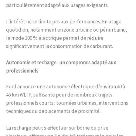
particulièrement adapté aux usages exigeants.
L’intérêt ne se limite pas aux performances. En usage
quotidien, notamment en zone urbaine ou périurbaine,
le mode 100 % électrique permet de réduire
significativement la consommation de carburant.
Autonomie et recharge : un compromis adapté aux
professionnels
Ford annonce une autonomie électrique d’environ 40 à
45 km WLTP, suffisante pour de nombreux trajets
professionnels courts : tournées urbaines, interventions
techniques ou déplacements de proximité.
La recharge peut s’effectuer sur borne ou prise
classique, offrant une flexibilité intéressante pour les