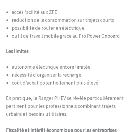
accès facilité aux ZFE
réduction de la consommation sur trajets courts
possibilité de rouler en électrique
outil de travail mobile grâce au Pro Power Onboard
Les limites
autonomie électrique encore limitée
nécessité d’organiser la recharge
coût d’achat potentiellement plus élevé
En pratique, le Ranger PHEV se révèle particulièrement
pertinent pour les professionnels combinant trajets
urbains et besoins utilitaires.
Fiscalité et intérêt économique pour les entreprises