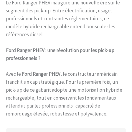
Le Ford Ranger PHEV inaugure une nouvelle ère sur le
segment des pick-up. Entre électrification, usages
professionnels et contraintes réglementaires, ce
modèle hybride rechargeable entend bousculer les
références diesel.
Ford Ranger PHEV : une révolution pour les pick-up
professionnels ?
Avec le
Ford Ranger PHEV
, le constructeur américain
franchit un cap stratégique. Pour la première fois, un
pick-up de ce gabarit adopte une motorisation hybride
rechargeable, tout en conservant les fondamentaux
attendus par les professionnels : capacité de
remorquage élevée, robustesse et polyvalence.