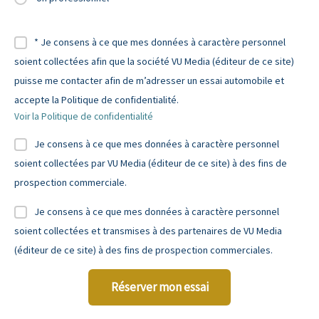
* Je consens à ce que mes données à caractère personnel
soient collectées afin que la société VU Media (éditeur de ce site)
puisse me contacter afin de m’adresser un essai automobile et
accepte la Politique de confidentialité.
Voir la Politique de confidentialité
Je consens à ce que mes données à caractère personnel
soient collectées par VU Media (éditeur de ce site) à des fins de
prospection commerciale.
Je consens à ce que mes données à caractère personnel
soient collectées et transmises à des partenaires de VU Media
(éditeur de ce site) à des fins de prospection commerciales.
Réserver mon essai