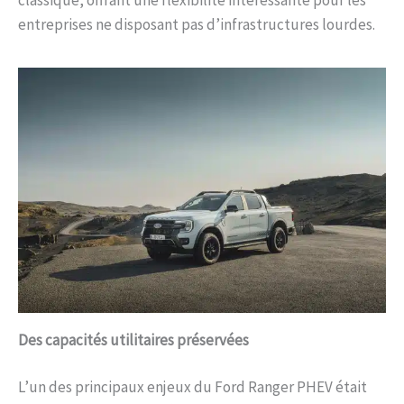
entreprises ne disposant pas d’infrastructures lourdes.
Des capacités utilitaires préservées
L’un des principaux enjeux du Ford Ranger PHEV était