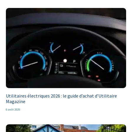
Utilitaires électriques 2026 : le guide d’achat d’Utilitaire
Magazine
6 août 2026