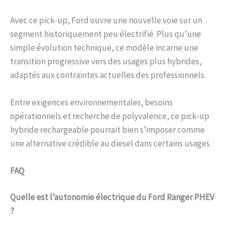
Avec ce pick-up, Ford ouvre une nouvelle voie sur un
segment historiquement peu électrifié. Plus qu’une
simple évolution technique, ce modèle incarne une
transition progressive vers des usages plus hybrides,
adaptés aux contraintes actuelles des professionnels.
Entre exigences environnementales, besoins
opérationnels et recherche de polyvalence, ce pick-up
hybride rechargeable pourrait bien s’imposer comme
une alternative crédible au diesel dans certains usages.
FAQ
Quelle est l’autonomie électrique du Ford Ranger PHEV
?