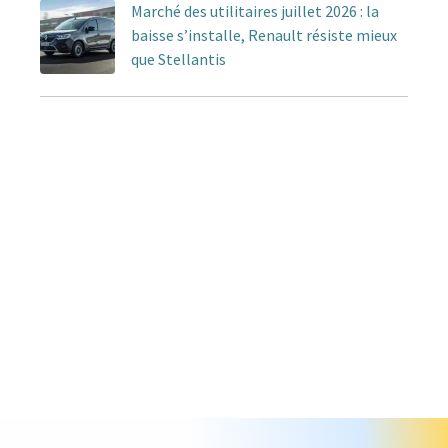
Marché des utilitaires juillet 2026 : la
baisse s’installe, Renault résiste mieux
que Stellantis