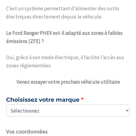
C’est un système permettant d’alimenter des outils
électriques directement depuis le véhicule.
Le Ford Ranger PHEV est-il adapté aux zones à faibles
émissions (ZFE) ?
Oui, grâce à son mode électrique, il facilite l’accès aux
zones réglementées.
Venez
essayer votre prochain véhicule utilitaire
Choisissez votre marque
Vos coordonnées