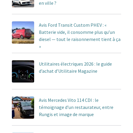
en ville ?
Avis Ford Transit Custom PHEV : «
Batterie vide, il consomme plus qu’un
diesel — tout le raisonnement tient à ça
»
Utilitaires électriques 2026 : le guide
d’achat d’Utilitaire Magazine
Avis Mercedes Vito 114 CDI : le
témoignage d’un restaurateur, entre
Rungis et image de marque