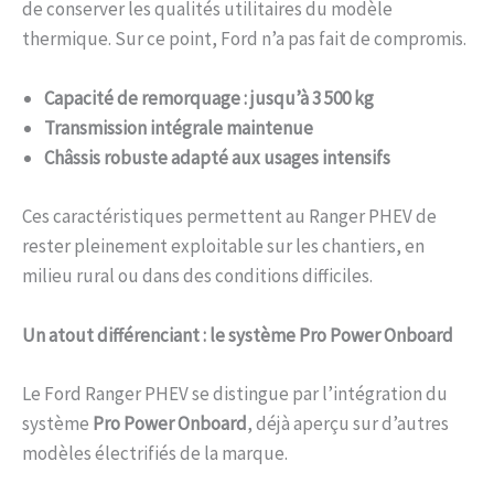
de conserver les qualités utilitaires du modèle
thermique. Sur ce point, Ford n’a pas fait de compromis.
Capacité de remorquage : jusqu’à 3 500 kg
Transmission intégrale maintenue
Châssis robuste adapté aux usages intensifs
Ces caractéristiques permettent au Ranger PHEV de
rester pleinement exploitable sur les chantiers, en
milieu rural ou dans des conditions difficiles.
Un atout différenciant : le système Pro Power Onboard
Le Ford Ranger PHEV se distingue par l’intégration du
système
Pro Power Onboard
, déjà aperçu sur d’autres
modèles électrifiés de la marque.