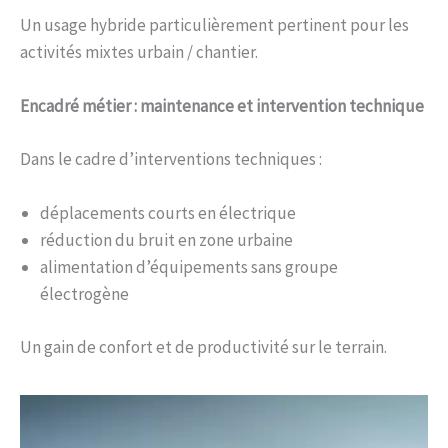
Un usage hybride particulièrement pertinent pour les
activités mixtes urbain / chantier.
Encadré métier : maintenance et intervention technique
Dans le cadre d’interventions techniques :
déplacements courts en électrique
réduction du bruit en zone urbaine
alimentation d’équipements sans groupe
électrogène
Un gain de confort et de productivité sur le terrain.