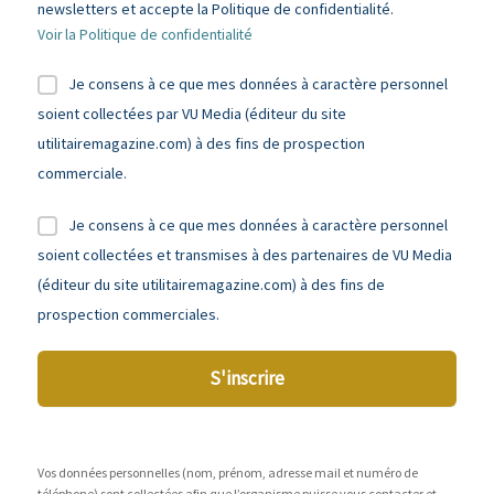
newsletters et accepte la Politique de confidentialité.
Voir la Politique de confidentialité
Je consens à ce que mes données à caractère personnel
soient collectées par VU Media (éditeur du site
utilitairemagazine.com) à des fins de prospection
commerciale.
Je consens à ce que mes données à caractère personnel
soient collectées et transmises à des partenaires de VU Media
(éditeur du site utilitairemagazine.com) à des fins de
prospection commerciales.
S'inscrire
Vos données personnelles (nom, prénom, adresse mail et numéro de
téléphone) sont collectées afin que l’organisme puisse vous contacter et