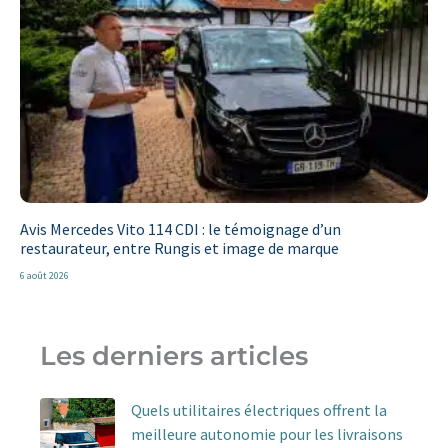
Avis Mercedes Vito 114 CDI : le témoignage d’un
restaurateur, entre Rungis et image de marque
6 août 2026
Les derniers articles
Quels utilitaires électriques offrent la
meilleure autonomie pour les livraisons