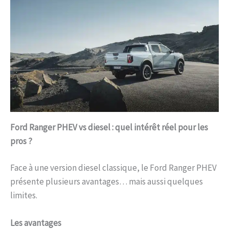
Ford Ranger PHEV vs diesel : quel intérêt réel pour les
pros ?
Face à une version diesel classique, le Ford Ranger PHEV
présente plusieurs avantages… mais aussi quelques
limites.
Les avantages