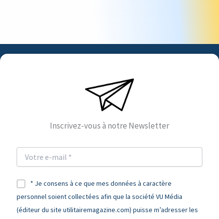
Inscrivez-vous à notre Newsletter
* Je consens à ce que mes données à caractère
personnel soient collectées afin que la société VU Média
(éditeur du site utilitairemagazine.com) puisse m’adresser les