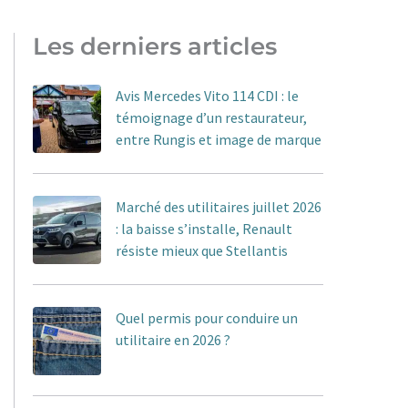
Les derniers articles
Avis Mercedes Vito 114 CDI : le
témoignage d’un restaurateur,
entre Rungis et image de marque
Marché des utilitaires juillet 2026
: la baisse s’installe, Renault
résiste mieux que Stellantis
Quel permis pour conduire un
utilitaire en 2026 ?