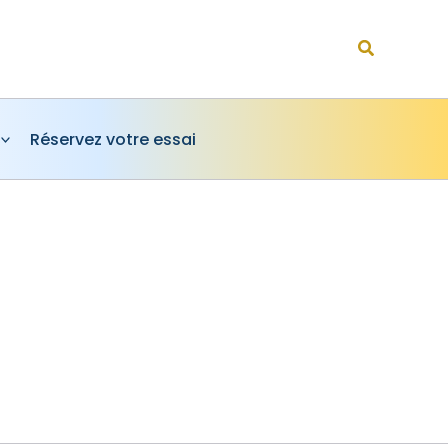
Rechercher
Réservez votre essai