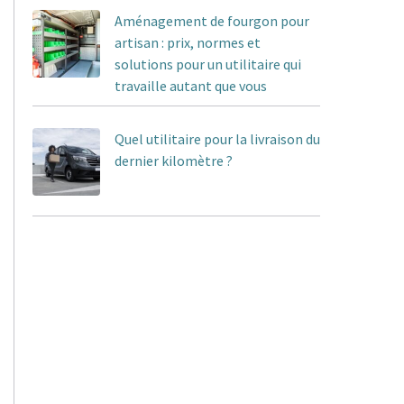
Aménagement de fourgon pour
artisan : prix, normes et
solutions pour un utilitaire qui
travaille autant que vous
Quel utilitaire pour la livraison du
dernier kilomètre ?