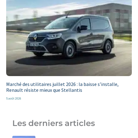
Marché des utilitaires juillet 2026 : la baisse s’installe,
Renault résiste mieux que Stellantis
5 août 2026
Les derniers articles