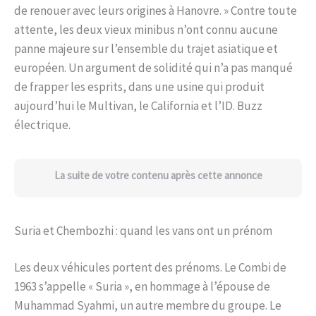
de renouer avec leurs origines à Hanovre. » Contre toute
attente, les deux vieux minibus n’ont connu aucune
panne majeure sur l’ensemble du trajet asiatique et
européen. Un argument de solidité qui n’a pas manqué
de frapper les esprits, dans une usine qui produit
aujourd’hui le Multivan, le California et l’ID. Buzz
électrique.
La suite de votre contenu après cette annonce
Suria et Chembozhi : quand les vans ont un prénom
Les deux véhicules portent des prénoms. Le Combi de
1963 s’appelle « Suria », en hommage à l’épouse de
Muhammad Syahmi, un autre membre du groupe. Le