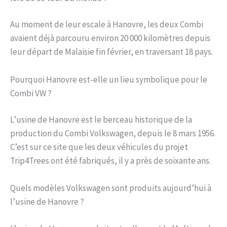
Au moment de leur escale à Hanovre, les deux Combi
avaient déjà parcouru environ 20 000 kilomètres depuis
leur départ de Malaisie fin février, en traversant 18 pays.
Pourquoi Hanovre est-elle un lieu symbolique pour le
Combi VW ?
L’usine de Hanovre est le berceau historique de la
production du Combi Volkswagen, depuis le 8 mars 1956.
C’est sur ce site que les deux véhicules du projet
Trip4Trees ont été fabriqués, il y a près de soixante ans.
Quels modèles Volkswagen sont produits aujourd’hui à
l’usine de Hanovre ?