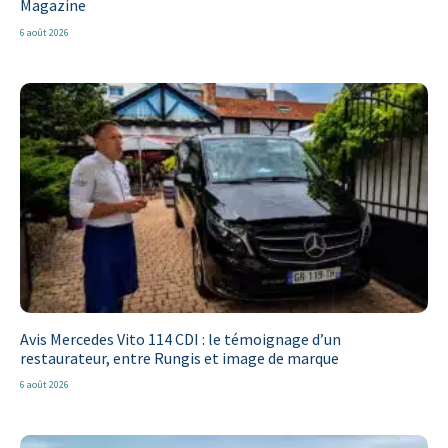
Magazine
6 août 2026
Avis Mercedes Vito 114 CDI : le témoignage d’un
restaurateur, entre Rungis et image de marque
6 août 2026