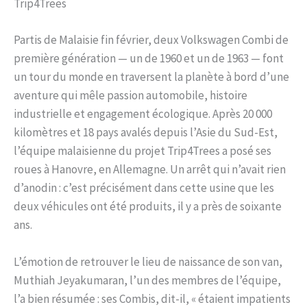
Trip4Trees
Partis de Malaisie fin février, deux Volkswagen Combi de
première génération — un de 1960 et un de 1963 — font
un tour du monde en traversent la planète à bord d’une
aventure qui mêle passion automobile, histoire
industrielle et engagement écologique. Après 20 000
kilomètres et 18 pays avalés depuis l’Asie du Sud-Est,
l’équipe malaisienne du projet Trip4Trees a posé ses
roues à Hanovre, en Allemagne. Un arrêt qui n’avait rien
d’anodin : c’est précisément dans cette usine que les
deux véhicules ont été produits, il y a près de soixante
ans.
L’émotion de retrouver le lieu de naissance de son van,
Muthiah Jeyakumaran, l’un des membres de l’équipe,
l’a bien résumée : ses Combis, dit-il, « étaient impatients