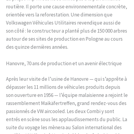
routière. Il porte une cause environnementale concrète,
orientée vers la reforestation. Une dimension que
Volkswagen Véhicules Utilitaires revendique aussi de
son côté : le constructeur a planté plus de 150 000 arbres
autour de ses sites de production en Pologne au cours
des quinze dernières années.
Hanovre, 70 ans de production et un avenir électrique
Après leur visite de l’usine de Hanovre — qui s’apprête à
dépasser les 11 millions de véhicules produits depuis
son ouverture en 1956 — l’équipe malaisienne a rejoint le
rassemblement Maikäfertreffen, grand rendez-vous des
passionnés de VW aircooled. Les deux Combi y sont
entrés en scène sous les applaudissements du public. La
suite du voyage les mènera au Salon international des