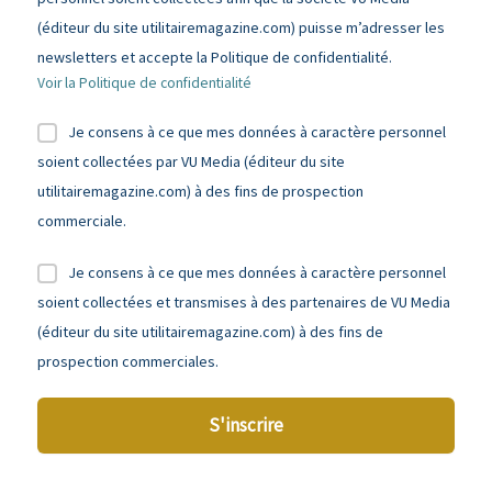
(éditeur du site utilitairemagazine.com) puisse m’adresser les
newsletters et accepte la Politique de confidentialité.
Voir la Politique de confidentialité
Je consens à ce que mes données à caractère personnel
soient collectées par VU Media (éditeur du site
utilitairemagazine.com) à des fins de prospection
commerciale.
Je consens à ce que mes données à caractère personnel
soient collectées et transmises à des partenaires de VU Media
(éditeur du site utilitairemagazine.com) à des fins de
prospection commerciales.
S'inscrire