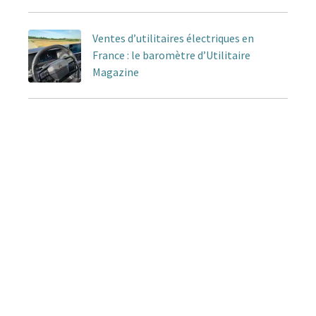
Ventes d’utilitaires électriques en
France : le baromètre d’Utilitaire
Magazine