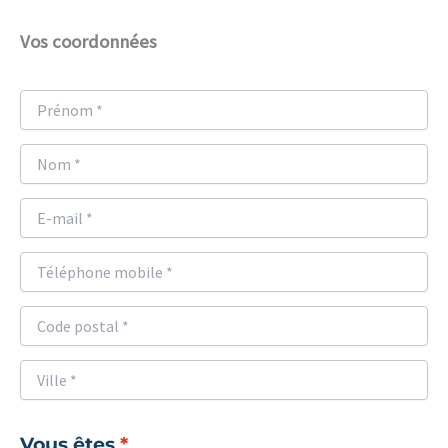
Vos coordonnées
Vous êtes