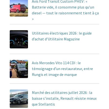
Avis Ford Transit Custom PHEV : «
Batterie vide, il consomme plus qu’un
diesel — tout le raisonnement tient à ça
»
Utilitaires électriques 2026 : le guide
d’achat d’Utilitaire Magazine
Avis Mercedes Vito 114 CDI : le
témoignage d’un restaurateur, entre
Rungis et image de marque
Marché des utilitaires juillet 2026 : la
baisse s’installe, Renault résiste mieux
que Stellantis