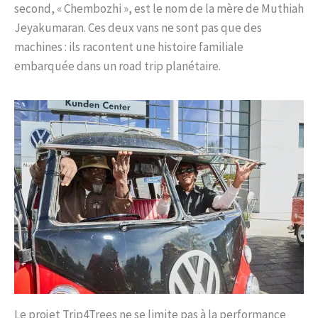
second, « Chembozhi », est le nom de la mère de Muthiah
Jeyakumaran. Ces deux vans ne sont pas que des
machines : ils racontent une histoire familiale
embarquée dans un road trip planétaire.
Le projet Trip4Trees ne se limite pas à la performance