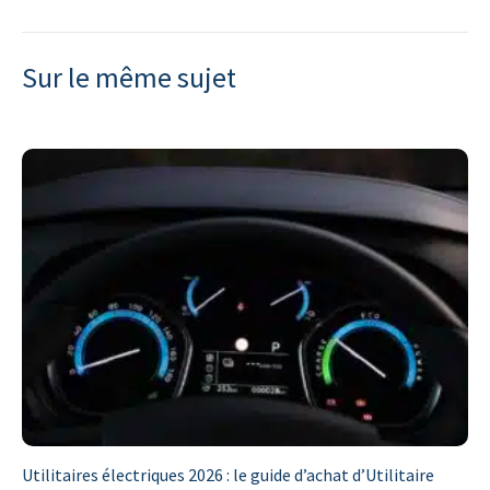
Sur le même sujet
Utilitaires électriques 2026 : le guide d’achat d’Utilitaire