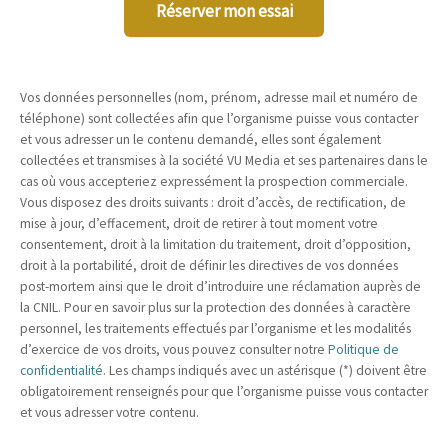
Réserver mon essai
Vos données personnelles (nom, prénom, adresse mail et numéro de
téléphone) sont collectées afin que l’organisme puisse vous contacter
et vous adresser un le contenu demandé, elles sont également
collectées et transmises à la société VU Media et ses partenaires dans le
cas où vous accepteriez expressément la prospection commerciale.
Vous disposez des droits suivants : droit d’accès, de rectification, de
mise à jour, d’effacement, droit de retirer à tout moment votre
consentement, droit à la limitation du traitement, droit d’opposition,
droit à la portabilité, droit de définir les directives de vos données
post-mortem ainsi que le droit d’introduire une réclamation auprès de
la CNIL. Pour en savoir plus sur la protection des données à caractère
personnel, les traitements effectués par l’organisme et les modalités
d’exercice de vos droits, vous pouvez consulter notre
Politique de
confidentialité
. Les champs indiqués avec un astérisque (*) doivent être
obligatoirement renseignés pour que l’organisme puisse vous contacter
et vous adresser votre contenu.