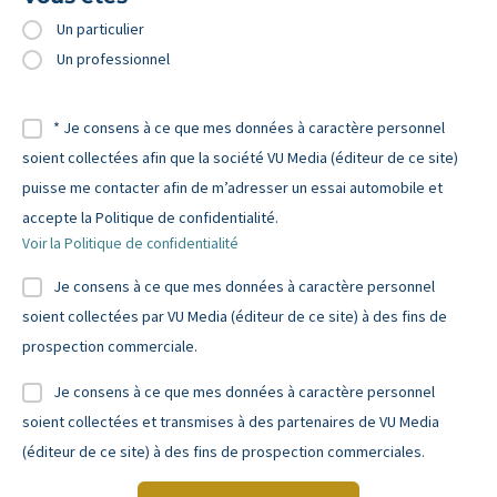
Un particulier
Un professionnel
* Je consens à ce que mes données à caractère personnel
soient collectées afin que la société VU Media (éditeur de ce site)
puisse me contacter afin de m’adresser un essai automobile et
accepte la Politique de confidentialité.
Voir la Politique de confidentialité
Je consens à ce que mes données à caractère personnel
soient collectées par VU Media (éditeur de ce site) à des fins de
prospection commerciale.
Je consens à ce que mes données à caractère personnel
soient collectées et transmises à des partenaires de VU Media
(éditeur de ce site) à des fins de prospection commerciales.