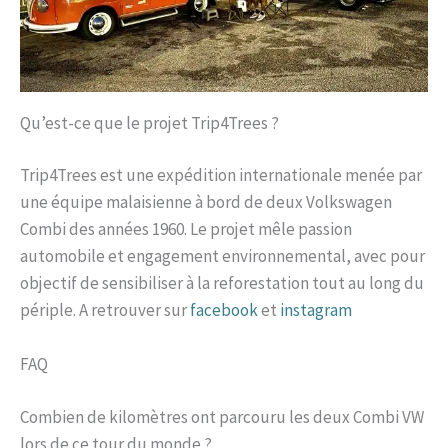
Qu’est-ce que le projet Trip4Trees ?
Trip4Trees est une expédition internationale menée par
une équipe malaisienne à bord de deux Volkswagen
Combi des années 1960. Le projet mêle passion
automobile et engagement environnemental, avec pour
objectif de sensibiliser à la reforestation tout au long du
périple. A retrouver sur
facebook
et
instagram
FAQ
Combien de kilomètres ont parcouru les deux Combi VW
lors de ce tour du monde ?