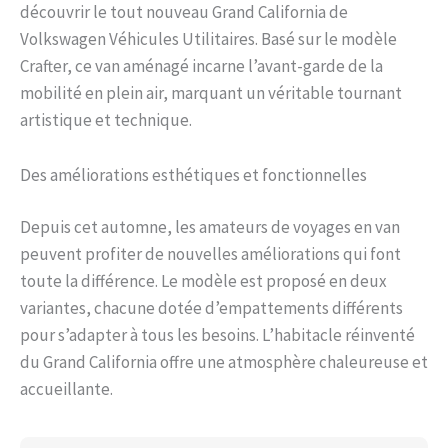
découvrir le tout nouveau Grand California de
Volkswagen Véhicules Utilitaires. Basé sur le modèle
Crafter, ce van aménagé incarne l’avant-garde de la
mobilité en plein air, marquant un véritable tournant
artistique et technique.
Des améliorations esthétiques et fonctionnelles
Depuis cet automne, les amateurs de voyages en van
peuvent profiter de nouvelles améliorations qui font
toute la différence. Le modèle est proposé en deux
variantes, chacune dotée d’empattements différents
pour s’adapter à tous les besoins. L’habitacle réinventé
du Grand California offre une atmosphère chaleureuse et
accueillante.