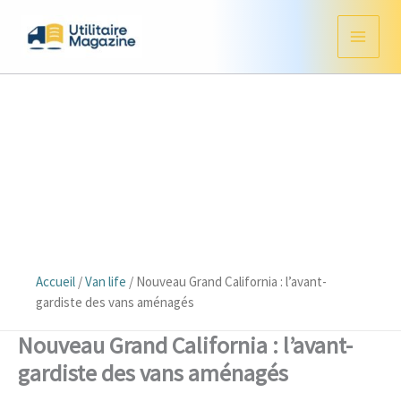
Aller
au
contenu
Accueil
/
Van life
/
Nouveau Grand California : l’avant-
gardiste des vans aménagés
Nouveau Grand California : l’avant-
gardiste des vans aménagés