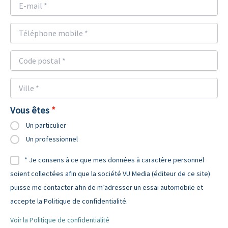
Vous êtes
Un particulier
Un professionnel
* Je consens à ce que mes données à caractère personnel
soient collectées afin que la société VU Media (éditeur de ce site)
puisse me contacter afin de m’adresser un essai automobile et
accepte la Politique de confidentialité.
Voir la Politique de confidentialité