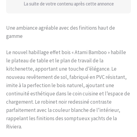
La suite de votre contenu après cette annonce
Une ambiance agréable avec des finitions haut de
gamme
Le nouvel habillage effet bois « Atami Bamboo » habille
le plateau de table et le plan de travail de la
kitchenette, apportant une touche d’élégance. Le
nouveau revêtement de sol, fabriqué en PVC résistant,
imite à la perfection le bois naturel, ajoutant une
continuité esthétique dans le coin cuisine et l’espace de
chargement. Le robinet noir redessiné contraste
parfaitement avec la couleur blanche de l’intérieur,
rappelant les finitions des somptueux yachts de la
Riviera.