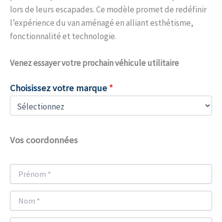
lors de leurs escapades. Ce modèle promet de redéfinir
l’expérience du van aménagé en alliant esthétisme,
fonctionnalité et technologie.
Venez
essayer votre prochain véhicule utilitaire
Choisissez votre marque
Vos coordonnées