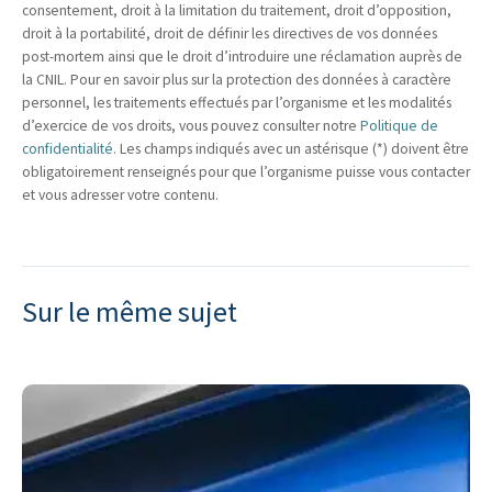
consentement, droit à la limitation du traitement, droit d’opposition,
droit à la portabilité, droit de définir les directives de vos données
post-mortem ainsi que le droit d’introduire une réclamation auprès de
la CNIL. Pour en savoir plus sur la protection des données à caractère
personnel, les traitements effectués par l’organisme et les modalités
d’exercice de vos droits, vous pouvez consulter notre
Politique de
confidentialité
. Les champs indiqués avec un astérisque (*) doivent être
obligatoirement renseignés pour que l’organisme puisse vous contacter
et vous adresser votre contenu.
Sur le même sujet