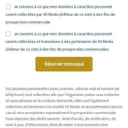
Je consens à ce que mes données à caractère personnel
soient collectées par VU Media (éditeur de ce site) à des fins de
prospection commerciale.
Je consens à ce que mes données à caractère personnel
soient collectées et transmises à des partenaires de VU Media
(éditeur de ce site) à des fins de prospection commerciales.
Réserver mon essai
Vos données personnelles (nom, prénom, adresse mail et numéro de
téléphone) sont collectées afin que l’organisme puisse vous contacter
et vous adresser un le contenu demandé, elles sont également
collectées et transmises à la société VU Media et ses partenaires dans le
cas où vous accepteriez expressément la prospection commerciale.
Vous disposez des droits suivants : droit d’accès, de rectification, de
mise à jour, d’effacement, droit de retirer à tout moment votre