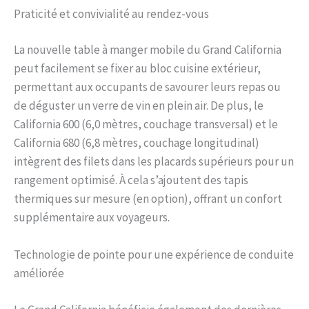
Praticité et convivialité au rendez-vous
La nouvelle table à manger mobile du Grand California
peut facilement se fixer au bloc cuisine extérieur,
permettant aux occupants de savourer leurs repas ou
de déguster un verre de vin en plein air. De plus, le
California 600 (6,0 mètres, couchage transversal) et le
California 680 (6,8 mètres, couchage longitudinal)
intègrent des filets dans les placards supérieurs pour un
rangement optimisé. À cela s’ajoutent des tapis
thermiques sur mesure (en option), offrant un confort
supplémentaire aux voyageurs.
Technologie de pointe pour une expérience de conduite
améliorée