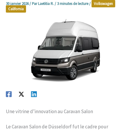
30 janvier 2026
/ Par
Laetitia R.
/
3 minutes de lecture
/
Volkswagen
California
Une vitrine d’innovation au Caravan Salon
Le Caravan Salon de Düsseldorf fut le cadre pour