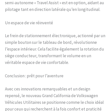
semi-autonome « Travel Assist » est en option, aidant au
pilotage tant en direction latérale qu’en longitudinal.
Un espace de vie réinventé
Le frein de stationnement électronique, actionné par un
simple bouton sur le tableau de bord, révolutionne
l’espace intérieur. Cela facilite également la rotation du
siège conducteur, transformant le volume en un
véritable espace de vie confortable.
Conclusion : prêt pour l’aventure
Avec ces innovations remarquables et un design
repensé, le nouveau Grand California de Volkswagen
Véhicules Utilitaires se positionne comme le choix idéal
pour ceux qui recherchent à la fois confort et praticité