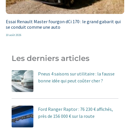
Essai Renault Master fourgon dCi 170 : le grand gabarit qui
se conduit comme une auto
10 août 2026
Les derniers articles
Pneus 4 saisons sur utilitaire : la fausse
bonne idée qui peut coûter cher ?
Ford Ranger Raptor : 76 230 € affichés,
près de 156 000 € sur la route