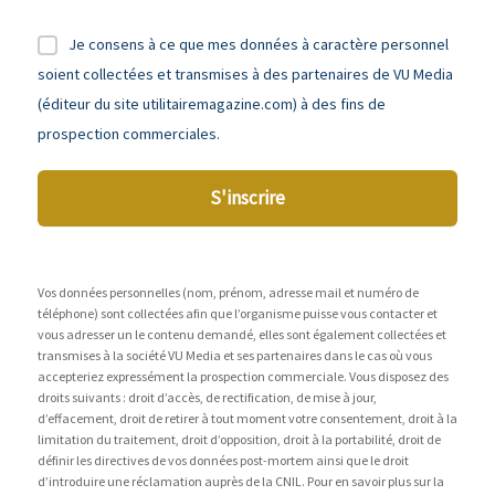
Je consens à ce que mes données à caractère personnel
soient collectées et transmises à des partenaires de VU Media
(éditeur du site utilitairemagazine.com) à des fins de
prospection commerciales.
S'inscrire
Vos données personnelles (nom, prénom, adresse mail et numéro de
téléphone) sont collectées afin que l’organisme puisse vous contacter et
vous adresser un le contenu demandé, elles sont également collectées et
transmises à la société VU Media et ses partenaires dans le cas où vous
accepteriez expressément la prospection commerciale. Vous disposez des
droits suivants : droit d’accès, de rectification, de mise à jour,
d’effacement, droit de retirer à tout moment votre consentement, droit à la
limitation du traitement, droit d’opposition, droit à la portabilité, droit de
définir les directives de vos données post-mortem ainsi que le droit
d’introduire une réclamation auprès de la CNIL. Pour en savoir plus sur la