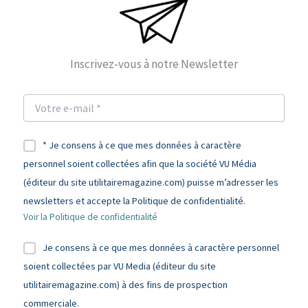
Inscrivez-vous à notre Newsletter
* Je consens à ce que mes données à caractère
personnel soient collectées afin que la société VU Média
(éditeur du site utilitairemagazine.com) puisse m’adresser les
newsletters et accepte la Politique de confidentialité.
Voir la Politique de confidentialité
Je consens à ce que mes données à caractère personnel
soient collectées par VU Media (éditeur du site
utilitairemagazine.com) à des fins de prospection
commerciale.