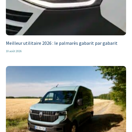
Meilleur utilitaire 2026 : le palmarès gabarit par gabarit
10 août 2026