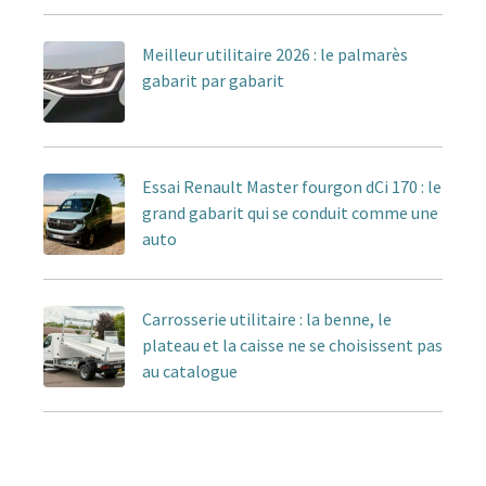
Meilleur utilitaire 2026 : le palmarès
gabarit par gabarit
Essai Renault Master fourgon dCi 170 : le
grand gabarit qui se conduit comme une
auto
Carrosserie utilitaire : la benne, le
plateau et la caisse ne se choisissent pas
au catalogue