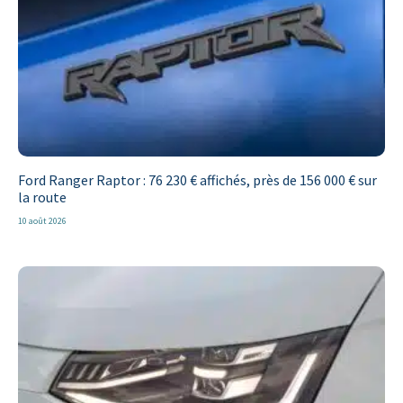
Ford Ranger Raptor : 76 230 € affichés, près de 156 000 € sur
la route
10 août 2026