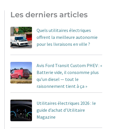
Les derniers articles
Quels utilitaires électriques
offrent la meilleure autonomie
pour les livraisons en ville ?
Avis Ford Transit Custom PHEV : «
Batterie vide, il consomme plus
qu’un diesel — tout le
raisonnement tient à ça »
Utilitaires électriques 2026 : le
guide d’achat d’Utilitaire
Magazine