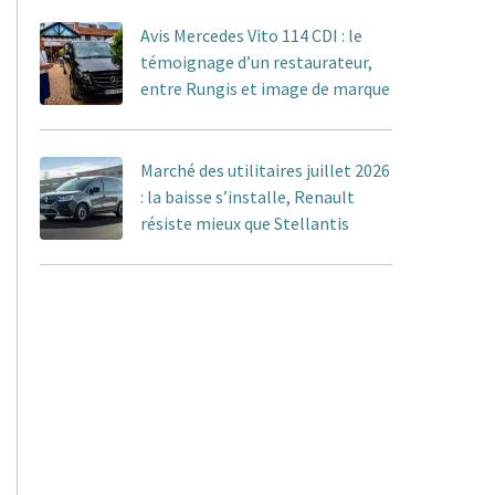
Avis Mercedes Vito 114 CDI : le
témoignage d’un restaurateur,
entre Rungis et image de marque
Marché des utilitaires juillet 2026
: la baisse s’installe, Renault
résiste mieux que Stellantis