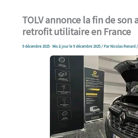
TOLV annonce la fin de son a
retrofit utilitaire en France
9 décembre 2025
· Mis à jour le
9 décembre 2025
/ Par
Nicolas Renard