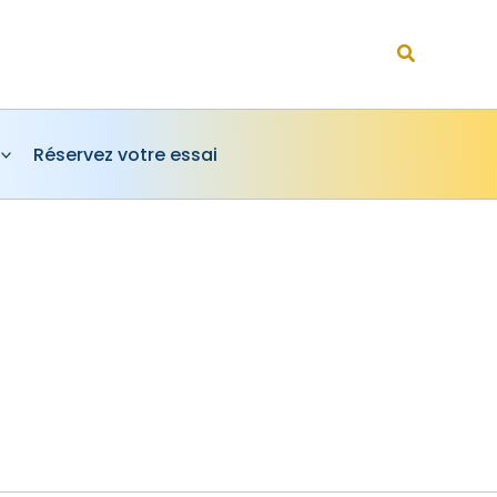
Rechercher
Réservez votre essai