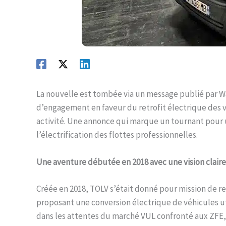
La nouvelle est tombée via un message publié par W
d’engagement en faveur du retrofit électrique des véh
activité. Une annonce qui marque un tournant pour 
l’électrification des flottes professionnelles.
Une aventure débutée en 2018 avec une vision claire
Créée en 2018, TOLV s’était donné pour mission de re
proposant une conversion électrique de véhicules ut
dans les attentes du marché VUL confronté aux ZFE, 