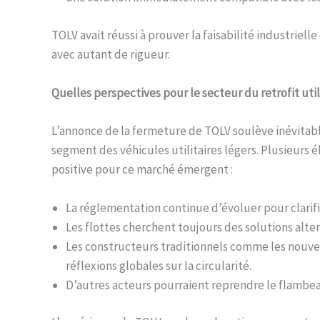
TOLV avait réussi à prouver la faisabilité industrielle
avec autant de rigueur.
Quelles perspectives pour le secteur du retrofit util
L’annonce de la fermeture de TOLV soulève inévitabl
segment des véhicules utilitaires légers. Plusieu
positive pour ce marché émergent :
La réglementation continue d’évoluer pour clarifi
Les flottes cherchent toujours des solutions alte
Les constructeurs traditionnels comme les nouvea
réflexions globales sur la circularité.
D’autres acteurs pourraient reprendre le flambea