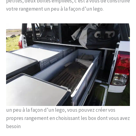
petites, deux boites empilées, c’est à vous de construire
votre rangement un peu à la façon d’un lego.
un peu à la façon d’un lego, vous pouvez créer vos
propres rangement en choisissant les box dont vous avez
besoin