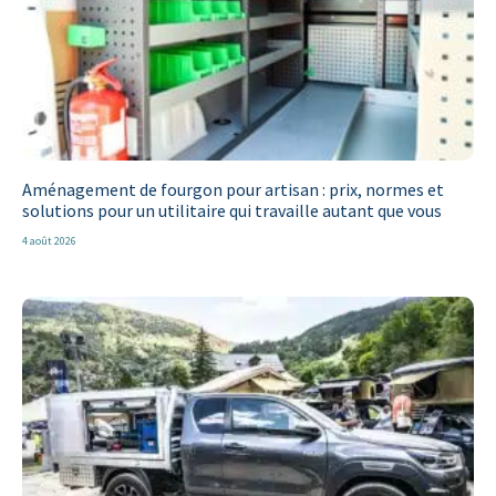
Aménagement de fourgon pour artisan : prix, normes et
solutions pour un utilitaire qui travaille autant que vous
4 août 2026