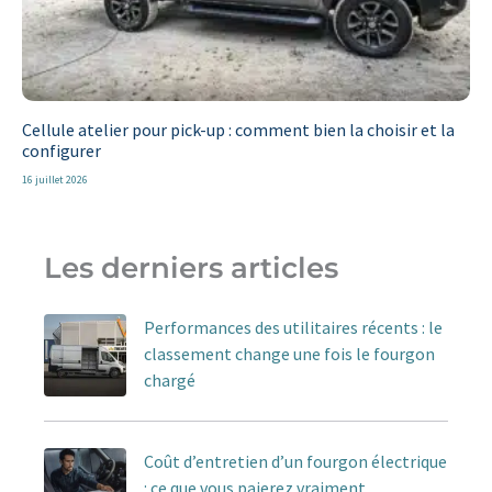
Cellule atelier pour pick-up : comment bien la choisir et la
configurer
16 juillet 2026
Les derniers articles
Performances des utilitaires récents : le
classement change une fois le fourgon
chargé
Coût d’entretien d’un fourgon électrique
: ce que vous paierez vraiment