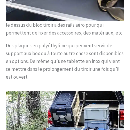
le dessus du bloc tiroir a des rails aéro pour qui
permettent de fixer des accessoires, des matériaux, etc
Des plaques en polyéthylène qui peuvent servir de
support aux box ou à toute autre chose sont disponibles
en options. De même qu’une tablette en inox qui vient
se mettre dans le prolongement du tiroir une fois qu’il
est ouvert.