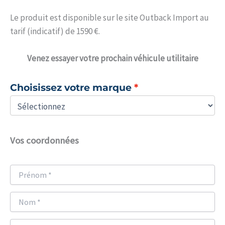
Le produit est disponible sur le site Outback Import au
tarif (indicatif) de 1590 €.
Venez
essayer votre prochain véhicule utilitaire
Choisissez votre marque
Vos coordonnées