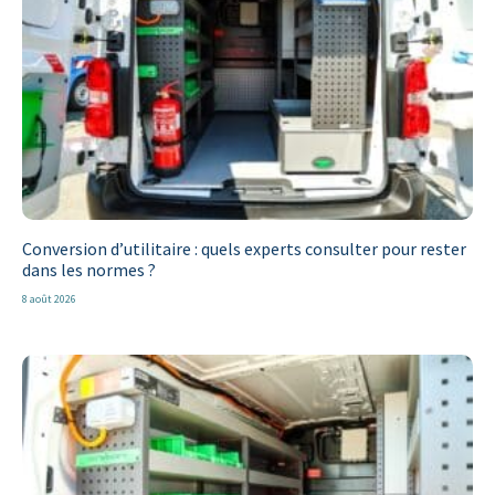
Conversion d’utilitaire : quels experts consulter pour rester
dans les normes ?
8 août 2026