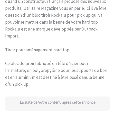
quand un constructeur français propose des nouveaux
produits, Utilitaire Magazine vous en parle. Ici il va être
question d’un bloc tiroir Rockalu pour pick up qui va
pouvoir se mettre dans la benne de votre hard top.
Rockalu est une marque développée par Outback
Import.
Tiroir pour aménagement hard top
Ce bloc de tiroir fabriqué en tôle d’acier pour
l’armature, en polypropylène pour les supports de box
et en aluminium est destiné à être posé dans la benne
d’un pick up.
La suite de votre contenu après cette annonce