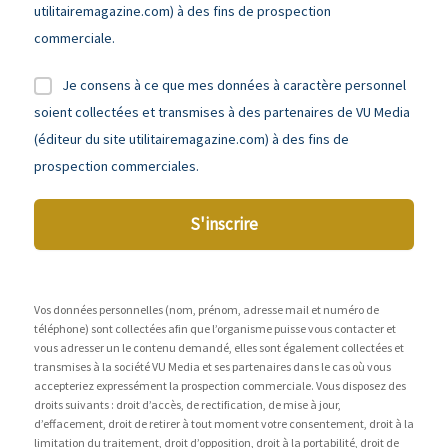
utilitairemagazine.com) à des fins de prospection
commerciale.
Je consens à ce que mes données à caractère personnel
soient collectées et transmises à des partenaires de VU Media
(éditeur du site utilitairemagazine.com) à des fins de
prospection commerciales.
S'inscrire
Vos données personnelles (nom, prénom, adresse mail et numéro de
téléphone) sont collectées afin que l’organisme puisse vous contacter et
vous adresser un le contenu demandé, elles sont également collectées et
transmises à la société VU Media et ses partenaires dans le cas où vous
accepteriez expressément la prospection commerciale. Vous disposez des
droits suivants : droit d’accès, de rectification, de mise à jour,
d’effacement, droit de retirer à tout moment votre consentement, droit à la
limitation du traitement, droit d’opposition, droit à la portabilité, droit de