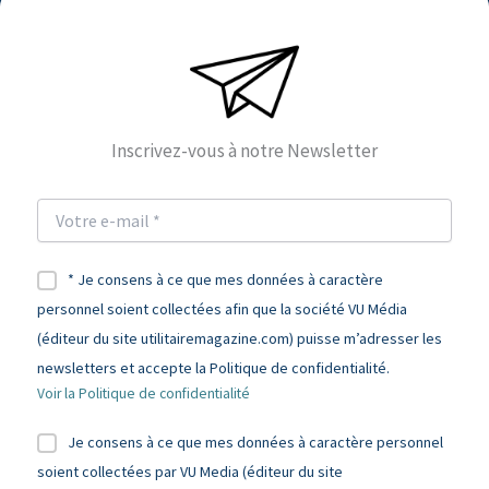
Inscrivez-vous à notre Newsletter
* Je consens à ce que mes données à caractère
personnel soient collectées afin que la société VU Média
(éditeur du site utilitairemagazine.com) puisse m’adresser les
newsletters et accepte la Politique de confidentialité.
Voir la Politique de confidentialité
Je consens à ce que mes données à caractère personnel
soient collectées par VU Media (éditeur du site