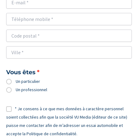
Vous êtes
Un particulier
Un professionnel
* Je consens à ce que mes données à caractère personnel
soient collectées afin que la société VU Media (éditeur de ce site)
puisse me contacter afin de m’adresser un essai automobile et
accepte la Politique de confidentialité.