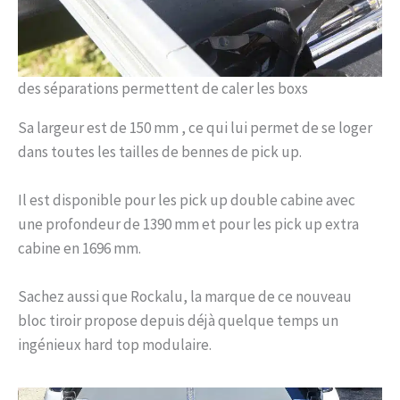
des séparations permettent de caler les boxs
Sa largeur est de 150 mm , ce qui lui permet de se loger
dans toutes les tailles de bennes de pick up.
Il est disponible pour les pick up double cabine avec
une profondeur de 1390 mm et pour les pick up extra
cabine en 1696 mm.
Sachez aussi que Rockalu, la marque de ce nouveau
bloc tiroir propose depuis déjà quelque temps un
ingénieux hard top modulaire.