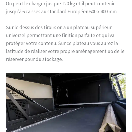
On peut le charger jusque 120 kg et il peut contenir
jusqu’à 6 caisses au standard Européen 600 x 400 mm
Sur le dessus des tiroirs on a un plateau supérieur
universel permettant une finition parfaite et qui va
protéger votre contenu. Sur ce plateau vous aurez la
latitude de réaliser votre propre aménagement uo de le
réserver pour du stockage.