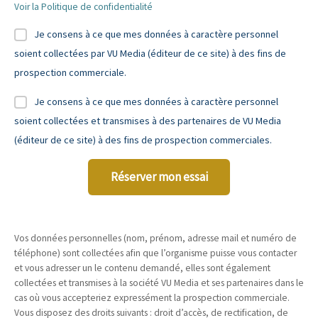
Voir la Politique de confidentialité
Je consens à ce que mes données à caractère personnel
soient collectées par VU Media (éditeur de ce site) à des fins de
prospection commerciale.
Je consens à ce que mes données à caractère personnel
soient collectées et transmises à des partenaires de VU Media
(éditeur de ce site) à des fins de prospection commerciales.
Réserver mon essai
Vos données personnelles (nom, prénom, adresse mail et numéro de
téléphone) sont collectées afin que l’organisme puisse vous contacter
et vous adresser un le contenu demandé, elles sont également
collectées et transmises à la société VU Media et ses partenaires dans le
cas où vous accepteriez expressément la prospection commerciale.
Vous disposez des droits suivants : droit d’accès, de rectification, de