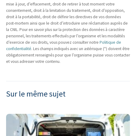
mise à jour, d’effacement, droit de retirer à tout moment votre
consentement, droit à la limitation du traitement, droit d’opposition,
droit à la portabilité, droit de définir les directives de vos données
post-mortem ainsi que le droit d’introduire une réclamation auprès de
la CNIL. Pour en savoir plus sur la protection des données à caractère
personnel, les traitements effectués par l’organisme et les modalités
d’exercice de vos droits, vous pouvez consulter notre
Politique de
confidentialité
. Les champs indiqués avec un astérisque (*) doivent être
obligatoirement renseignés pour que l’organisme puisse vous contacter
et vous adresser votre contenu.
Sur le même sujet