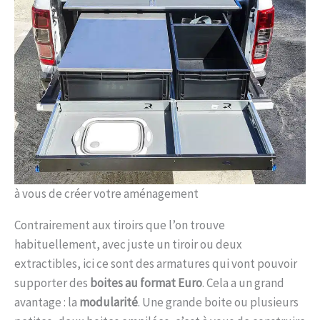
à vous de créer votre aménagement
Contrairement aux tiroirs que l’on trouve
habituellement, avec juste un tiroir ou deux
extractibles, ici ce sont des armatures qui vont pouvoir
supporter des
boites au format Euro
. Cela a un grand
avantage : la
modularité
. Une grande boite ou plusieurs