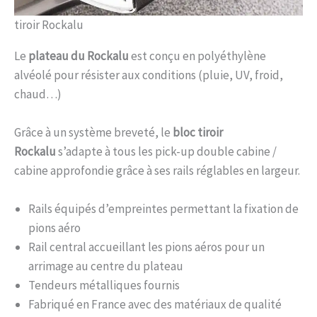
tiroir Rockalu
Le
plateau du Rockalu
est conçu en polyéthylène
alvéolé pour résister aux conditions (pluie, UV, froid,
chaud…)
Grâce à un système breveté, le
bloc tiroir
Rockalu
s’adapte à tous les pick-up double cabine /
cabine approfondie grâce à ses rails réglables en largeur.
Rails équipés d’empreintes permettant la fixation de
pions aéro
Rail central accueillant les pions aéros pour un
arrimage au centre du plateau
Tendeurs métalliques fournis
Fabriqué en France avec des matériaux de qualité