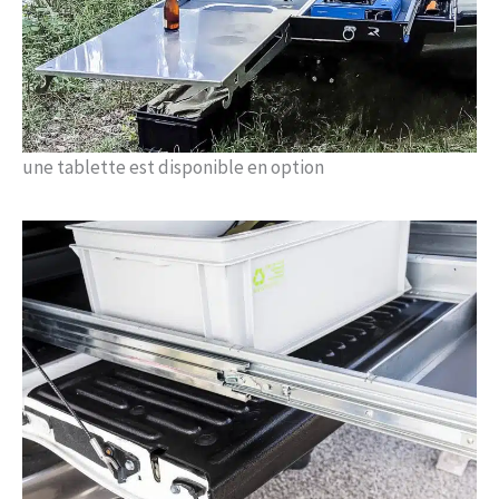
une tablette est disponible en option