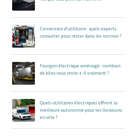
Conversion d’utilitaire : quels experts
consulter pour rester dans les normes ?
Fourgon électrique aménagé : combien
de kilos vous reste-t-il vraiment ?
Quels utilitaires électriques offrent la
meilleure autonomie pour les livraisons
en ville ?