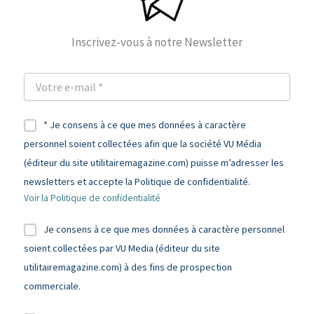
Inscrivez-vous à notre Newsletter
* Je consens à ce que mes données à caractère
personnel soient collectées afin que la société VU Média
(éditeur du site utilitairemagazine.com) puisse m’adresser les
newsletters et accepte la Politique de confidentialité.
Voir la Politique de confidentialité
Je consens à ce que mes données à caractère personnel
soient collectées par VU Media (éditeur du site
utilitairemagazine.com) à des fins de prospection
commerciale.