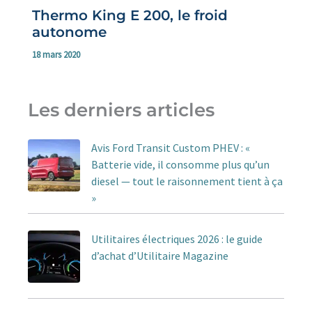
Thermo King E 200, le froid
autonome
18 mars 2020
Les derniers articles
Avis Ford Transit Custom PHEV : «
Batterie vide, il consomme plus qu’un
diesel — tout le raisonnement tient à ça
»
Utilitaires électriques 2026 : le guide
d’achat d’Utilitaire Magazine