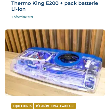
Thermo King E200 + pack batterie
Li-ion
1 décembre 2021
EQUIPEMENTS
RÉFRIGÉRATION & CHAUFFAGE