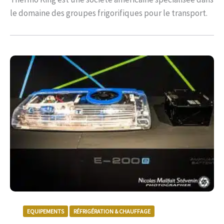
le domaine des groupes frigorifiques pour le transport.
EQUIPEMENTS
RÉFRIGÉRATION & CHAUFFAGE