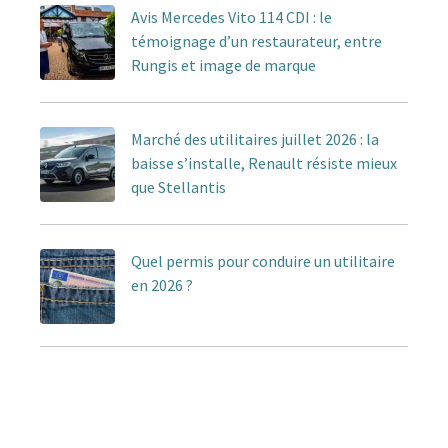
Avis Mercedes Vito 114 CDI : le
témoignage d’un restaurateur, entre
Rungis et image de marque
Marché des utilitaires juillet 2026 : la
baisse s’installe, Renault résiste mieux
que Stellantis
Quel permis pour conduire un utilitaire
en 2026 ?