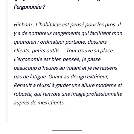
l’ergonomie ?
Hicham :
L’habitacle est pensé pour les pros. Il
y a de nombreux rangements qui facilitent mon
quotidien : ordinateur portable, dossiers
clients, petits outils… Tout trouve sa place.
L’ergonomie est bien pensée, je passe
beaucoup d’heures au volant et je ne ressens
pas de fatigue. Quant au design extérieur,
Renault a réussi à garder une allure moderne et
robuste, qui renvoie une image professionnelle
auprès de mes clients.