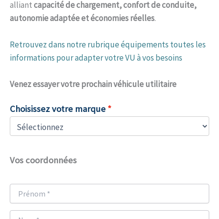
alliant
capacité de chargement, confort de conduite,
autonomie adaptée et économies réelles
.
Retrouvez dans notre rubrique équipements toutes les
informations pour adapter votre VU à vos besoins
Venez
essayer votre prochain véhicule utilitaire
Choisissez votre marque
Vos coordonnées