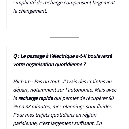
simplicité de recharge compensent largement
le changement.
Q : Le passage à l’électrique a-t-il bouleversé
votre organisation quotidienne ?
Hicham :
Pas du tout. J’avais des craintes au
départ, notamment sur l’autonomie. Mais avec
la
recharge rapide
qui permet de récupérer 80
% en 38 minutes, mes plannings sont fluides.
Pour mes trajets quotidiens en région
parisienne, c’est largement suffisant. En