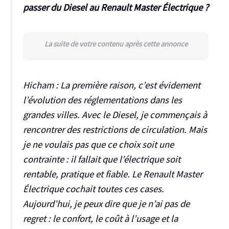
passer du Diesel au Renault Master Électrique ?
La suite de votre contenu après cette annonce
Hicham :
La première raison, c’est évidement
l’évolution des réglementations dans les
grandes villes. Avec le Diesel, je commençais à
rencontrer des restrictions de circulation. Mais
je ne voulais pas que ce choix soit une
contrainte : il fallait que l’électrique soit
rentable, pratique et fiable. Le Renault Master
Électrique cochait toutes ces cases.
Aujourd’hui, je peux dire que je n’ai pas de
regret : le confort, le coût à l’usage et la