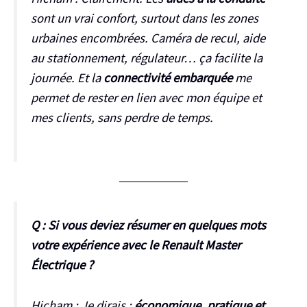
sont un vrai confort, surtout dans les zones
urbaines encombrées. Caméra de recul, aide
au stationnement, régulateur… ça facilite la
journée. Et la
connectivité embarquée
me
permet de rester en lien avec mon équipe et
mes clients, sans perdre de temps.
Q : Si vous deviez résumer en quelques mots
votre expérience avec le Renault Master
Électrique ?
Hicham :
Je dirais :
économique, pratique et