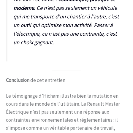
moderne
. Ce n’est pas seulement un véhicule
qui me transporte d’un chantier à l’autre, c’est
un outil qui optimise mon activité. Passer à
l’électrique, ce n’est pas une contrainte, c’est
un choix gagnant.
Conclusion
de cet entretien
Le témoignage d’Hicham illustre bien la mutation en
cours dans le monde de l’utilitaire. Le Renault Master
Électrique n’est pas seulement une réponse aux
contraintes environnementales et réglementaires : il
s’impose comme un véritable partenaire de travail,