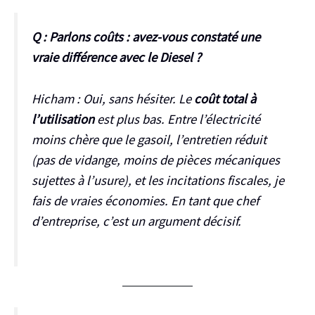
Q : Parlons coûts : avez-vous constaté une
vraie différence avec le Diesel ?
Hicham :
Oui, sans hésiter. Le
coût total à
l’utilisation
est plus bas. Entre l’électricité
moins chère que le gasoil, l’entretien réduit
(pas de vidange, moins de pièces mécaniques
sujettes à l’usure), et les incitations fiscales, je
fais de vraies économies. En tant que chef
d’entreprise, c’est un argument décisif.