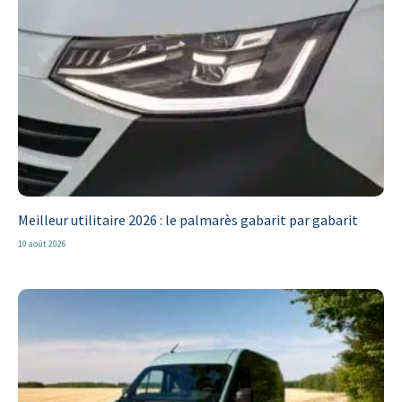
Meilleur utilitaire 2026 : le palmarès gabarit par gabarit
10 août 2026