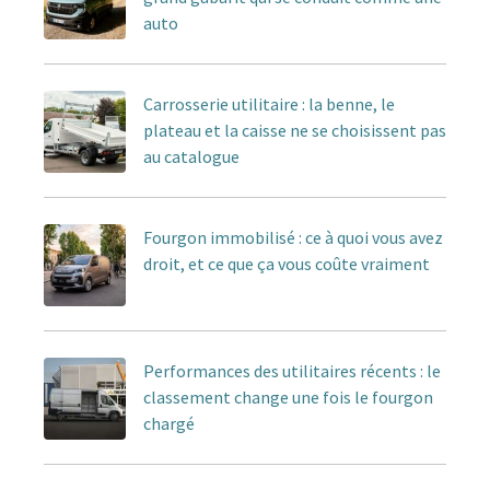
auto
Carrosserie utilitaire : la benne, le
plateau et la caisse ne se choisissent pas
au catalogue
Fourgon immobilisé : ce à quoi vous avez
droit, et ce que ça vous coûte vraiment
Performances des utilitaires récents : le
classement change une fois le fourgon
chargé