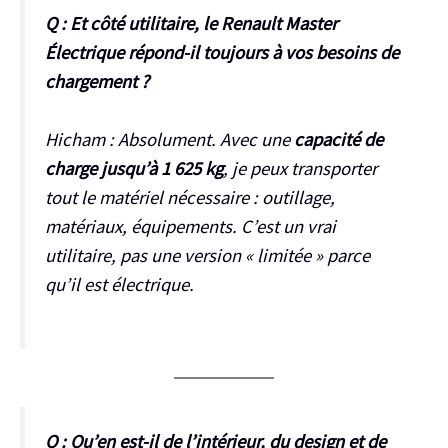
Q : Et côté utilitaire, le Renault Master
Électrique répond-il toujours à vos besoins de
chargement ?
Hicham :
Absolument. Avec une
capacité de
charge jusqu’à 1 625 kg
, je peux transporter
tout le matériel nécessaire : outillage,
matériaux, équipements. C’est un vrai
utilitaire, pas une version « limitée » parce
qu’il est électrique.
Q : Qu’en est-il de l’intérieur, du design et de