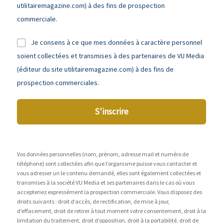
utilitairemagazine.com) à des fins de prospection
commerciale.
Je consens à ce que mes données à caractère personnel
soient collectées et transmises à des partenaires de VU Media
(éditeur du site utilitairemagazine.com) à des fins de
prospection commerciales.
S'inscrire
Vos données personnelles (nom, prénom, adresse mail et numéro de
téléphone) sont collectées afin que l’organisme puisse vous contacter et
vous adresser un le contenu demandé, elles sont également collectées et
transmises à la société VU Media et ses partenaires dans le cas où vous
accepteriez expressément la prospection commerciale. Vous disposez des
droits suivants : droit d’accès, de rectification, de mise à jour,
d’effacement, droit de retirer à tout moment votre consentement, droit à la
limitation du traitement, droit d’opposition, droit à la portabilité, droit de