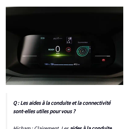
Q : Les aides à la conduite et la connectivité
sont-elles utiles pour vous ?
Hicham :
Clairement. Les
aides à la conduite