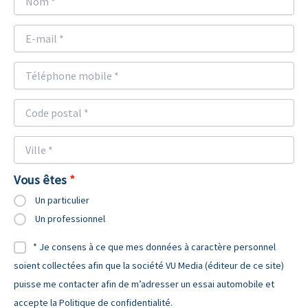
Vous êtes
Un particulier
Un professionnel
* Je consens à ce que mes données à caractère personnel
soient collectées afin que la société VU Media (éditeur de ce site)
puisse me contacter afin de m’adresser un essai automobile et
accepte la Politique de confidentialité.