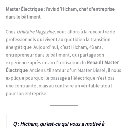
Master Électrique : l’avis d’Hicham, chef d’entreprise
dans le bâtiment
Chez
Utilitaire Magazine
, nous allons à la rencontre de
professionnels qui vivent au quotidien la transition
énergétique. Aujourd’hui, c’est Hicham, 48 ans,
entrepreneur dans le bâtiment, qui partage son
expérience après un an d’utilisation du
Renault Master
Électrique
. Ancien utilisateur d’un Master Diesel, il nous
explique pourquoi le passage à l’électrique n’est pas
une contrainte, mais au contraire un véritable atout
pour son entreprise.
Q : Hicham, qu’est-ce qui vous a motivé à