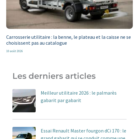
Carrosserie utilitaire : la benne, le plateau et la caisse ne se
choisissent pas au catalogue
10 août 2026
Les derniers articles
Meilleur utilitaire 2026 : le palmarès
gabarit par gabarit
Essai Renault Master fourgon dCi 170 : le
grand gabarit qui se conduit comme une