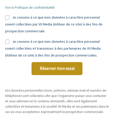
Voir la Politique de confidentialité
Je consens à ce que mes données à caractère personnel
soient collectées par VU Media (éditeur de ce site) à des fins de
prospection commerciale.
Je consens à ce que mes données à caractère personnel
soient collectées et transmises à des partenaires de VU Media
(éditeur de ce site) à des fins de prospection commerciales.
Réserver mon essai
Vos données personnelles (nom, prénom, adresse mail et numéro de
téléphone) sont collectées afin que l’organisme puisse vous contacter
et vous adresser un le contenu demandé, elles sont également
collectées et transmises à la société VU Media et ses partenaires dans le
cas où vous accepteriez expressément la prospection commerciale.