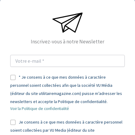
Inscrivez-vous à notre Newsletter
* Je consens à ce que mes données à caractère
personnel soient collectées afin que la société VU Média
(éditeur du site utilitairemagazine.com) puisse m’adresser les
newsletters et accepte la Politique de confidentialité.
Voir la Politique de confidentialité
Je consens à ce que mes données à caractère personnel
soient collectées par VU Media (éditeur du site