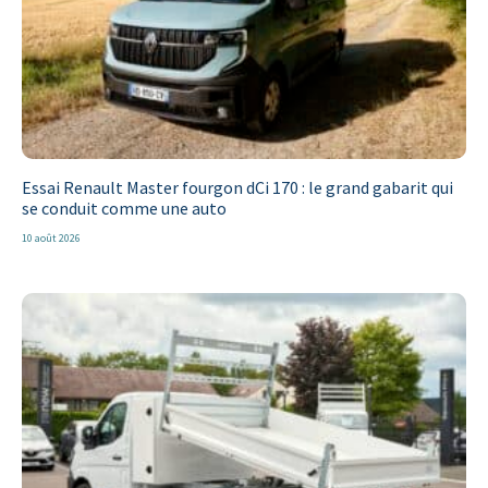
Essai Renault Master fourgon dCi 170 : le grand gabarit qui
se conduit comme une auto
10 août 2026