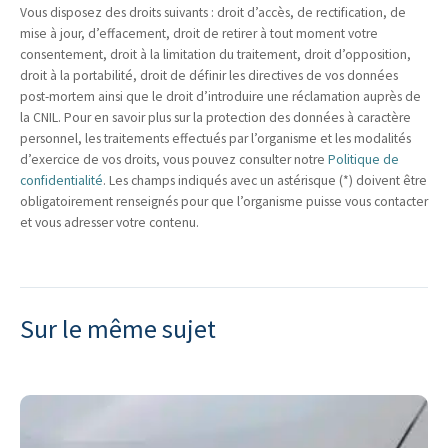
Vous disposez des droits suivants : droit d’accès, de rectification, de
mise à jour, d’effacement, droit de retirer à tout moment votre
consentement, droit à la limitation du traitement, droit d’opposition,
droit à la portabilité, droit de définir les directives de vos données
post-mortem ainsi que le droit d’introduire une réclamation auprès de
la CNIL. Pour en savoir plus sur la protection des données à caractère
personnel, les traitements effectués par l’organisme et les modalités
d’exercice de vos droits, vous pouvez consulter notre
Politique de
confidentialité
. Les champs indiqués avec un astérisque (*) doivent être
obligatoirement renseignés pour que l’organisme puisse vous contacter
et vous adresser votre contenu.
Sur le même sujet