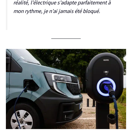
réalité, l’électrique s’adapte parfaitement à
mon rythme, je n’ai jamais été bloqué.