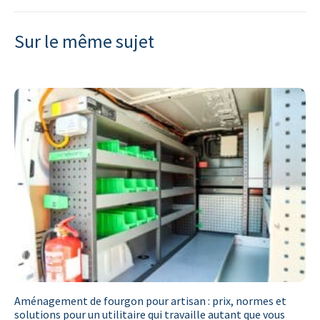
Sur le même sujet
Aménagement de fourgon pour artisan : prix, normes et
solutions pour un utilitaire qui travaille autant que vous