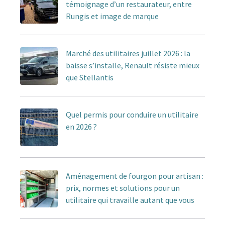
témoignage d’un restaurateur, entre
Rungis et image de marque
Marché des utilitaires juillet 2026 : la
baisse s’installe, Renault résiste mieux
que Stellantis
Quel permis pour conduire un utilitaire
en 2026 ?
Aménagement de fourgon pour artisan :
prix, normes et solutions pour un
utilitaire qui travaille autant que vous