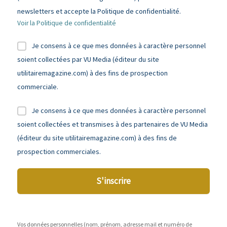
newsletters et accepte la Politique de confidentialité.
Voir la Politique de confidentialité
Je consens à ce que mes données à caractère personnel
soient collectées par VU Media (éditeur du site
utilitairemagazine.com) à des fins de prospection
commerciale.
Je consens à ce que mes données à caractère personnel
soient collectées et transmises à des partenaires de VU Media
(éditeur du site utilitairemagazine.com) à des fins de
prospection commerciales.
S'inscrire
Vos données personnelles (nom, prénom, adresse mail et numéro de