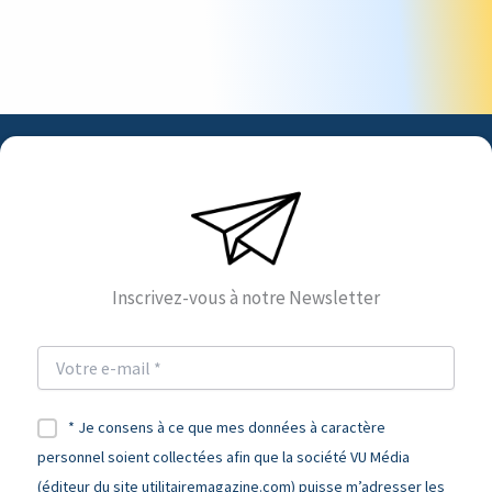
Inscrivez-vous à notre Newsletter
* Je consens à ce que mes données à caractère
personnel soient collectées afin que la société VU Média
(éditeur du site utilitairemagazine.com) puisse m’adresser les