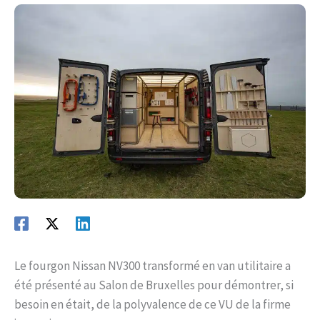
Le fourgon Nissan NV300 transformé en van utilitaire a
été présenté au Salon de Bruxelles pour démontrer, si
besoin en était, de la polyvalence de ce VU de la firme