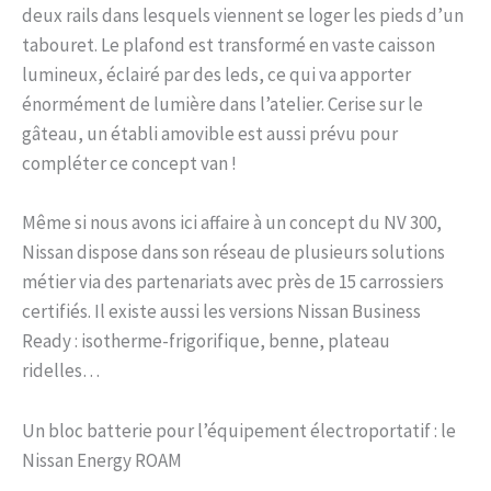
deux rails dans lesquels viennent se loger les pieds d’un
tabouret. Le plafond est transformé en vaste caisson
lumineux, éclairé par des leds, ce qui va apporter
énormément de lumière dans l’atelier. Cerise sur le
gâteau, un établi amovible est aussi prévu pour
compléter ce concept van !
Même si nous avons ici affaire à un concept du NV 300,
Nissan dispose dans son réseau de plusieurs solutions
métier via des partenariats avec près de 15 carrossiers
certifiés. Il existe aussi les versions Nissan Business
Ready : isotherme-frigorifique, benne, plateau
ridelles…
Un bloc batterie pour l’équipement électroportatif : le
Nissan Energy ROAM