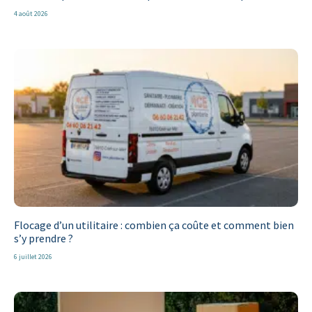
4 août 2026
Flocage d’un utilitaire : combien ça coûte et comment bien
s’y prendre ?
6 juillet 2026