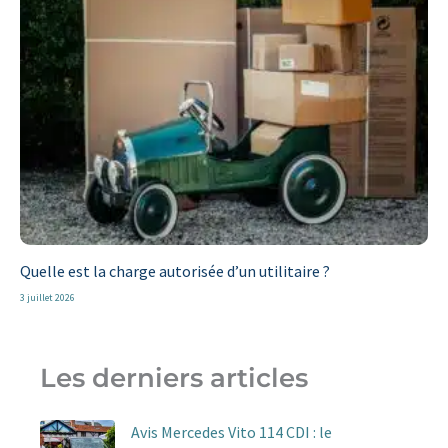
Quelle est la charge autorisée d’un utilitaire ?
3 juillet 2026
Les derniers articles
Avis Mercedes Vito 114 CDI : le