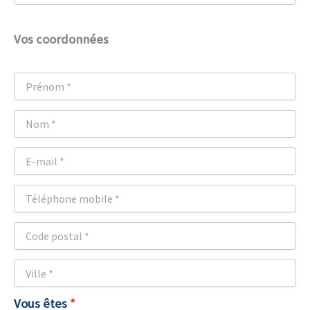
Vos coordonnées
Vous êtes