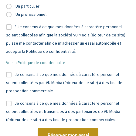
Un particulier
Un professionnel
* Je consens à ce que mes données à caractère personnel
soient collectées afin que la société VU Media (éditeur de ce site)
puisse me contacter afin de m’adresser un essai automobile et
accepte la Politique de confidentialité.
Voir la Politique de confidentialité
Je consens à ce que mes données à caractère personnel
soient collectées par VU Media (éditeur de ce site) à des fins de
prospection commerciale.
Je consens à ce que mes données à caractère personnel
soient collectées et transmises à des partenaires de VU Media
(éditeur de ce site) à des fins de prospection commerciales.
Réserver mon essai