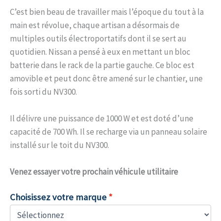
C’est bien beau de travailler mais l’époque du tout à la
main est révolue, chaque artisan a désormais de
multiples outils électroportatifs dont il se sert au
quotidien. Nissan a pensé à eux en mettant un bloc
batterie dans le rack de la partie gauche. Ce bloc est
amovible et peut donc être amené sur le chantier, une
fois sorti du NV300.
Il délivre une puissance de 1000 W et est doté d’une
capacité de 700 Wh. Il se recharge via un panneau solaire
installé sur le toit du NV300.
Venez
essayer votre prochain véhicule utilitaire
Choisissez votre marque