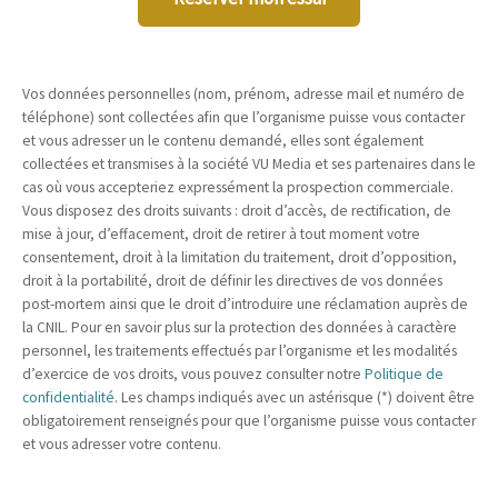
Vos données personnelles (nom, prénom, adresse mail et numéro de
téléphone) sont collectées afin que l’organisme puisse vous contacter
et vous adresser un le contenu demandé, elles sont également
collectées et transmises à la société VU Media et ses partenaires dans le
cas où vous accepteriez expressément la prospection commerciale.
Vous disposez des droits suivants : droit d’accès, de rectification, de
mise à jour, d’effacement, droit de retirer à tout moment votre
consentement, droit à la limitation du traitement, droit d’opposition,
droit à la portabilité, droit de définir les directives de vos données
post-mortem ainsi que le droit d’introduire une réclamation auprès de
la CNIL. Pour en savoir plus sur la protection des données à caractère
personnel, les traitements effectués par l’organisme et les modalités
d’exercice de vos droits, vous pouvez consulter notre
Politique de
confidentialité
. Les champs indiqués avec un astérisque (*) doivent être
obligatoirement renseignés pour que l’organisme puisse vous contacter
et vous adresser votre contenu.