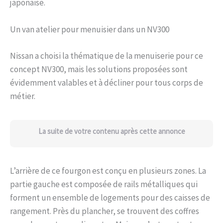
japonaise.
Un van atelier pour menuisier dans un NV300
Nissan a choisi la thématique de la menuiserie pour ce
concept NV300, mais les solutions proposées sont
évidemment valables et à décliner pour tous corps de
métier.
La suite de votre contenu après cette annonce
L’arrière de ce fourgon est conçu en plusieurs zones. La
partie gauche est composée de rails métalliques qui
forment un ensemble de logements pour des caisses de
rangement. Près du plancher, se trouvent des coffres