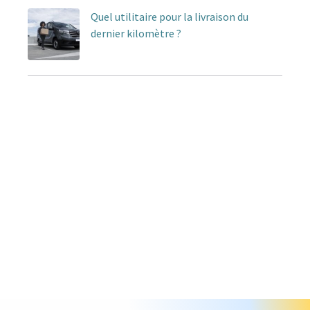
Quel utilitaire pour la livraison du
dernier kilomètre ?