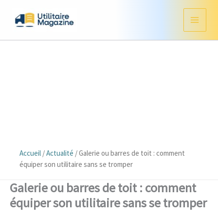
Aller
au
contenu
Accueil
/
Actualité
/
Galerie ou barres de toit : comment
équiper son utilitaire sans se tromper
Galerie ou barres de toit : comment
équiper son utilitaire sans se tromper