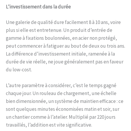
L’investissement dans la durée
Une galerie de qualité dure facilement 8 à 10 ans, voire
plus si elle est entretenue. Un produit d’entrée de
gamme à fixations boulonnées, en acier non protégé,
peut commencer à fatiguer au bout de deux ou trois ans.
La différence d’investissement initiale, ramenée à la
durée de vie réelle, ne joue généralement pas en faveur
du low-cost.
L’autre paramètre à considérer, c’est le temps gagné
chaque jour. Un rouleau de chargement, une échelle
bien dimensionnée, un système de maintien efficace : ce
sont quelques minutes économisées matin et soir, sur
un chantier comme à l’atelier. Multiplié par 220 jours
travaillés, l’addition est vite significative.