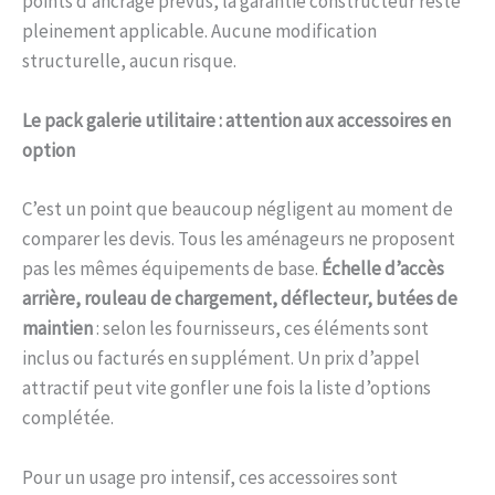
points d’ancrage prévus, la garantie constructeur reste
pleinement applicable. Aucune modification
structurelle, aucun risque.
Le pack galerie utilitaire : attention aux accessoires en
option
C’est un point que beaucoup négligent au moment de
comparer les devis. Tous les aménageurs ne proposent
pas les mêmes équipements de base.
Échelle d’accès
arrière, rouleau de chargement, déflecteur, butées de
maintien
: selon les fournisseurs, ces éléments sont
inclus ou facturés en supplément. Un prix d’appel
attractif peut vite gonfler une fois la liste d’options
complétée.
Pour un usage pro intensif, ces accessoires sont