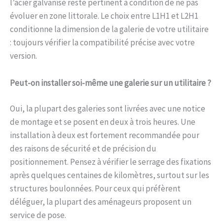
l’acier galvanisé reste pertinent à condition de ne pas
évoluer en zone littorale. Le choix entre L1H1 et L2H1
conditionne la dimension de la galerie de votre utilitaire
: toujours vérifier la compatibilité précise avec votre
version.
Peut-on installer soi-même une galerie sur un utilitaire ?
Oui, la plupart des galeries sont livrées avec une notice
de montage et se posent en deux à trois heures. Une
installation à deux est fortement recommandée pour
des raisons de sécurité et de précision du
positionnement. Pensez à vérifier le serrage des fixations
après quelques centaines de kilomètres, surtout sur les
structures boulonnées. Pour ceux qui préfèrent
déléguer, la plupart des aménageurs proposent un
service de pose.