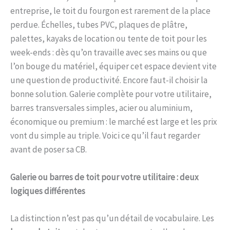
entreprise, le toit du fourgon est rarement de la place
perdue. Échelles, tubes PVC, plaques de plâtre,
palettes, kayaks de location ou tente de toit pour les
week-ends : dès qu’on travaille avec ses mains ou que
l’on bouge du matériel, équiper cet espace devient vite
une question de productivité. Encore faut-il choisir la
bonne solution. Galerie complète pour votre utilitaire,
barres transversales simples, acier ou aluminium,
économique ou premium : le marché est large et les prix
vont du simple au triple. Voici ce qu’il faut regarder
avant de poser sa CB.
Galerie ou barres de toit pour votre utilitaire : deux
logiques différentes
La distinction n’est pas qu’un détail de vocabulaire. Les