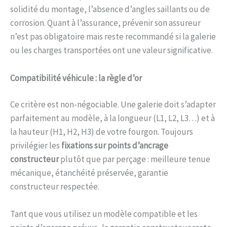
solidité du montage, l’absence d’angles saillants ou de
corrosion. Quant à l’assurance, prévenir son assureur
n’est pas obligatoire mais reste recommandé si la galerie
ou les charges transportées ont une valeur significative.
Compatibilité véhicule : la règle d’or
Ce critère est non-négociable. Une galerie doit s’adapter
parfaitement au modèle, à la longueur (L1, L2, L3…) et à
la hauteur (H1, H2, H3) de votre fourgon. Toujours
privilégier les
fixations sur points d’ancrage
constructeur
plutôt que par perçage : meilleure tenue
mécanique, étanchéité préservée, garantie
constructeur respectée.
Tant que vous utilisez un modèle compatible et les