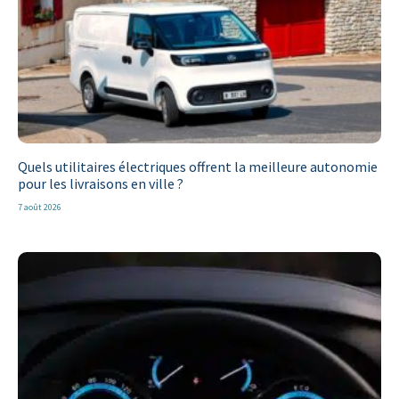
Quels utilitaires électriques offrent la meilleure autonomie
pour les livraisons en ville ?
7 août 2026