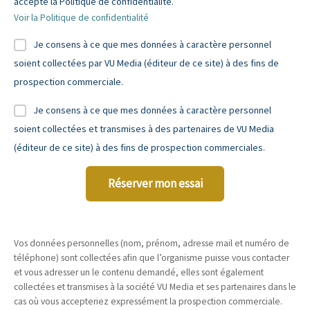
accepte la Politique de confidentialité.
Voir la Politique de confidentialité
Je consens à ce que mes données à caractère personnel
soient collectées par VU Media (éditeur de ce site) à des fins de
prospection commerciale.
Je consens à ce que mes données à caractère personnel
soient collectées et transmises à des partenaires de VU Media
(éditeur de ce site) à des fins de prospection commerciales.
Réserver mon essai
Vos données personnelles (nom, prénom, adresse mail et numéro de
téléphone) sont collectées afin que l’organisme puisse vous contacter
et vous adresser un le contenu demandé, elles sont également
collectées et transmises à la société VU Media et ses partenaires dans le
cas où vous accepteriez expressément la prospection commerciale.