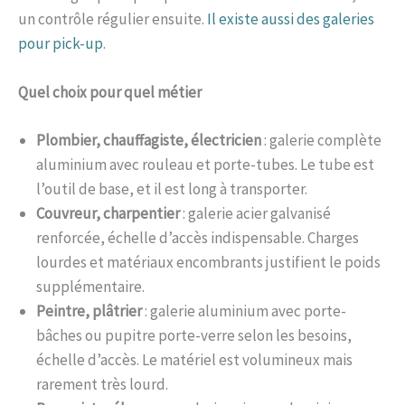
un contrôle régulier ensuite.
Il existe aussi des galeries
pour pick-up
.
Quel choix pour quel métier
Plombier, chauffagiste, électricien
: galerie complète
aluminium avec rouleau et porte-tubes. Le tube est
l’outil de base, et il est long à transporter.
Couvreur, charpentier
: galerie acier galvanisé
renforcée, échelle d’accès indispensable. Charges
lourdes et matériaux encombrants justifient le poids
supplémentaire.
Peintre, plâtrier
: galerie aluminium avec porte-
bâches ou pupitre porte-verre selon les besoins,
échelle d’accès. Le matériel est volumineux mais
rarement très lourd.