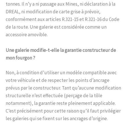
tonnes. Il n’y a ni passage aux Mines, ni déclaration à la
DREAL, ni modification de carte grise à prévoir,
conformément aux articles R.321-15 et R.321-16 du Code
de la route. Une galerie est considérée comme un
accessoire amovible.
Une galerie modifie-t-elle la garantie constructeur de
mon fourgon ?
Non, à condition d’utiliser un modèle compatible avec
votre véhicule et de respecter les points d’ancrage
prévus par le constructeur. Tant qu’aucune modification
structurelle n’est effectuée (perçage de la tôle
notamment), la garantie reste pleinement applicable.
C’est précisément pour cette raison qu’il faut privilégier
les galeries qui se fixent sur les ancrages d’origine.