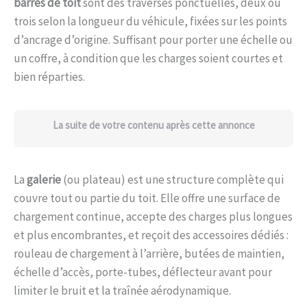
barres de toit
sont des traverses ponctuelles, deux ou
trois selon la longueur du véhicule, fixées sur les points
d’ancrage d’origine. Suffisant pour porter une échelle ou
un coffre, à condition que les charges soient courtes et
bien réparties.
La suite de votre contenu après cette annonce
La
galerie
(ou plateau) est une structure complète qui
couvre tout ou partie du toit. Elle offre une surface de
chargement continue, accepte des charges plus longues
et plus encombrantes, et reçoit des accessoires dédiés :
rouleau de chargement à l’arrière, butées de maintien,
échelle d’accès, porte-tubes, déflecteur avant pour
limiter le bruit et la traînée aérodynamique.