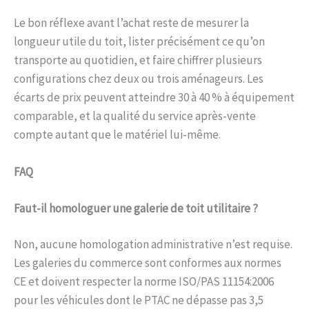
Le bon réflexe avant l’achat reste de mesurer la
longueur utile du toit, lister précisément ce qu’on
transporte au quotidien, et faire chiffrer plusieurs
configurations chez deux ou trois aménageurs. Les
écarts de prix peuvent atteindre 30 à 40 % à équipement
comparable, et la qualité du service après-vente
compte autant que le matériel lui-même.
FAQ
Faut-il homologuer une galerie de toit utilitaire ?
Non, aucune homologation administrative n’est requise.
Les galeries du commerce sont conformes aux normes
CE et doivent respecter la norme ISO/PAS 11154:2006
pour les véhicules dont le PTAC ne dépasse pas 3,5