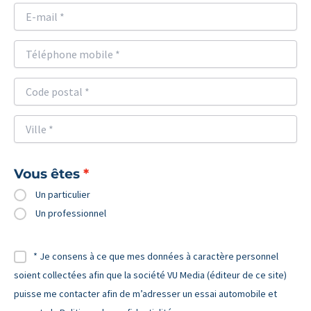
Vous êtes
Un particulier
Un professionnel
* Je consens à ce que mes données à caractère personnel
soient collectées afin que la société VU Media (éditeur de ce site)
puisse me contacter afin de m’adresser un essai automobile et