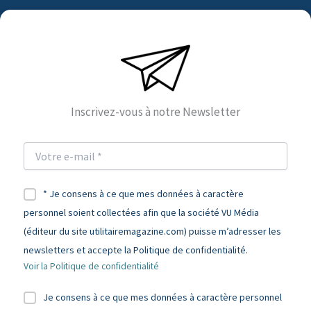
Inscrivez-vous à notre Newsletter
* Je consens à ce que mes données à caractère
personnel soient collectées afin que la société VU Média
(éditeur du site utilitairemagazine.com) puisse m’adresser les
newsletters et accepte la Politique de confidentialité.
Voir la Politique de confidentialité
Je consens à ce que mes données à caractère personnel