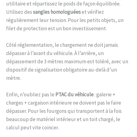
utilitaire et répartissez le poids de façon équilibrée.
Utilisez des
sangles homologuées
et vérifiez
régulièrement leur tension. Pour les petits objets, un
filet de protection est un bon investissement.
Côté réglementation, le chargement ne doit jamais
dépasser à l’avant du véhicule. À l’arrière, un
dépassement de 3 mètres maximum est toléré, avec un
dispositif de signalisation obligatoire au-delà d’un
mètre.
Enfin, n’oubliez pas le
PTAC du véhicule
: galerie +
charges + cargaison intérieure ne doivent pas le faire
dépasser. Pour les fourgons qui transportent à la fois
beaucoup de matériel intérieur et un toit chargé, le
calcul peut vite coincer.