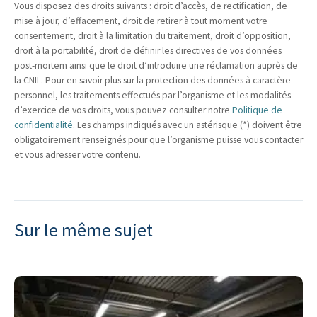
Vous disposez des droits suivants : droit d’accès, de rectification, de
mise à jour, d’effacement, droit de retirer à tout moment votre
consentement, droit à la limitation du traitement, droit d’opposition,
droit à la portabilité, droit de définir les directives de vos données
post-mortem ainsi que le droit d’introduire une réclamation auprès de
la CNIL. Pour en savoir plus sur la protection des données à caractère
personnel, les traitements effectués par l’organisme et les modalités
d’exercice de vos droits, vous pouvez consulter notre
Politique de
confidentialité
. Les champs indiqués avec un astérisque (*) doivent être
obligatoirement renseignés pour que l’organisme puisse vous contacter
et vous adresser votre contenu.
Sur le même sujet