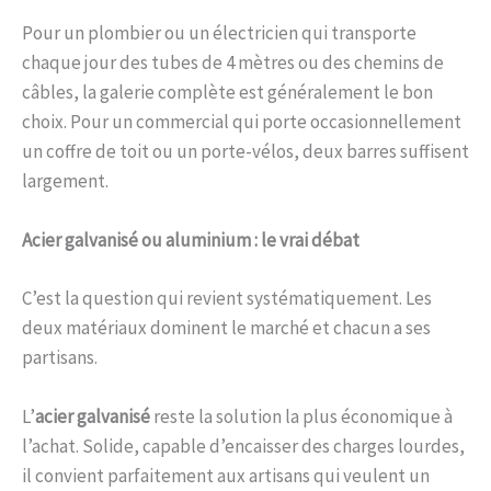
Pour un plombier ou un électricien qui transporte
chaque jour des tubes de 4 mètres ou des chemins de
câbles, la galerie complète est généralement le bon
choix. Pour un commercial qui porte occasionnellement
un coffre de toit ou un porte-vélos, deux barres suffisent
largement.
Acier galvanisé ou aluminium : le vrai débat
C’est la question qui revient systématiquement. Les
deux matériaux dominent le marché et chacun a ses
partisans.
L’
acier galvanisé
reste la solution la plus économique à
l’achat. Solide, capable d’encaisser des charges lourdes,
il convient parfaitement aux artisans qui veulent un