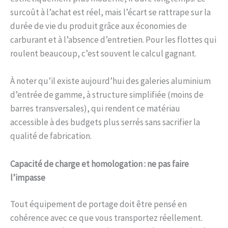
surcoût à l’achat est réel, mais l’écart se rattrape sur la
durée de vie du produit grâce aux économies de
carburant et à l’absence d’entretien. Pour les flottes qui
roulent beaucoup, c’est souvent le calcul gagnant.
À noter qu’il existe aujourd’hui des galeries aluminium
d’entrée de gamme, à structure simplifiée (moins de
barres transversales), qui rendent ce matériau
accessible à des budgets plus serrés sans sacrifier la
qualité de fabrication.
Capacité de charge et homologation : ne pas faire
l’impasse
Tout équipement de portage doit être pensé en
cohérence avec ce que vous transportez réellement.