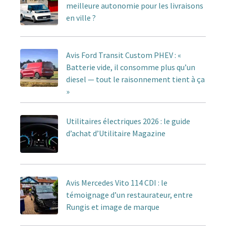
meilleure autonomie pour les livraisons
en ville ?
Avis Ford Transit Custom PHEV : «
Batterie vide, il consomme plus qu’un
diesel — tout le raisonnement tient à ça
»
Utilitaires électriques 2026 : le guide
d’achat d’Utilitaire Magazine
Avis Mercedes Vito 114 CDI : le
témoignage d’un restaurateur, entre
Rungis et image de marque