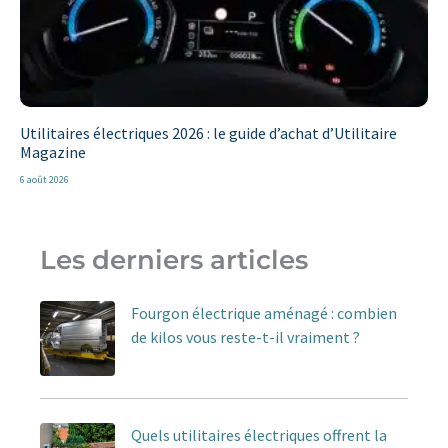
Utilitaires électriques 2026 : le guide d’achat d’Utilitaire
Magazine
6 août 2026
Les derniers articles
Fourgon électrique aménagé : combien
de kilos vous reste-t-il vraiment ?
Quels utilitaires électriques offrent la