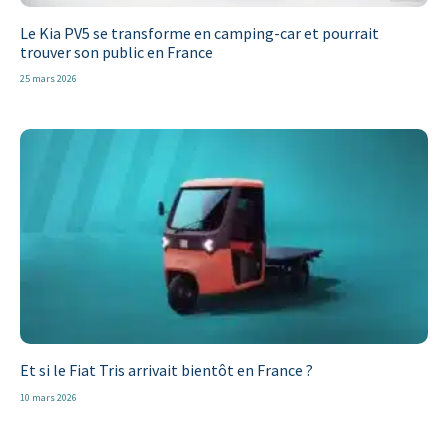
Le Kia PV5 se transforme en camping-car et pourrait
trouver son public en France
25 mars 2026
Et si le Fiat Tris arrivait bientôt en France ?
10 mars 2026