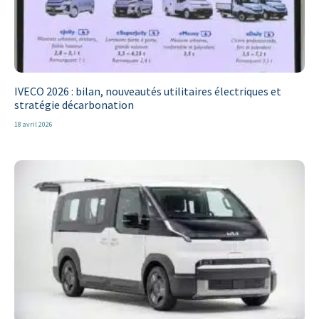
IVECO 2026 : bilan, nouveautés utilitaires électriques et
stratégie décarbonation
18 avril 2026