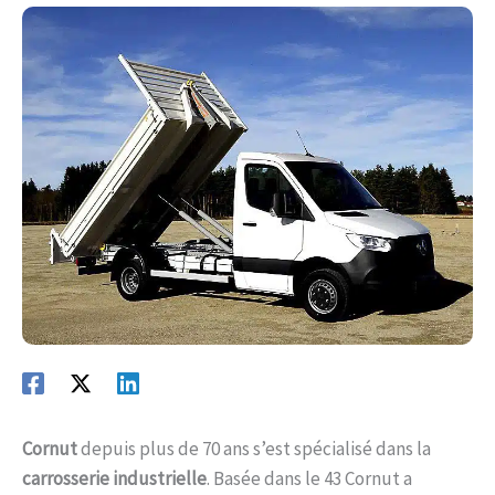
Cornut
depuis plus de 70 ans s’est spécialisé dans la
carrosserie industrielle
. Basée dans le 43 Cornut a