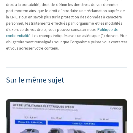
droit à la portabilité, droit de définir les directives de vos données
post-mortem ainsi que le droit d’introduire une réclamation auprès de
la CNIL. Pour en savoir plus sur la protection des données à caractère
personnel, les traitements effectués par l’organisme et les modalités
d’exercice de vos droits, vous pouvez consulter notre
Politique de
confidentialité
. Les champs indiqués avec un astérisque (*) doivent être
obligatoirement renseignés pour que l’organisme puisse vous contacter
et vous adresser votre contenu.
Sur le même sujet