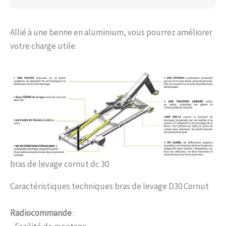
Allié à une benne en aluminium, vous pourrez améliorer
votre charge utile.
bras de levage cornut dc 30
Caractéristiques techniques bras de levage D30 Cornut
Radiocommande
: