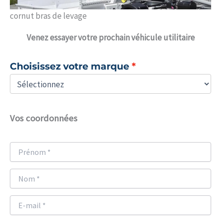
cornut bras de levage
Venez
essayer votre prochain véhicule utilitaire
Choisissez votre marque
Vos coordonnées