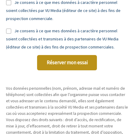
Je consens à ce que mes données à caractère personnel
soient collectées par VU Media (éditeur de ce site) à des fins de
prospection commerciale.
Je consens à ce que mes données à caractère personnel
soient collectées et transmises à des partenaires de VU Media
(éditeur de ce site) à des fins de prospection commerciales.
Réserver mon essai
Vos données personnelles (nom, prénom, adresse mail et numéro de
téléphone) sont collectées afin que l’organisme puisse vous contacter
et vous adresser un le contenu demandé, elles sont également
collectées et transmises à la société VU Media et ses partenaires dans le
cas où vous accepteriez expressément la prospection commerciale.
Vous disposez des droits suivants : droit d’accès, de rectification, de
mise à jour, d’effacement, droit de retirer à tout moment votre
consentement, droit à la limitation du traitement, droit d’opposition,