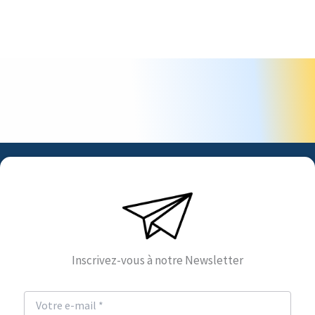
Inscrivez-vous à notre Newsletter