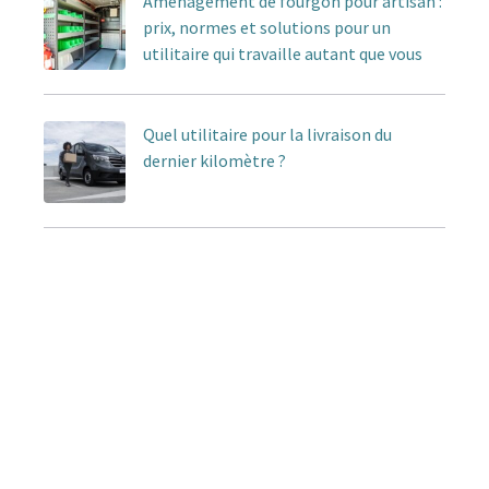
Aménagement de fourgon pour artisan :
prix, normes et solutions pour un
utilitaire qui travaille autant que vous
Quel utilitaire pour la livraison du
dernier kilomètre ?