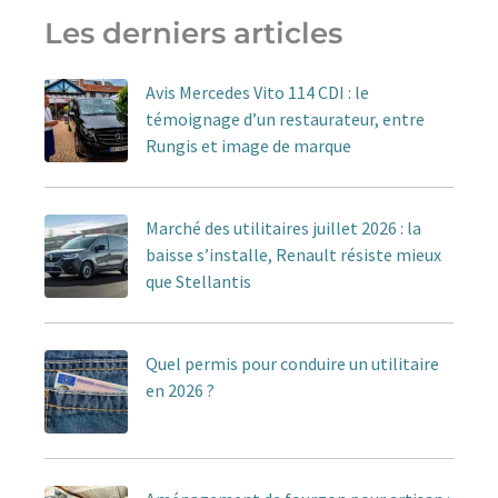
Les derniers articles
Avis Mercedes Vito 114 CDI : le
témoignage d’un restaurateur, entre
Rungis et image de marque
Marché des utilitaires juillet 2026 : la
baisse s’installe, Renault résiste mieux
que Stellantis
Quel permis pour conduire un utilitaire
en 2026 ?