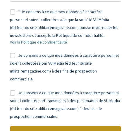
* Je consens à ce que mes données à caractère
personnel soient collectées afin que la société VU Média
(éditeur du site utilitairemagazine.com) puisse m’adresser les
newsletters et accepte la Politique de confidentialité.
Voir la Politique de confidentialité
Je consens à ce que mes données à caractère personnel
soient collectées par VU Media (éditeur du site
utilitairemagazine.com) à des fins de prospection
commerciale.
Je consens à ce que mes données à caractère personnel
soient collectées et transmises à des partenaires de VU Media
(éditeur du site utilitairemagazine.com) à des fins de
prospection commerciales.