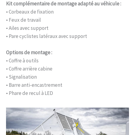
Kit complémentaire de montage adapté au véhicule :
• Corbeaux de fixation
• Feux de travail
• Ailes avec support
• Pare cyclistes latéraux avec support
Options de montage :
• Coffre à outils
• Coffre arrière cabine
• Signalisation
• Barre anti-encastrement
• Phare de recul à LED