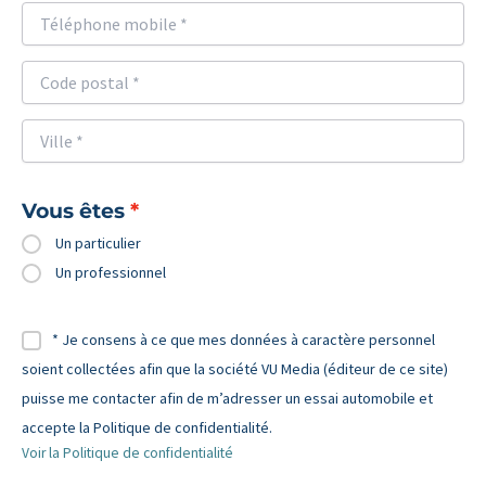
Vous êtes
Un particulier
Un professionnel
* Je consens à ce que mes données à caractère personnel
soient collectées afin que la société VU Media (éditeur de ce site)
puisse me contacter afin de m’adresser un essai automobile et
accepte la Politique de confidentialité.
Voir la Politique de confidentialité