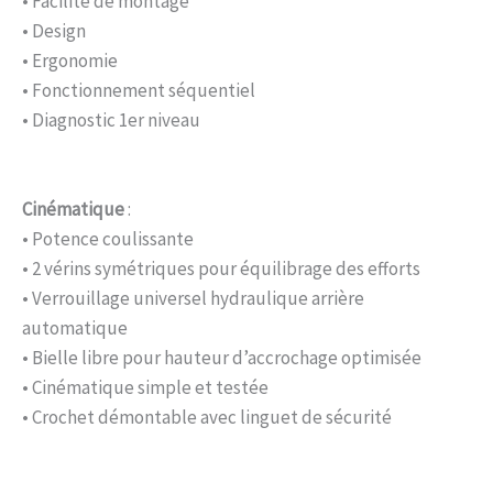
• Facilité de montage
• Design
• Ergonomie
• Fonctionnement séquentiel
• Diagnostic 1er niveau
Cinématique
:
• Potence coulissante
• 2 vérins symétriques pour équilibrage des efforts
• Verrouillage universel hydraulique arrière
automatique
• Bielle libre pour hauteur d’accrochage optimisée
• Cinématique simple et testée
• Crochet démontable avec linguet de sécurité