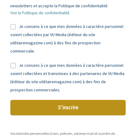
newsletters et accepte la Politique de confidentialité.
Voir la Politique de confidentialité
Je consens à ce que mes données à caractère personnel
soient collectées par VU Media (éditeur du site
utilitairemagazine.com) à des fins de prospection
commerciale.
Je consens à ce que mes données à caractère personnel
soient collectées et transmises à des partenaires de VU Media
(éditeur du site utilitairemagazine.com) à des fins de
prospection commerciales.
S'inscrire
Vos données personnelles (nom, prénom, adresse mail et numéro de