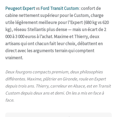
Peugeot Expert
vs
Ford Transit Custom
: confort de
cabine nettement supérieur pour le Custom, charge
utile légèrement meilleure pour l’Expert (680 kg vs 620
kg), réseau Stellantis plus dense — mais un écart de 2
000 à 3 000 euros à l’achat. Maxime et Thierry, deux
artisans qui ont chacun fait leur choix, débattent en
direct avec les arguments terrain qui comptent
vraiment.
Deux fourgons compacts premium, deux philosophies
différentes. Maxime, plâtrier en Gironde, roule en Expert
depuis trois ans. Thierry, carreleur en Alsace, est en Transit
Custom depuis deux ans et demi. On les a mis en face à
face.