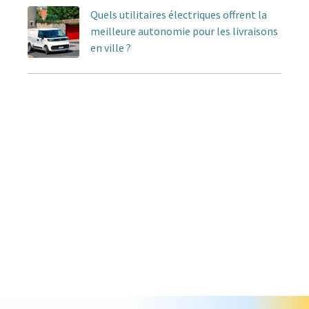
Quels utilitaires électriques offrent la
meilleure autonomie pour les livraisons
en ville ?