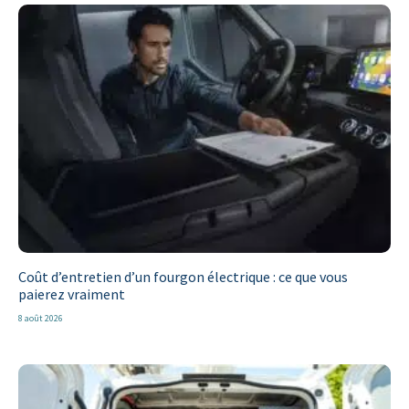
Coût d’entretien d’un fourgon électrique : ce que vous
paierez vraiment
8 août 2026