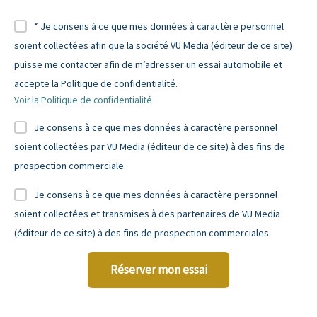
* Je consens à ce que mes données à caractère personnel
soient collectées afin que la société VU Media (éditeur de ce site)
puisse me contacter afin de m’adresser un essai automobile et
accepte la Politique de confidentialité.
Voir la Politique de confidentialité
Je consens à ce que mes données à caractère personnel
soient collectées par VU Media (éditeur de ce site) à des fins de
prospection commerciale.
Je consens à ce que mes données à caractère personnel
soient collectées et transmises à des partenaires de VU Media
(éditeur de ce site) à des fins de prospection commerciales.
Réserver mon essai