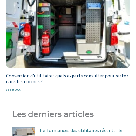
Conversion d’utilitaire : quels experts consulter pour rester
dans les normes ?
8 août 2026
Les derniers articles
Performances des utilitaires récents : le