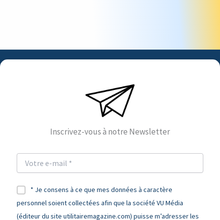
Inscrivez-vous à notre Newsletter
* Je consens à ce que mes données à caractère
personnel soient collectées afin que la société VU Média
(éditeur du site utilitairemagazine.com) puisse m’adresser les