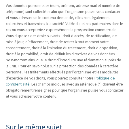
Vos données personnelles (nom, prénom, adresse mail et numéro de
téléphone) sont collectées afin que l’organisme puisse vous contacter
et vous adresser un le contenu demandé, elles sont également
collectées et transmises à la société VU Media et ses partenaires dans le
cas où vous accepteriez expressément la prospection commerciale.
Vous disposez des droits suivants : droit d’accès, de rectification, de
mise à jour, d’effacement, droit de retirer à tout moment votre
consentement, droit à la limitation du traitement, droit d’opposition,
droit à la portabilité, droit de définir les directives de vos données
post-mortem ainsi que le droit d’introduire une réclamation auprès de
la CNIL. Pour en savoir plus sur la protection des données à caractère
personnel, les traitements effectués par l’organisme et les modalités
d’exercice de vos droits, vous pouvez consulter notre
Politique de
confidentialité
. Les champs indiqués avec un astérisque (*) doivent être
obligatoirement renseignés pour que l’organisme puisse vous contacter
et vous adresser votre contenu.
Sur le même sujet