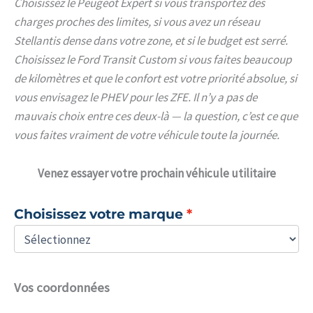
Choisissez le Peugeot Expert si vous transportez des
charges proches des limites, si vous avez un réseau
Stellantis dense dans votre zone, et si le budget est serré.
Choisissez le Ford Transit Custom si vous faites beaucoup
de kilomètres et que le confort est votre priorité absolue, si
vous envisagez le PHEV pour les ZFE. Il n’y a pas de
mauvais choix entre ces deux-là — la question, c’est ce que
vous faites vraiment de votre véhicule toute la journée.
Venez
essayer votre prochain véhicule utilitaire
Choisissez votre marque
Vos coordonnées