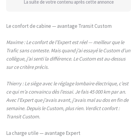
La suite de votre contenu après cette annonce
Le confort de cabine — avantage Transit Custom
Maxime : Le confort de l’Expert est réel — meilleur que le
Trafic sans conteste. Mais quand j’ai essayé le Custom d’un
collègue, j’ai senti la différence. Le Custom est au-dessus
sur ce critère précis.
Thierry : Le siège avec le réglage lombaire électrique, c’est
ce qui m’a convaincu dès l’essai. Je fais 45 000 km par an.
Avec l’Expert que j’avais avant, j’avais mal au dos en fin de
semaine. Depuis le Custom, plus rien. Verdict confort :
Transit Custom.
La charge utile — avantage Expert