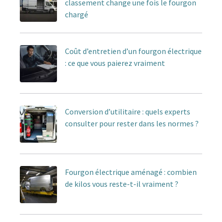
classement change une fois le fourgon
chargé
Coût d’entretien d’un fourgon électrique
: ce que vous paierez vraiment
Conversion d’utilitaire : quels experts
consulter pour rester dans les normes ?
Fourgon électrique aménagé : combien
de kilos vous reste-t-il vraiment ?