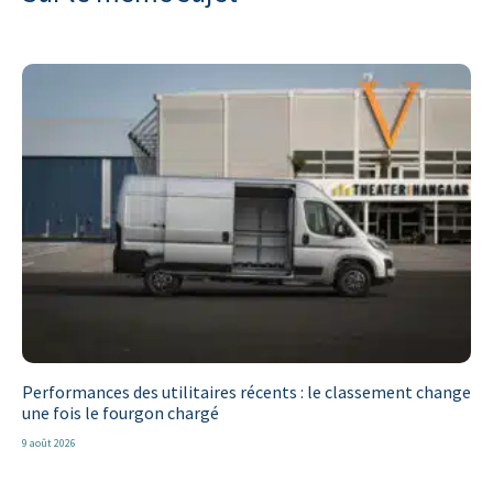
Performances des utilitaires récents : le classement change
une fois le fourgon chargé
9 août 2026