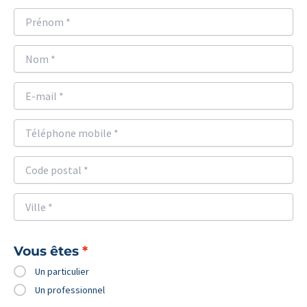
Vous êtes
Un particulier
Un professionnel