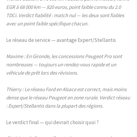
EGR à 68 000 km — 820 euros, point faible connu du 2.0
TDCi. Verdict fiabilité : match nul — les deux sont fiables
avec un point faible spécifique chacun.
Le réseau de service — avantage Expert/Stellantis
Maxime : En Gironde, les concessions Peugeot Pro sont
nombreuses — toujours un rendez-vous rapide et un
véhicule de prêt lors des révisions.
Thierry : Le réseau Ford en Alsace est correct, mais moins
dense que le réseau Peugeot en zone rurale. Verdict réseau
: Expert/Stellantis dans la plupart des régions.
Le verdict final — qui devrait choisir quoi ?