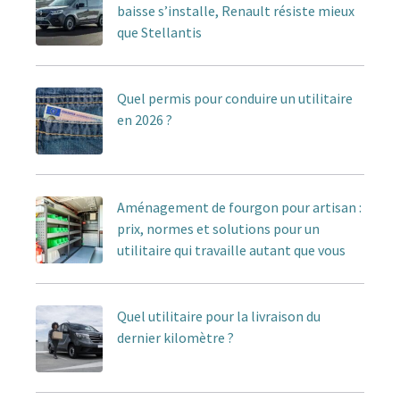
baisse s’installe, Renault résiste mieux
que Stellantis
Quel permis pour conduire un utilitaire
en 2026 ?
Aménagement de fourgon pour artisan :
prix, normes et solutions pour un
utilitaire qui travaille autant que vous
Quel utilitaire pour la livraison du
dernier kilomètre ?