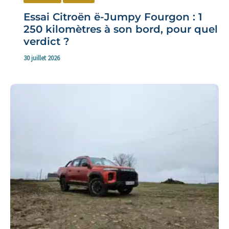
Essai Citroën ë-Jumpy Fourgon : 1
250 kilomètres à son bord, pour quel
verdict ?
30 juillet 2026