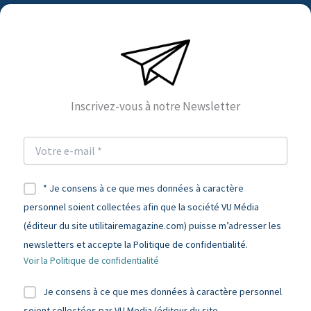
Inscrivez-vous à notre Newsletter
* Je consens à ce que mes données à caractère
personnel soient collectées afin que la société VU Média
(éditeur du site utilitairemagazine.com) puisse m’adresser les
newsletters et accepte la Politique de confidentialité.
Voir la Politique de confidentialité
Je consens à ce que mes données à caractère personnel
soient collectées par VU Media (éditeur du site