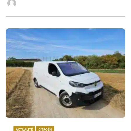
ACTUALITÉ
CITROËN