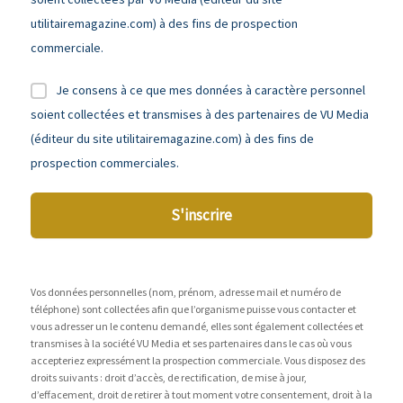
utilitairemagazine.com) à des fins de prospection
commerciale.
Je consens à ce que mes données à caractère personnel
soient collectées et transmises à des partenaires de VU Media
(éditeur du site utilitairemagazine.com) à des fins de
prospection commerciales.
S'inscrire
Vos données personnelles (nom, prénom, adresse mail et numéro de
téléphone) sont collectées afin que l’organisme puisse vous contacter et
vous adresser un le contenu demandé, elles sont également collectées et
transmises à la société VU Media et ses partenaires dans le cas où vous
accepteriez expressément la prospection commerciale. Vous disposez des
droits suivants : droit d’accès, de rectification, de mise à jour,
d’effacement, droit de retirer à tout moment votre consentement, droit à la