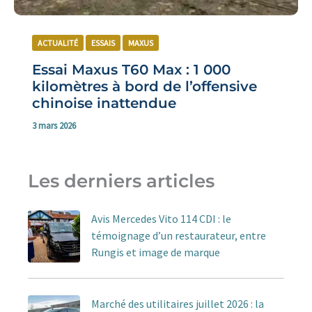
ACTUALITÉ
ESSAIS
MAXUS
Essai Maxus T60 Max : 1 000
kilomètres à bord de l’offensive
chinoise inattendue
3 mars 2026
Les derniers articles
Avis Mercedes Vito 114 CDI : le
témoignage d’un restaurateur, entre
Rungis et image de marque
Marché des utilitaires juillet 2026 : la