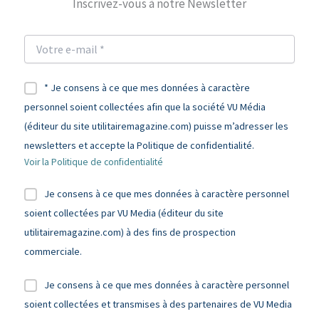
Inscrivez-vous à notre Newsletter
* Je consens à ce que mes données à caractère
personnel soient collectées afin que la société VU Média
(éditeur du site utilitairemagazine.com) puisse m’adresser les
newsletters et accepte la Politique de confidentialité.
Voir la Politique de confidentialité
Je consens à ce que mes données à caractère personnel
soient collectées par VU Media (éditeur du site
utilitairemagazine.com) à des fins de prospection
commerciale.
Je consens à ce que mes données à caractère personnel
soient collectées et transmises à des partenaires de VU Media