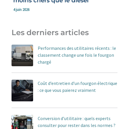
moins chers que le diesel
4 juin 2026
Les derniers articles
Performances des utilitaires récents : le
classement change une fois le fourgon
chargé
Coût d’entretien d’un fourgon électrique
: ce que vous paierez vraiment
Conversion d’utilitaire : quels experts
consulter pour rester dans les normes ?