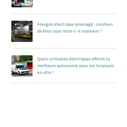
Fourgon électrique aménagé : combien
de kilos vous reste-t-il vraiment ?
Quels utilitaires électriques offrent la
meilleure autonomie pour les livraisons
en ville ?