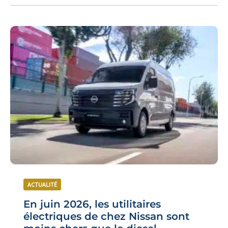
ACTUALITÉ
En juin 2026, les utilitaires
électriques de chez Nissan sont