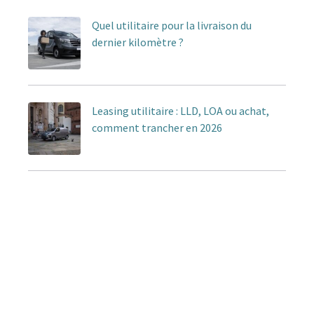
Quel utilitaire pour la livraison du
dernier kilomètre ?
Leasing utilitaire : LLD, LOA ou achat,
comment trancher en 2026