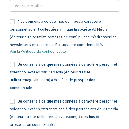
* Je consens à ce que mes données à caractère
personnel soient collectées afin que la société VU Média
(éditeur du site utilitairemagazine.com) puisse m’adresser les
newsletters et accepte la Politique de confidentialité.
Voir la Politique de confidentialité
Je consens à ce que mes données à caractère personnel
soient collectées par VU Media (éditeur du site
utilitairemagazine.com) à des fins de prospection
commerciale.
Je consens à ce que mes données à caractère personnel
soient collectées et transmises à des partenaires de VU Media
(éditeur du site utilitairemagazine.com) à des fins de
prospection commerciales.