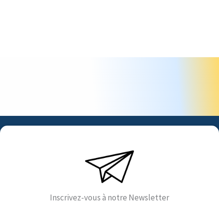
Inscrivez-vous à notre Newsletter