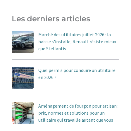
Les derniers articles
Marché des utilitaires juillet 2026 : la
baisse s’installe, Renault résiste mieux
que Stellantis
Quel permis pour conduire un utilitaire
en 2026 ?
Aménagement de fourgon pour artisan :
prix, normes et solutions pour un
utilitaire qui travaille autant que vous