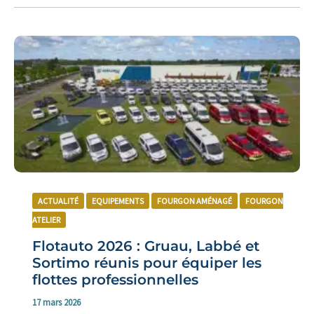
ACTUALITÉ
EQUIPEMENTS
FOURGON AMÉNAGÉ
FOURGON
ATELIER
Flotauto 2026 : Gruau, Labbé et
Sortimo réunis pour équiper les
flottes professionnelles
17 mars 2026