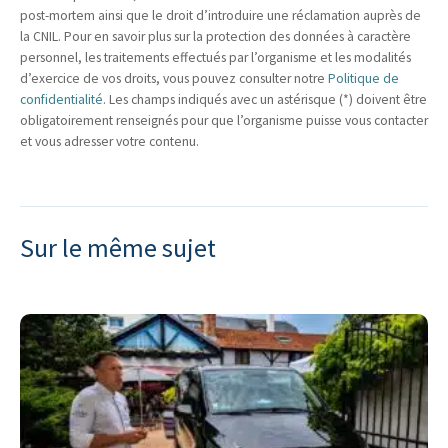
post-mortem ainsi que le droit d’introduire une réclamation auprès de
la CNIL. Pour en savoir plus sur la protection des données à caractère
personnel, les traitements effectués par l’organisme et les modalités
d’exercice de vos droits, vous pouvez consulter notre
Politique de
confidentialité
. Les champs indiqués avec un astérisque (*) doivent être
obligatoirement renseignés pour que l’organisme puisse vous contacter
et vous adresser votre contenu.
Sur le même sujet