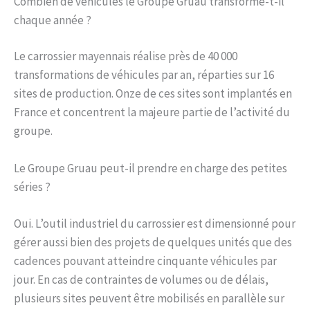
Combien de véhicules le Groupe Gruau transforme-t-il
chaque année ?
Le carrossier mayennais réalise près de 40 000
transformations de véhicules par an, réparties sur 16
sites de production. Onze de ces sites sont implantés en
France et concentrent la majeure partie de l’activité du
groupe.
Le Groupe Gruau peut-il prendre en charge des petites
séries ?
Oui. L’outil industriel du carrossier est dimensionné pour
gérer aussi bien des projets de quelques unités que des
cadences pouvant atteindre cinquante véhicules par
jour. En cas de contraintes de volumes ou de délais,
plusieurs sites peuvent être mobilisés en parallèle sur