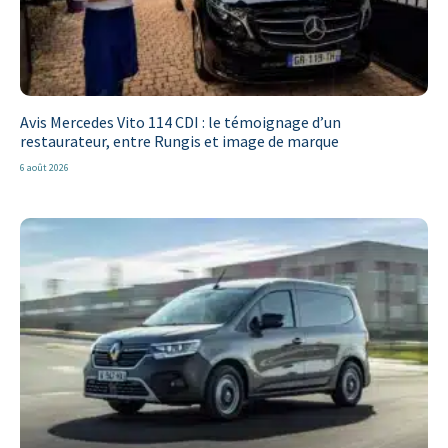
Avis Mercedes Vito 114 CDI : le témoignage d’un
restaurateur, entre Rungis et image de marque
6 août 2026