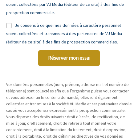
soient collectées par VU Media (éditeur de ce site) à des fins de
prospection commerciale.
Je consens à ce que mes données à caractère personnel
soient collectées et transmises à des partenaires de VU Media
(éditeur de ce site) à des fins de prospection commerciales.
Réserver mon essai
Vos données personnelles (nom, prénom, adresse mail et numéro de
téléphone) sont collectées afin que l’organisme puisse vous contacter
et vous adresser un le contenu demandé, elles sont également
collectées et transmises à la société VU Media et ses partenaires dans le
cas où vous accepteriez expressément la prospection commerciale.
Vous disposez des droits suivants : droit d’accès, de rectification, de
mise à jour, d’effacement, droit de retirer à tout moment votre
consentement, droit à la limitation du traitement, droit d’opposition,
droit à la portabilité, droit de définir les directives de vos données