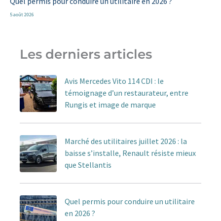
Quel permis pour conduire un utilitaire en 2026 ?
5 août 2026
Les derniers articles
Avis Mercedes Vito 114 CDI : le
témoignage d’un restaurateur, entre
Rungis et image de marque
Marché des utilitaires juillet 2026 : la
baisse s’installe, Renault résiste mieux
que Stellantis
Quel permis pour conduire un utilitaire
en 2026 ?