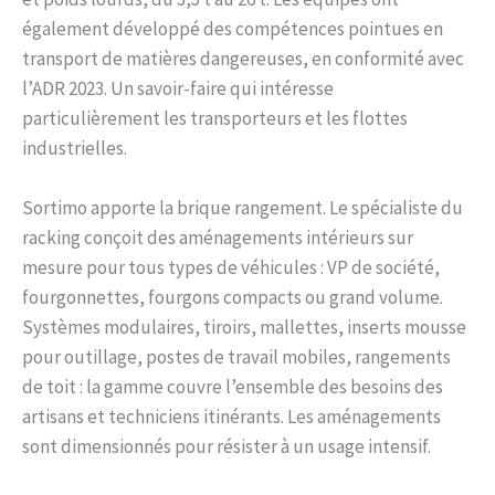
également développé des compétences pointues en
transport de matières dangereuses, en conformité avec
l’ADR 2023. Un savoir-faire qui intéresse
particulièrement les transporteurs et les flottes
industrielles.
Sortimo apporte la brique rangement. Le spécialiste du
racking conçoit des aménagements intérieurs sur
mesure pour tous types de véhicules : VP de société,
fourgonnettes, fourgons compacts ou grand volume.
Systèmes modulaires, tiroirs, mallettes, inserts mousse
pour outillage, postes de travail mobiles, rangements
de toit : la gamme couvre l’ensemble des besoins des
artisans et techniciens itinérants. Les aménagements
sont dimensionnés pour résister à un usage intensif.