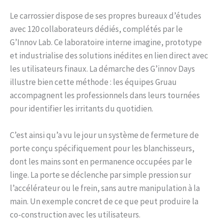
Le carrossier dispose de ses propres bureaux d’études
avec 120 collaborateurs dédiés, complétés par le
G’Innov Lab. Ce laboratoire interne imagine, prototype
et industrialise des solutions inédites en lien direct avec
les utilisateurs finaux. La démarche des G’innov Days
illustre bien cette méthode : les équipes Gruau
accompagnent les professionnels dans leurs tournées
pour identifier les irritants du quotidien.
C’est ainsi qu’a vu le jour un système de fermeture de
porte conçu spécifiquement pour les blanchisseurs,
dont les mains sont en permanence occupées par le
linge. La porte se déclenche par simple pression sur
l’accélérateur ou le frein, sans autre manipulation à la
main. Un exemple concret de ce que peut produire la
co-construction avec les utilisateurs.