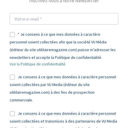
Inscrivez-vous à notre Newsletter
* Je consens à ce que mes données à caractère
personnel soient collectées afin que la société VU Média
(éditeur du site utilitairemagazine.com) puisse m’adresser les
newsletters et accepte la Politique de confidentialité.
Voir la Politique de confidentialité
Je consens à ce que mes données à caractère personnel
soient collectées par VU Media (éditeur du site
utilitairemagazine.com) à des fins de prospection
commerciale.
Je consens à ce que mes données à caractère personnel
soient collectées et transmises à des partenaires de VU Media