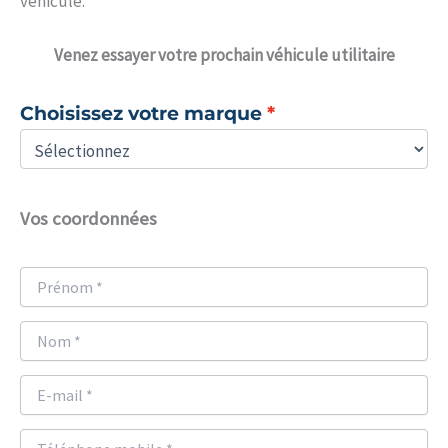
véhicule.
Venez
essayer votre prochain véhicule utilitaire
Choisissez votre marque
Vos coordonnées