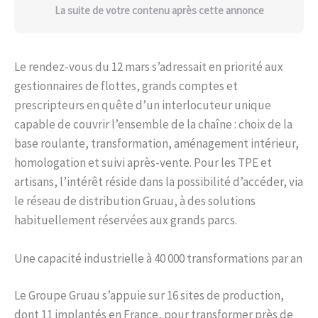
La suite de votre contenu après cette annonce
Le rendez-vous du 12 mars s’adressait en priorité aux
gestionnaires de flottes, grands comptes et
prescripteurs en quête d’un interlocuteur unique
capable de couvrir l’ensemble de la chaîne : choix de la
base roulante, transformation, aménagement intérieur,
homologation et suivi après-vente. Pour les TPE et
artisans, l’intérêt réside dans la possibilité d’accéder, via
le réseau de distribution Gruau, à des solutions
habituellement réservées aux grands parcs.
Une capacité industrielle à 40 000 transformations par an
Le Groupe Gruau s’appuie sur 16 sites de production,
dont 11 implantés en France, pour transformer près de