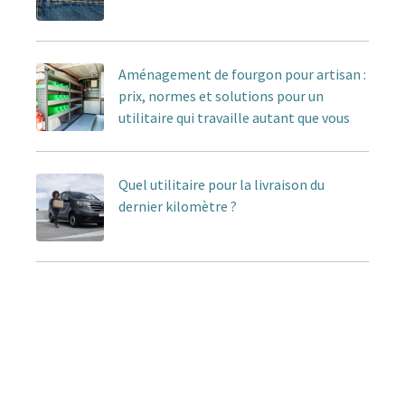
Aménagement de fourgon pour artisan :
prix, normes et solutions pour un
utilitaire qui travaille autant que vous
Quel utilitaire pour la livraison du
dernier kilomètre ?