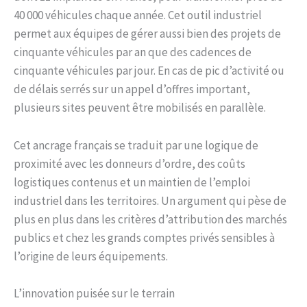
40 000 véhicules chaque année. Cet outil industriel
permet aux équipes de gérer aussi bien des projets de
cinquante véhicules par an que des cadences de
cinquante véhicules par jour. En cas de pic d’activité ou
de délais serrés sur un appel d’offres important,
plusieurs sites peuvent être mobilisés en parallèle.
Cet ancrage français se traduit par une logique de
proximité avec les donneurs d’ordre, des coûts
logistiques contenus et un maintien de l’emploi
industriel dans les territoires. Un argument qui pèse de
plus en plus dans les critères d’attribution des marchés
publics et chez les grands comptes privés sensibles à
l’origine de leurs équipements.
L’innovation puisée sur le terrain