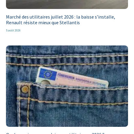
Marché des utilitaires juillet 2026 : la baisse s’installe,
Renault résiste mieux que Stellantis
5 août 2026