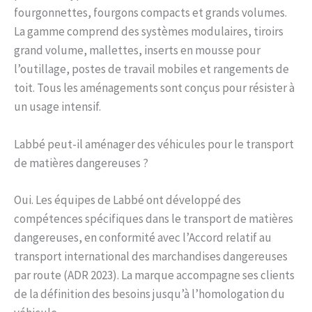
fourgonnettes, fourgons compacts et grands volumes.
La gamme comprend des systèmes modulaires, tiroirs
grand volume, mallettes, inserts en mousse pour
l’outillage, postes de travail mobiles et rangements de
toit. Tous les aménagements sont conçus pour résister à
un usage intensif.
Labbé peut-il aménager des véhicules pour le transport
de matières dangereuses ?
Oui. Les équipes de Labbé ont développé des
compétences spécifiques dans le transport de matières
dangereuses, en conformité avec l’Accord relatif au
transport international des marchandises dangereuses
par route (ADR 2023). La marque accompagne ses clients
de la définition des besoins jusqu’à l’homologation du