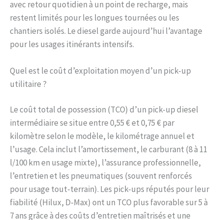
avec retour quotidien à un point de recharge, mais
restent limités pour les longues tournées ou les
chantiers isolés. Le diesel garde aujourd’hui l’avantage
pour les usages itinérants intensifs.
Quel est le coût d’exploitation moyen d’un pick-up
utilitaire ?
Le coût total de possession (TCO) d’un pick-up diesel
intermédiaire se situe entre 0,55 € et 0,75 € par
kilomètre selon le modèle, le kilométrage annuel et
l’usage. Cela inclut l’amortissement, le carburant (8 à 11
l/100 km en usage mixte), l’assurance professionnelle,
l’entretien et les pneumatiques (souvent renforcés
pour usage tout-terrain). Les pick-ups réputés pour leur
fiabilité (Hilux, D-Max) ont un TCO plus favorable sur 5 à
7 ans grâce à des coûts d’entretien maîtrisés et une