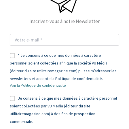
Inscrivez-vous à notre Newsletter
* Je consens à ce que mes données à caractère
personnel soient collectées afin que la société VU Média
(éditeur du site utilitairemagazine.com) puisse m’adresser les
newsletters et accepte la Politique de confidentialité.
Voir la Politique de confidentialité
Je consens à ce que mes données à caractère personnel
soient collectées par VU Media (éditeur du site
utilitairemagazine.com) à des fins de prospection
commerciale.