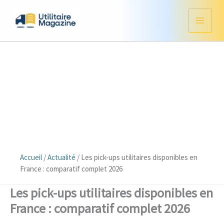
Aller
au
contenu
Accueil
/
Actualité
/
Les pick-ups utilitaires disponibles en
France : comparatif complet 2026
Les pick-ups utilitaires disponibles en
France : comparatif complet 2026