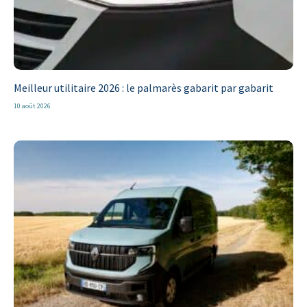
Meilleur utilitaire 2026 : le palmarès gabarit par gabarit
10 août 2026