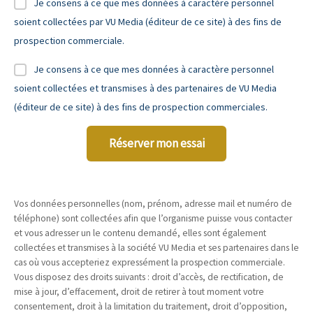
Je consens à ce que mes données à caractère personnel
soient collectées par VU Media (éditeur de ce site) à des fins de
prospection commerciale.
Je consens à ce que mes données à caractère personnel
soient collectées et transmises à des partenaires de VU Media
(éditeur de ce site) à des fins de prospection commerciales.
Réserver mon essai
Vos données personnelles (nom, prénom, adresse mail et numéro de
téléphone) sont collectées afin que l’organisme puisse vous contacter
et vous adresser un le contenu demandé, elles sont également
collectées et transmises à la société VU Media et ses partenaires dans le
cas où vous accepteriez expressément la prospection commerciale.
Vous disposez des droits suivants : droit d’accès, de rectification, de
mise à jour, d’effacement, droit de retirer à tout moment votre
consentement, droit à la limitation du traitement, droit d’opposition,