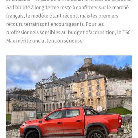
Sa fiabilité à long terme reste à confirmer sur le marché
français, le modèle étant récent, mais les premiers
retours terrain sont encourageants. Pour les
professionnels sensibles au budget d’acquisition, le T60
Max mérite une attention sérieuse.