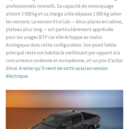
professionnels intensifs. Sa capacité de remorquage
atteint 3 500 kg et sa charge utile dépasse 1 000 kg selon
les versions. La version Xtra Cab — deux places en cabine,
plateau plus long — est particulièrement appréciée
pour les usages BTP car elle échappe au malus
écologique dans cette configuration. Son point faible
principal reste son habitacle vieillissant par rapport à la
concurrence coréenne et européenne, et un prix d’achat
élevé.
A noter qu’il vient de sortir aussi en version
électrique.