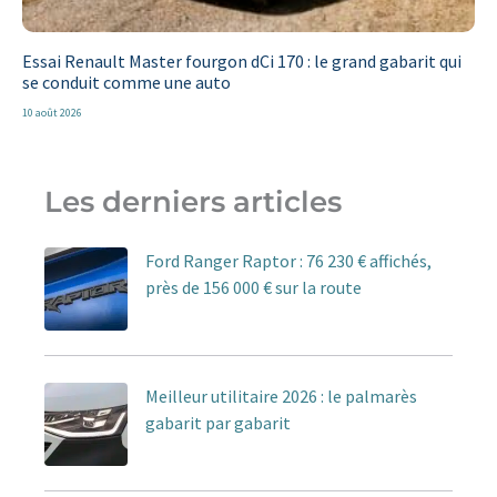
Essai Renault Master fourgon dCi 170 : le grand gabarit qui
se conduit comme une auto
10 août 2026
Les derniers articles
Ford Ranger Raptor : 76 230 € affichés,
près de 156 000 € sur la route
Meilleur utilitaire 2026 : le palmarès
gabarit par gabarit