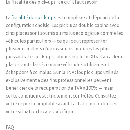
La fiscalité des pick-ups : ce qu’il faut savoir
La
fiscalité des pick-ups
est complexe et dépend de la
configuration choisie. Les pick-ups double cabine avec
cinq places sont soumis au malus écologique comme les
véhicules particuliers — ce qui peut représenter
plusieurs milliers d’euros sur les moteurs les plus
puissants. Les pick-ups cabine simple ou Xtra Cab à deux
places sont classés comme véhicules utilitaires et
échappent à ce malus. Sur la TVA : les pick-ups utilisés
exclusivement à des fins professionnelles peuvent
bénéficier de la récupération de TVA à 100% — mais
cette condition est strictement contrôlée. Consultez
votre expert-comptable avant l’achat pour optimiser
votre situation fiscale spécifique.
FAQ