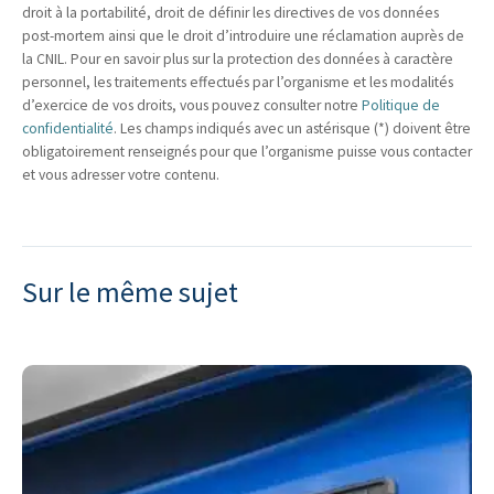
droit à la portabilité, droit de définir les directives de vos données
post-mortem ainsi que le droit d’introduire une réclamation auprès de
la CNIL. Pour en savoir plus sur la protection des données à caractère
personnel, les traitements effectués par l’organisme et les modalités
d’exercice de vos droits, vous pouvez consulter notre
Politique de
confidentialité
. Les champs indiqués avec un astérisque (*) doivent être
obligatoirement renseignés pour que l’organisme puisse vous contacter
et vous adresser votre contenu.
Sur le même sujet