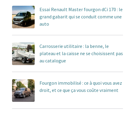
Essai Renault Master fourgon dCi 170 : le
grand gabarit qui se conduit comme une
auto
Carrosserie utilitaire : la benne, le
plateau et la caisse ne se choisissent pas
au catalogue
Fourgon immobilisé : ce à quoi vous avez
droit, et ce que ça vous coûte vraiment