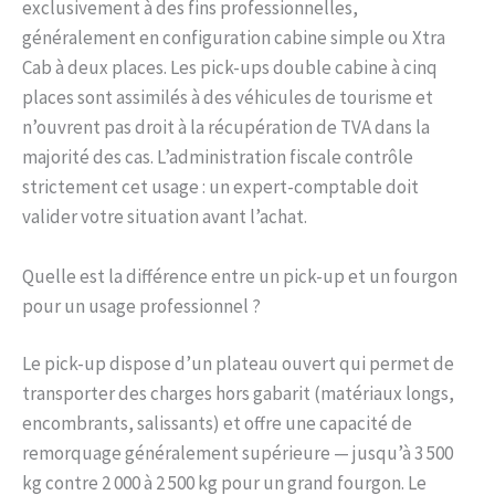
exclusivement à des fins professionnelles,
généralement en configuration cabine simple ou Xtra
Cab à deux places. Les pick-ups double cabine à cinq
places sont assimilés à des véhicules de tourisme et
n’ouvrent pas droit à la récupération de TVA dans la
majorité des cas. L’administration fiscale contrôle
strictement cet usage : un expert-comptable doit
valider votre situation avant l’achat.
Quelle est la différence entre un pick-up et un fourgon
pour un usage professionnel ?
Le pick-up dispose d’un plateau ouvert qui permet de
transporter des charges hors gabarit (matériaux longs,
encombrants, salissants) et offre une capacité de
remorquage généralement supérieure — jusqu’à 3 500
kg contre 2 000 à 2 500 kg pour un grand fourgon. Le