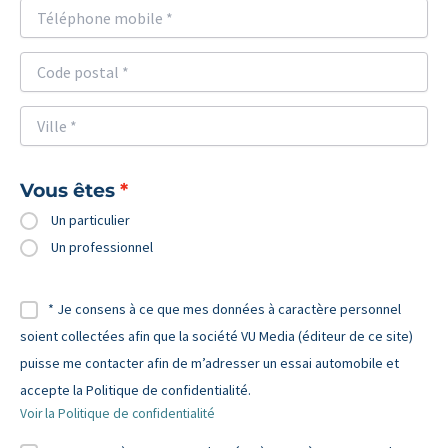
Vous êtes
Un particulier
Un professionnel
* Je consens à ce que mes données à caractère personnel
soient collectées afin que la société VU Media (éditeur de ce site)
puisse me contacter afin de m’adresser un essai automobile et
accepte la Politique de confidentialité.
Voir la Politique de confidentialité