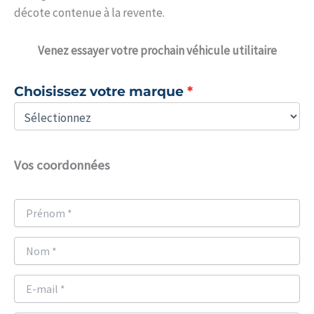
décote contenue à la revente.
Venez
essayer votre prochain véhicule utilitaire
Choisissez votre marque
Vos coordonnées