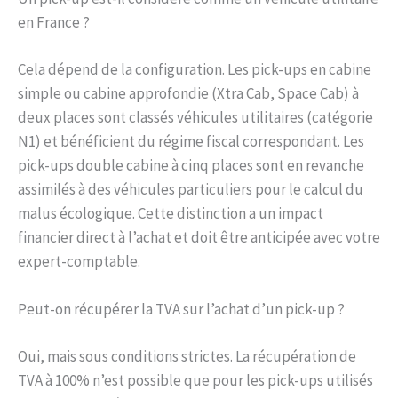
en France ?
Cela dépend de la configuration. Les pick-ups en cabine
simple ou cabine approfondie (Xtra Cab, Space Cab) à
deux places sont classés véhicules utilitaires (catégorie
N1) et bénéficient du régime fiscal correspondant. Les
pick-ups double cabine à cinq places sont en revanche
assimilés à des véhicules particuliers pour le calcul du
malus écologique. Cette distinction a un impact
financier direct à l’achat et doit être anticipée avec votre
expert-comptable.
Peut-on récupérer la TVA sur l’achat d’un pick-up ?
Oui, mais sous conditions strictes. La récupération de
TVA à 100% n’est possible que pour les pick-ups utilisés