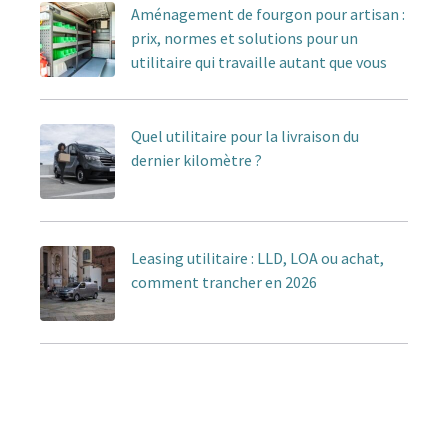
Aménagement de fourgon pour artisan :
prix, normes et solutions pour un
utilitaire qui travaille autant que vous
Quel utilitaire pour la livraison du
dernier kilomètre ?
Leasing utilitaire : LLD, LOA ou achat,
comment trancher en 2026