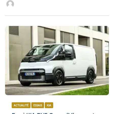
ACTUALITÉ
ESSAIS
KIA