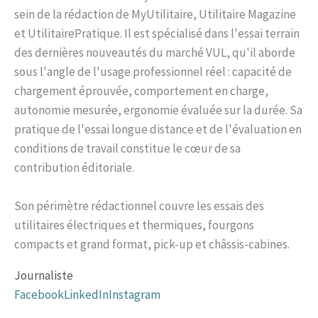
sein de la rédaction de MyUtilitaire, Utilitaire Magazine
et UtilitairePratique. Il est spécialisé dans l'essai terrain
des dernières nouveautés du marché VUL, qu'il aborde
sous l'angle de l'usage professionnel réel : capacité de
chargement éprouvée, comportement en charge,
autonomie mesurée, ergonomie évaluée sur la durée. Sa
pratique de l'essai longue distance et de l'évaluation en
conditions de travail constitue le cœur de sa
contribution éditoriale.
Son périmètre rédactionnel couvre les essais des
utilitaires électriques et thermiques, fourgons
compacts et grand format, pick-up et châssis-cabines.
Journaliste
Facebook
LinkedIn
Instagram