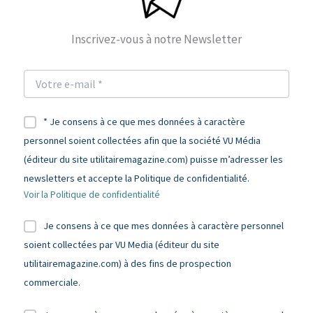
Inscrivez-vous à notre Newsletter
* Je consens à ce que mes données à caractère
personnel soient collectées afin que la société VU Média
(éditeur du site utilitairemagazine.com) puisse m’adresser les
newsletters et accepte la Politique de confidentialité.
Voir la Politique de confidentialité
Je consens à ce que mes données à caractère personnel
soient collectées par VU Media (éditeur du site
utilitairemagazine.com) à des fins de prospection
commerciale.