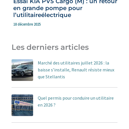
Essai KIA PV5 Cargo (M) : un retour
en grande pompe pour
l’utilitaireélectrique
18 décembre 2025
Les derniers articles
Marché des utilitaires juillet 2026 : la
baisse s’installe, Renault résiste mieux
que Stellantis
Quel permis pour conduire un utilitaire
en 2026 ?