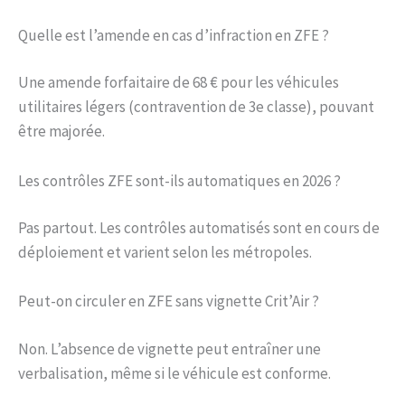
Quelle est l’amende en cas d’infraction en ZFE ?
Une amende forfaitaire de 68 € pour les véhicules
utilitaires légers (contravention de 3e classe), pouvant
être majorée.
Les contrôles ZFE sont-ils automatiques en 2026 ?
Pas partout. Les contrôles automatisés sont en cours de
déploiement et varient selon les métropoles.
Peut-on circuler en ZFE sans vignette Crit’Air ?
Non. L’absence de vignette peut entraîner une
verbalisation, même si le véhicule est conforme.