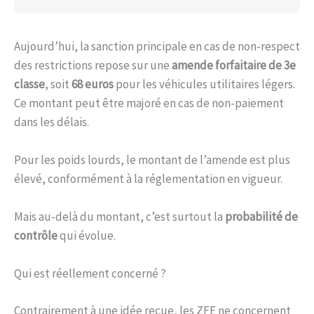
Aujourd’hui, la sanction principale en cas de non-respect
des restrictions repose sur une
amende forfaitaire de 3e
classe
, soit
68 euros
pour les véhicules utilitaires légers.
Ce montant peut être majoré en cas de non-paiement
dans les délais.
Pour les poids lourds, le montant de l’amende est plus
élevé, conformément à la réglementation en vigueur.
Mais au-delà du montant, c’est surtout la
probabilité de
contrôle
qui évolue.
Qui est réellement concerné ?
Contrairement à une idée reçue, les ZFE ne concernent