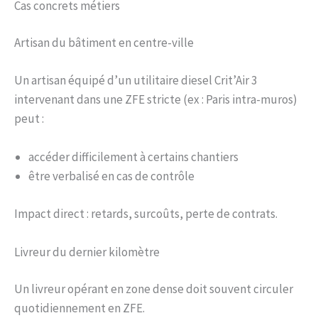
Cas concrets métiers
Artisan du bâtiment en centre-ville
Un artisan équipé d’un utilitaire diesel Crit’Air 3
intervenant dans une ZFE stricte (ex : Paris intra-muros)
peut :
accéder difficilement à certains chantiers
être verbalisé en cas de contrôle
Impact direct : retards, surcoûts, perte de contrats.
Livreur du dernier kilomètre
Un livreur opérant en zone dense doit souvent circuler
quotidiennement en ZFE.