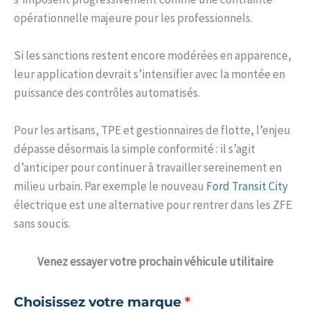
opérationnelle majeure pour les professionnels.
Si les sanctions restent encore modérées en apparence,
leur application devrait s’intensifier avec la montée en
puissance des contrôles automatisés.
Pour les artisans, TPE et gestionnaires de flotte, l’enjeu
dépasse désormais la simple conformité : il s’agit
d’anticiper pour continuer à travailler sereinement en
milieu urbain. Par exemple le nouveau
Ford Transit City
électrique est une alternative pour rentrer dans les ZFE
sans soucis.
Venez
essayer votre prochain véhicule utilitaire
Choisissez votre marque