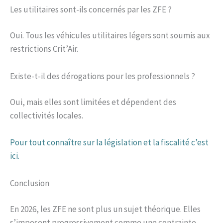
Les utilitaires sont-ils concernés par les ZFE ?
Oui. Tous les véhicules utilitaires légers sont soumis aux
restrictions Crit’Air.
Existe-t-il des dérogations pour les professionnels ?
Oui, mais elles sont limitées et dépendent des
collectivités locales.
Pour tout connaître sur la législation et la fiscalité c’est
ici.
Conclusion
En 2026, les ZFE ne sont plus un sujet théorique. Elles
s’imposent progressivement comme une contrainte