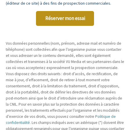
(éditeur de ce site) à des fins de prospection commerciales.
Réserver mon essai
Vos données personnelles (nom, prénom, adresse mail et numéro de
téléphone) sont collectées afin que l’organisme puisse vous contacter
et vous adresser un le contenu demandé, elles sont également
collectées et transmises à la société VU Media et ses partenaires dans le
cas où vous accepteriez expressément la prospection commerciale.
Vous disposez des droits suivants : droit d’accès, de rectification, de
mise à jour, d’effacement, droit de retirer à tout moment votre
consentement, droit à la limitation du traitement, droit d’opposition,
droit à la portabilité, droit de définir les directives de vos données
post-mortem ainsi que le droit d’introduire une réclamation auprès de
la CNIL. Pour en savoir plus sur la protection des données à caractère
personnel, les traitements effectués par l’organisme et les modalités
d’exercice de vos droits, vous pouvez consulter notre
Politique de
confidentialité
. Les champs indiqués avec un astérisque (*) doivent être
obligatoirement renseignés pour que l’organisme puisse vous contacter