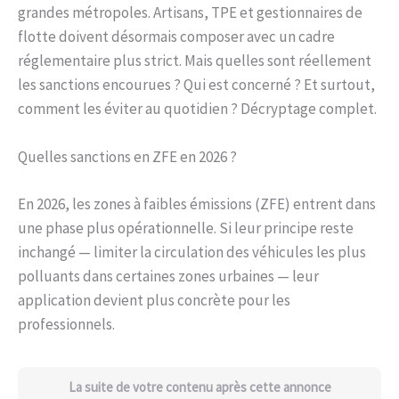
grandes métropoles. Artisans, TPE et gestionnaires de
flotte doivent désormais composer avec un cadre
réglementaire plus strict. Mais quelles sont réellement
les sanctions encourues ? Qui est concerné ? Et surtout,
comment les éviter au quotidien ? Décryptage complet.
Quelles sanctions en ZFE en 2026 ?
En 2026, les zones à faibles émissions (ZFE) entrent dans
une phase plus opérationnelle. Si leur principe reste
inchangé — limiter la circulation des véhicules les plus
polluants dans certaines zones urbaines — leur
application devient plus concrète pour les
professionnels.
La suite de votre contenu après cette annonce