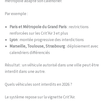
métropole adapte son calendrier.
Par exemple :
Paris et Métropole du Grand Paris
: restrictions
renforcées sur les Crit’Air 3 et plus
Lyon
: montée progressive des interdictions
Marseille, Toulouse, Strasbourg
: déploiement avec
calendriers différenciés
Résultat : un véhicule autorisé dans une ville peut être
interdit dans une autre.
Quels véhicules sont interdits en 2026 ?
Le système repose sur la vignette Crit’Air.