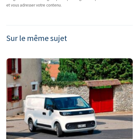
et vous adresser votre contenu.
Sur le même sujet