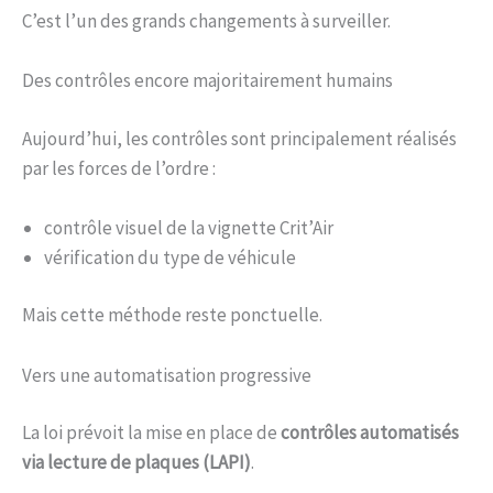
C’est l’un des grands changements à surveiller.
Des contrôles encore majoritairement humains
Aujourd’hui, les contrôles sont principalement réalisés
par les forces de l’ordre :
contrôle visuel de la vignette Crit’Air
vérification du type de véhicule
Mais cette méthode reste ponctuelle.
Vers une automatisation progressive
La loi prévoit la mise en place de
contrôles automatisés
via lecture de plaques (LAPI)
.