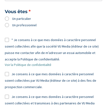
Vous êtes
Un particulier
Un professionnel
* Je consens à ce que mes données à caractère personnel
soient collectées afin que la société VU Media (éditeur de ce site)
puisse me contacter afin de m’adresser un essai automobile et
accepte la Politique de confidentialité.
Voir la Politique de confidentialité
Je consens à ce que mes données à caractère personnel
soient collectées par VU Media (éditeur de ce site) à des fins de
prospection commerciale.
Je consens à ce que mes données à caractère personnel
soient collectées et transmises à des partenaires de VU Media