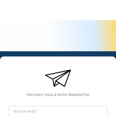
Inscrivez-vous à notre Newsletter