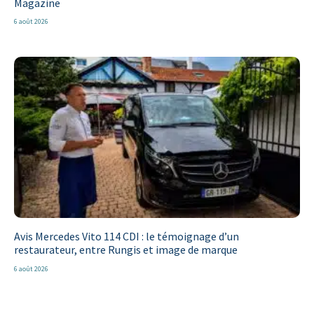
Magazine
6 août 2026
Avis Mercedes Vito 114 CDI : le témoignage d’un
restaurateur, entre Rungis et image de marque
6 août 2026