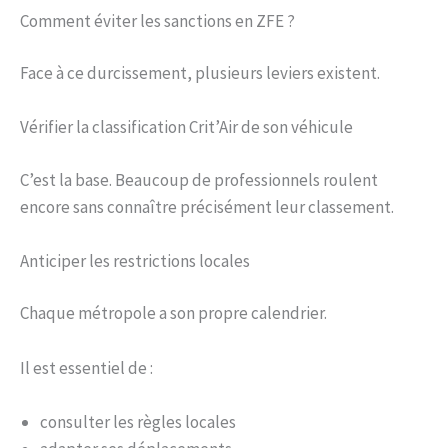
Comment éviter les sanctions en ZFE ?
Face à ce durcissement, plusieurs leviers existent.
Vérifier la classification Crit’Air de son véhicule
C’est la base. Beaucoup de professionnels roulent
encore sans connaître précisément leur classement.
Anticiper les restrictions locales
Chaque métropole a son propre calendrier.
Il est essentiel de :
consulter les règles locales