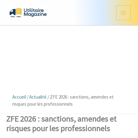
Aller
au
contenu
Accueil
/
Actualité
/
ZFE 2026 : sanctions, amendes et
risques pour les professionnels
ZFE 2026 : sanctions, amendes et
risques pour les professionnels