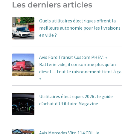
Les derniers articles
Quels utilitaires électriques offrent la
meilleure autonomie pour les livraisons
en ville ?
Avis Ford Transit Custom PHEV : «
Batterie vide, il consomme plus qu’un
diesel — tout le raisonnement tient à ça
»
Utilitaires électriques 2026 : le guide
d’achat d’Utilitaire Magazine
Avis Mercedes Vito 114 CDI : le