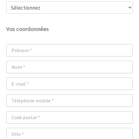
Vos coordonnées