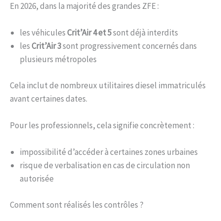
En 2026, dans la majorité des grandes ZFE :
les véhicules
Crit’Air 4 et 5
sont déjà interdits
les
Crit’Air 3
sont progressivement concernés dans
plusieurs métropoles
Cela inclut de nombreux utilitaires diesel immatriculés
avant certaines dates.
Pour les professionnels, cela signifie concrètement :
impossibilité d’accéder à certaines zones urbaines
risque de verbalisation en cas de circulation non
autorisée
Comment sont réalisés les contrôles ?