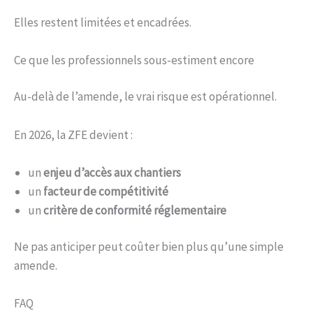
Elles restent limitées et encadrées.
Ce que les professionnels sous-estiment encore
Au-delà de l’amende, le vrai risque est opérationnel.
En 2026, la ZFE devient :
un
enjeu d’accès aux chantiers
un
facteur de compétitivité
un
critère de conformité réglementaire
Ne pas anticiper peut coûter bien plus qu’une simple
amende.
FAQ