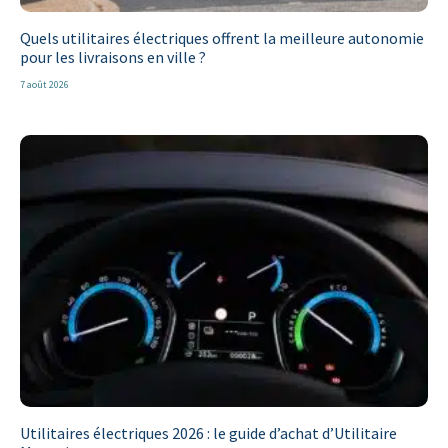
Quels utilitaires électriques offrent la meilleure autonomie
pour les livraisons en ville ?
7 août 2026
Utilitaires électriques 2026 : le guide d’achat d’Utilitaire