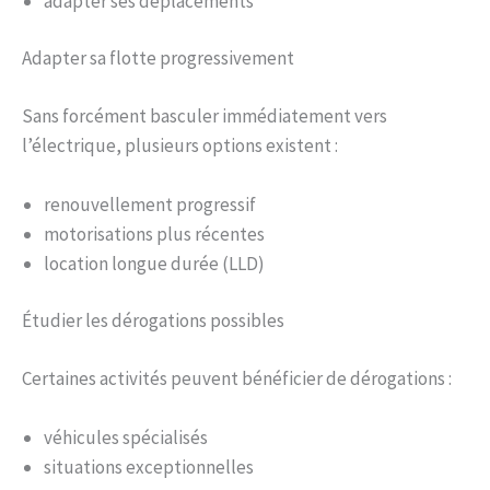
adapter ses déplacements
Adapter sa flotte progressivement
Sans forcément basculer immédiatement vers
l’électrique, plusieurs options existent :
renouvellement progressif
motorisations plus récentes
location longue durée (LLD)
Étudier les dérogations possibles
Certaines activités peuvent bénéficier de dérogations :
véhicules spécialisés
situations exceptionnelles