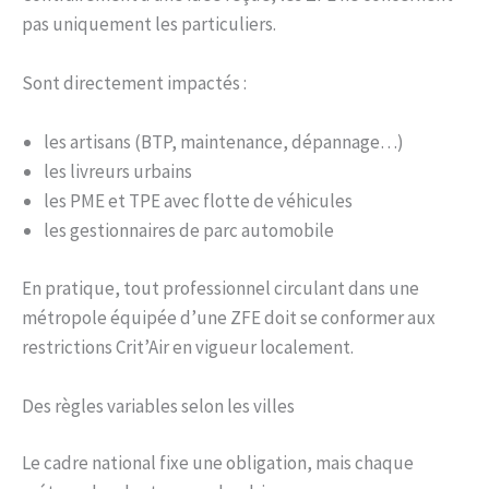
pas uniquement les particuliers.
Sont directement impactés :
les artisans (BTP, maintenance, dépannage…)
les livreurs urbains
les PME et TPE avec flotte de véhicules
les gestionnaires de parc automobile
En pratique, tout professionnel circulant dans une
métropole équipée d’une ZFE doit se conformer aux
restrictions Crit’Air en vigueur localement.
Des règles variables selon les villes
Le cadre national fixe une obligation, mais chaque