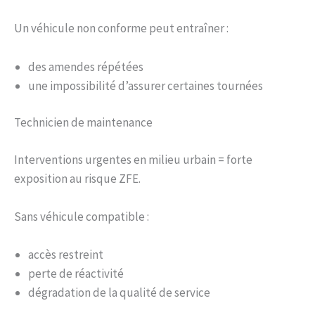
Un véhicule non conforme peut entraîner :
des amendes répétées
une impossibilité d’assurer certaines tournées
Technicien de maintenance
Interventions urgentes en milieu urbain = forte
exposition au risque ZFE.
Sans véhicule compatible :
accès restreint
perte de réactivité
dégradation de la qualité de service