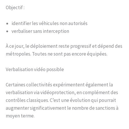
Objectif :
identifier les véhicules non autorisés
verbaliser sans interception
À ce jour, le déploiement reste progressif et dépend des
métropoles. Toutes ne sont pas encore équipées.
Verbalisation vidéo possible
Certaines collectivités expérimentent également la
verbalisation via vidéoprotection, en complément des
contrôles classiques. C’est une évolution qui pourrait
augmenter significativement le nombre de sanctions à
moyen terme.