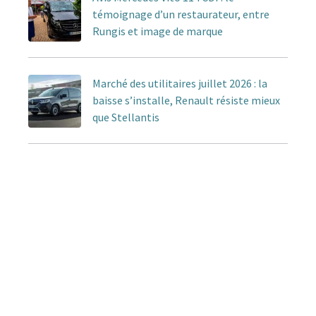
témoignage d’un restaurateur, entre
Rungis et image de marque
Marché des utilitaires juillet 2026 : la
baisse s’installe, Renault résiste mieux
que Stellantis