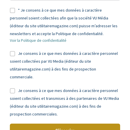
* Je consens à ce que mes données à caractère
personnel soient collectées afin que la société VU Média
(éditeur du site utilitairemagazine.com) puisse m’adresser les
newsletters et accepte la Politique de confidentialité.
Voir la Politique de confidentialité
Je consens à ce que mes données à caractère personnel
soient collectées par VU Media (éditeur du site
utilitairemagazine.com) à des fins de prospection
commerciale.
Je consens à ce que mes données à caractère personnel
soient collectées et transmises à des partenaires de VU Media
(éditeur du site utilitairemagazine.com) à des fins de
prospection commerciales.