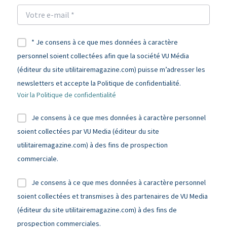
* Je consens à ce que mes données à caractère
personnel soient collectées afin que la société VU Média
(éditeur du site utilitairemagazine.com) puisse m’adresser les
newsletters et accepte la Politique de confidentialité.
Voir la Politique de confidentialité
Je consens à ce que mes données à caractère personnel
soient collectées par VU Media (éditeur du site
utilitairemagazine.com) à des fins de prospection
commerciale.
Je consens à ce que mes données à caractère personnel
soient collectées et transmises à des partenaires de VU Media
(éditeur du site utilitairemagazine.com) à des fins de
prospection commerciales.