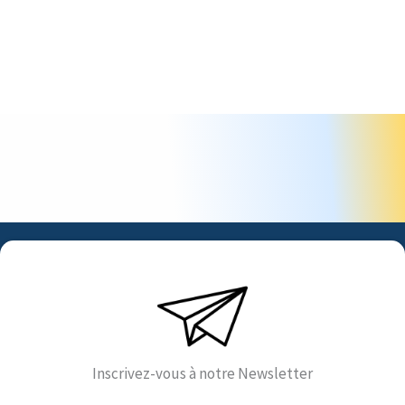
Inscrivez-vous à notre Newsletter