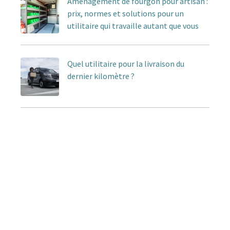
Aménagement de fourgon pour artisan :
prix, normes et solutions pour un
utilitaire qui travaille autant que vous
Quel utilitaire pour la livraison du
dernier kilomètre ?