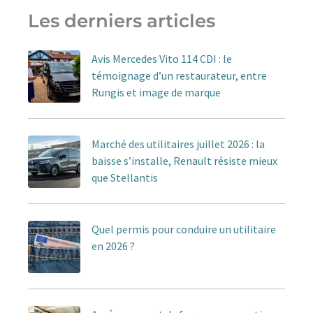
Les derniers articles
Avis Mercedes Vito 114 CDI : le
témoignage d’un restaurateur, entre
Rungis et image de marque
Marché des utilitaires juillet 2026 : la
baisse s’installe, Renault résiste mieux
que Stellantis
Quel permis pour conduire un utilitaire
en 2026 ?