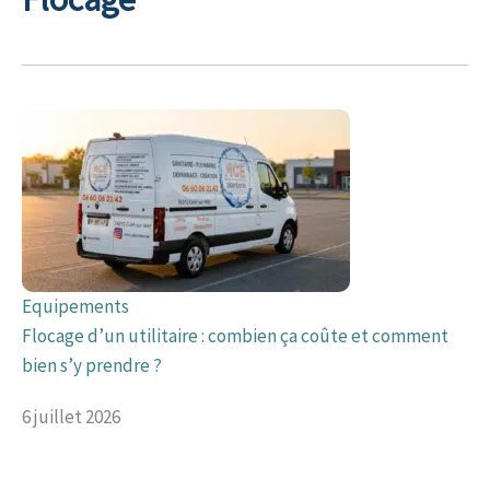
Equipements
Flocage d’un utilitaire : combien ça coûte et comment
bien s’y prendre ?
6 juillet 2026