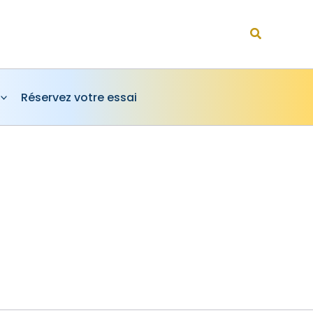
Rechercher
Réservez votre essai