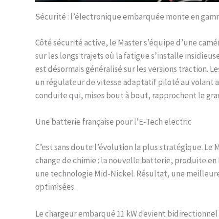
Sécurité : l’électronique embarquée monte en ga
Côté sécurité active, le Master s’équipe d’une camé
sur les longs trajets où la fatigue s’installe insidi
est désormais généralisé sur les versions traction. 
un régulateur de vitesse adaptatif piloté au volant 
conduite qui, mises bout à bout, rapprochent le g
Une batterie française pour l’E-Tech electric
C’est sans doute l’évolution la plus stratégique. Le
change de chimie : la nouvelle batterie, produite en
une technologie Mid-Nickel. Résultat, une meilleur
optimisées.
Le chargeur embarqué 11 kW devient bidirectionnel d