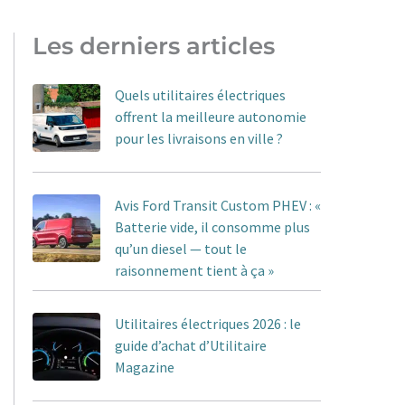
Les derniers articles
Quels utilitaires électriques
offrent la meilleure autonomie
pour les livraisons en ville ?
Avis Ford Transit Custom PHEV : «
Batterie vide, il consomme plus
qu’un diesel — tout le
raisonnement tient à ça »
Utilitaires électriques 2026 : le
guide d’achat d’Utilitaire
Magazine