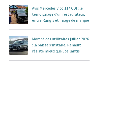
Avis Mercedes Vito 114 CDI : le
témoignage d’un restaurateur,
entre Rungis et image de marque
Marché des utilitaires juillet 2026
: la baisse s’installe, Renault
résiste mieux que Stellantis