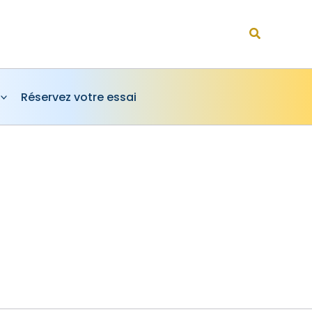
Rechercher
Réservez votre essai