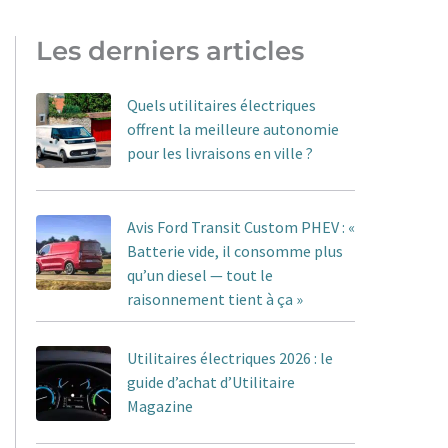
Les derniers articles
Quels utilitaires électriques
offrent la meilleure autonomie
pour les livraisons en ville ?
Avis Ford Transit Custom PHEV : «
Batterie vide, il consomme plus
qu’un diesel — tout le
raisonnement tient à ça »
Utilitaires électriques 2026 : le
guide d’achat d’Utilitaire
Magazine