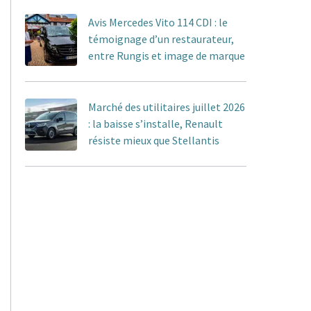
Avis Mercedes Vito 114 CDI : le
témoignage d’un restaurateur,
entre Rungis et image de marque
Marché des utilitaires juillet 2026
: la baisse s’installe, Renault
résiste mieux que Stellantis