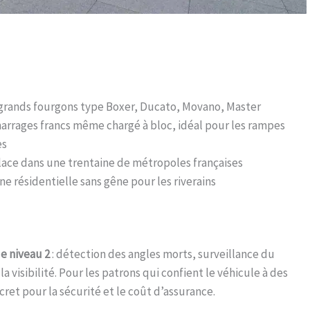
 grands fourgons type Boxer, Ducato, Movano, Master
arrages francs même chargé à bloc, idéal pour les rampes
es
lace dans une trentaine de métropoles françaises
ne résidentielle sans gêne pour les riverains
e niveau 2
: détection des angles morts, surveillance du
 visibilité. Pour les patrons qui confient le véhicule à des
ret pour la sécurité et le coût d’assurance.