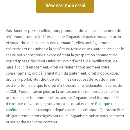
Réserver mon essai
Vos données personnelles (nom, prénom, adresse mail et numéro de
téléphone) sont collectées afin que l’organisme puisse vous contacter
et vous adresser un le contenu demandé, elles sont également
collectées et transmises à la société VU Media et ses partenaires dans le
cas où vous accepteriez expressément la prospection commerciale.
Vous disposez des droits suivants : droit d’accès, de rectification, de
mise à jour, d’effacement, droit de retirer à tout moment votre
consentement, droit à la limitation du traitement, droit d’opposition,
droit à la portabilité, droit de définir les directives de vos données
post-mortem ainsi que le droit d’introduire une réclamation auprès de
la CNIL. Pour en savoir plus sur la protection des données à caractère
personnel, les traitements effectués par l’organisme et les modalités
d’exercice de vos droits, vous pouvez consulter notre
Politique de
confidentialité
. Les champs indiqués avec un astérisque (*) doivent être
obligatoirement renseignés pour que l’organisme puisse vous contacter
et vous adresser votre contenu.