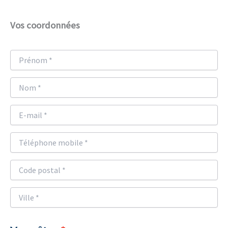
Vos coordonnées