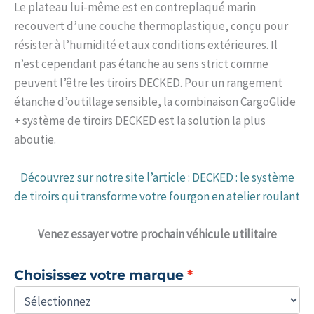
Le plateau lui-même est en contreplaqué marin
recouvert d’une couche thermoplastique, conçu pour
résister à l’humidité et aux conditions extérieures. Il
n’est cependant pas étanche au sens strict comme
peuvent l’être les tiroirs DECKED. Pour un rangement
étanche d’outillage sensible, la combinaison CargoGlide
+ système de tiroirs DECKED est la solution la plus
aboutie.
Découvrez sur notre site l’article : DECKED : le système
de tiroirs qui transforme votre fourgon en atelier roulant
Venez
essayer votre prochain véhicule utilitaire
Choisissez votre marque