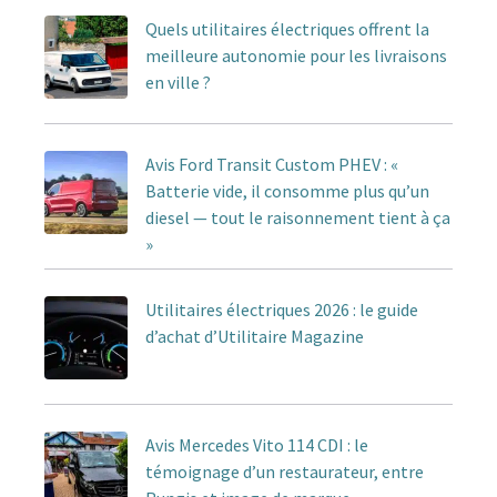
Quels utilitaires électriques offrent la
meilleure autonomie pour les livraisons
en ville ?
Avis Ford Transit Custom PHEV : «
Batterie vide, il consomme plus qu’un
diesel — tout le raisonnement tient à ça
»
Utilitaires électriques 2026 : le guide
d’achat d’Utilitaire Magazine
Avis Mercedes Vito 114 CDI : le
témoignage d’un restaurateur, entre