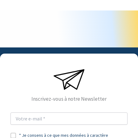
Inscrivez-vous à notre Newsletter
* Je consens à ce que mes données à caractère