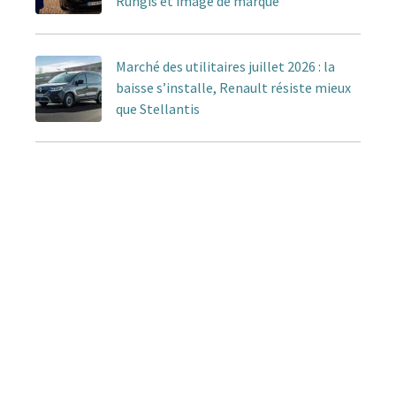
Rungis et image de marque
Marché des utilitaires juillet 2026 : la
baisse s’installe, Renault résiste mieux
que Stellantis