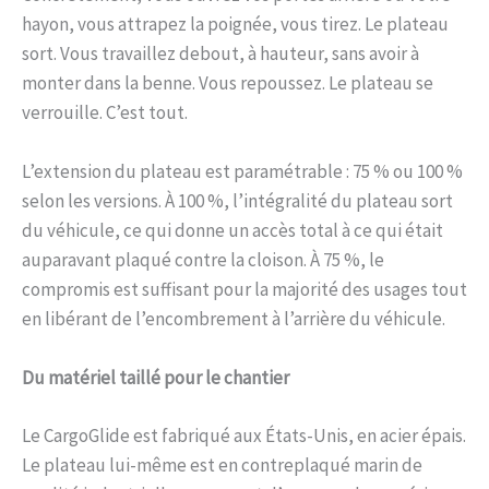
hayon, vous attrapez la poignée, vous tirez. Le plateau
sort. Vous travaillez debout, à hauteur, sans avoir à
monter dans la benne. Vous repoussez. Le plateau se
verrouille. C’est tout.
L’extension du plateau est paramétrable : 75 % ou 100 %
selon les versions. À 100 %, l’intégralité du plateau sort
du véhicule, ce qui donne un accès total à ce qui était
auparavant plaqué contre la cloison. À 75 %, le
compromis est suffisant pour la majorité des usages tout
en libérant de l’encombrement à l’arrière du véhicule.
Du matériel taillé pour le chantier
Le CargoGlide est fabriqué aux États-Unis, en acier épais.
Le plateau lui-même est en contreplaqué marin de