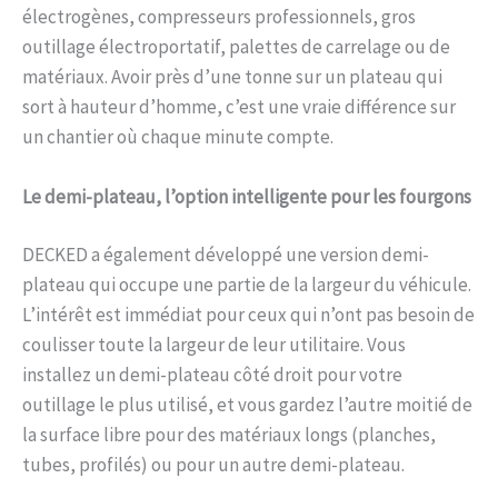
électrogènes, compresseurs professionnels, gros
outillage électroportatif, palettes de carrelage ou de
matériaux. Avoir près d’une tonne sur un plateau qui
sort à hauteur d’homme, c’est une vraie différence sur
un chantier où chaque minute compte.
Le demi-plateau, l’option intelligente pour les fourgons
DECKED a également développé une version demi-
plateau qui occupe une partie de la largeur du véhicule.
L’intérêt est immédiat pour ceux qui n’ont pas besoin de
coulisser toute la largeur de leur utilitaire. Vous
installez un demi-plateau côté droit pour votre
outillage le plus utilisé, et vous gardez l’autre moitié de
la surface libre pour des matériaux longs (planches,
tubes, profilés) ou pour un autre demi-plateau.