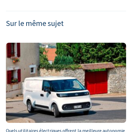
Sur le même sujet
Quels utilitaires électriques offrent la meilleure autonomie