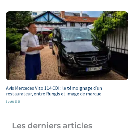
Avis Mercedes Vito 114 CDI : le témoignage d’un
restaurateur, entre Rungis et image de marque
6 août 2026
Les derniers articles