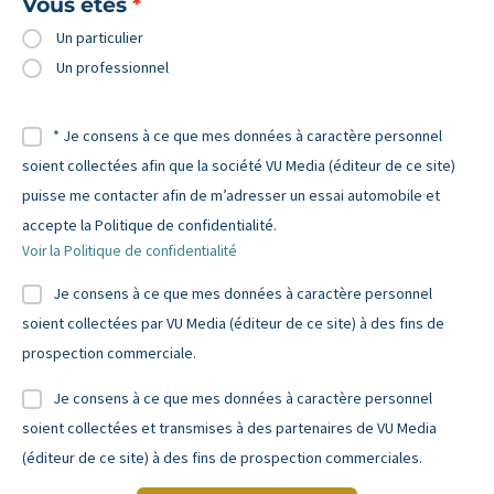
Vous êtes
Un particulier
Un professionnel
* Je consens à ce que mes données à caractère personnel
soient collectées afin que la société VU Media (éditeur de ce site)
puisse me contacter afin de m’adresser un essai automobile et
accepte la Politique de confidentialité.
Voir la Politique de confidentialité
Je consens à ce que mes données à caractère personnel
soient collectées par VU Media (éditeur de ce site) à des fins de
prospection commerciale.
Je consens à ce que mes données à caractère personnel
soient collectées et transmises à des partenaires de VU Media
(éditeur de ce site) à des fins de prospection commerciales.