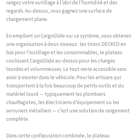
rangez votre outillage à l’abri de l’humidité et des
regards. Au-dessus, vous gagnez une surface de
chargement plane.
En empilant un CargoGlide sur ce système, vous obtenez
une organisation à deux niveaux : les tiroirs DECKED en
bas pour l’outillage et les consommables, le plateau
coulissant CargoGlide au-dessus pour les charges
lourdes et volumineuses. Le tout reste accessible sans
avoir à monter dans le véhicule. Pour les artisans qui
transportent à la fois beaucoup de petits outils et du
matériel lourd — typiquement les plombiers
chauffagistes, les électriciens d’équipement ou les
serruriers métalliers — c’est une solution de rangement
complète.
Dans cette configuration combinée, le plateau