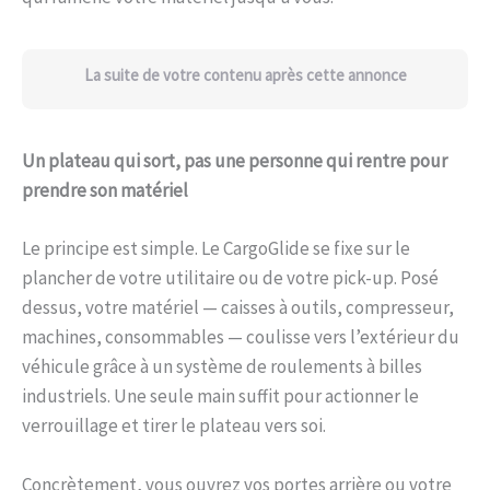
La suite de votre contenu après cette annonce
Un plateau qui sort, pas une personne qui rentre pour
prendre son matériel
Le principe est simple. Le CargoGlide se fixe sur le
plancher de votre utilitaire ou de votre pick-up. Posé
dessus, votre matériel — caisses à outils, compresseur,
machines, consommables — coulisse vers l’extérieur du
véhicule grâce à un système de roulements à billes
industriels. Une seule main suffit pour actionner le
verrouillage et tirer le plateau vers soi.
Concrètement, vous ouvrez vos portes arrière ou votre