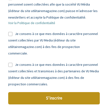
personnel soient collectées afin que la société VU Média
(éditeur du site utilitairemagazine.com) puisse m’adresser les
newsletters et accepte la Politique de confidentialité.
Voir la Politique de confidentialité
Je consens à ce que mes données à caractère personnel
soient collectées par VU Media (éditeur du site
utilitairemagazine.com) à des fins de prospection
commerciale.
Je consens à ce que mes données à caractère personnel
soient collectées et transmises à des partenaires de VU Media
(éditeur du site utilitairemagazine.com) à des fins de
prospection commerciales.
S'inscrire