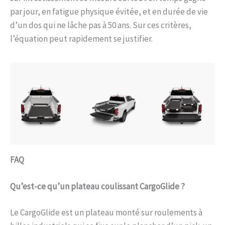
par jour, en fatigue physique évitée, et en durée de vie
d’un dos qui ne lâche pas à 50 ans. Sur ces critères,
l’équation peut rapidement se justifier.
FAQ
Qu’est-ce qu’un plateau coulissant CargoGlide ?
Le CargoGlide est un plateau monté sur roulements à