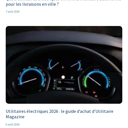
pour les livraisons en ville ?
7 août 2026
Utilitaires électriques 2026 : le guide d’achat d’Utilitaire
Magazine
6 août 2026