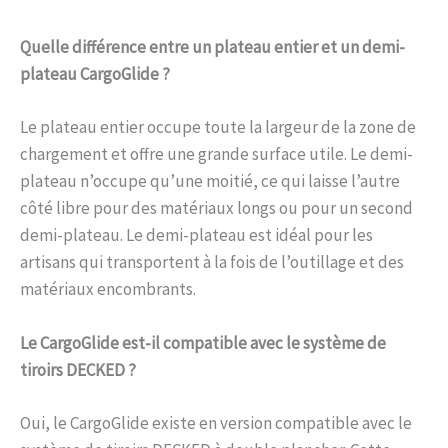
Quelle différence entre un plateau entier et un demi-
plateau CargoGlide ?
Le plateau entier occupe toute la largeur de la zone de
chargement et offre une grande surface utile. Le demi-
plateau n’occupe qu’une moitié, ce qui laisse l’autre
côté libre pour des matériaux longs ou pour un second
demi-plateau. Le demi-plateau est idéal pour les
artisans qui transportent à la fois de l’outillage et des
matériaux encombrants.
Le CargoGlide est-il compatible avec le système de
tiroirs DECKED ?
Oui, le CargoGlide existe en version compatible avec le