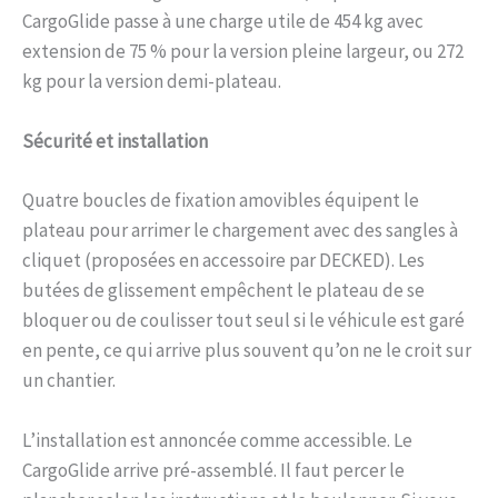
CargoGlide passe à une charge utile de 454 kg avec
extension de 75 % pour la version pleine largeur, ou 272
kg pour la version demi-plateau.
Sécurité et installation
Quatre boucles de fixation amovibles équipent le
plateau pour arrimer le chargement avec des sangles à
cliquet (proposées en accessoire par DECKED). Les
butées de glissement empêchent le plateau de se
bloquer ou de coulisser tout seul si le véhicule est garé
en pente, ce qui arrive plus souvent qu’on ne le croit sur
un chantier.
L’installation est annoncée comme accessible. Le
CargoGlide arrive pré-assemblé. Il faut percer le