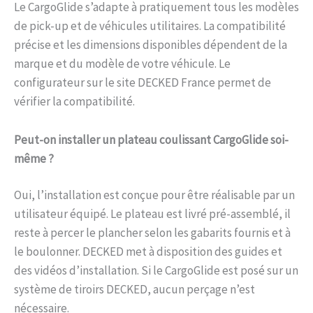
Le CargoGlide s’adapte à pratiquement tous les modèles
de pick-up et de véhicules utilitaires. La compatibilité
précise et les dimensions disponibles dépendent de la
marque et du modèle de votre véhicule. Le
configurateur sur le site DECKED France permet de
vérifier la compatibilité.
Peut-on installer un plateau coulissant CargoGlide soi-
même ?
Oui, l’installation est conçue pour être réalisable par un
utilisateur équipé. Le plateau est livré pré-assemblé, il
reste à percer le plancher selon les gabarits fournis et à
le boulonner. DECKED met à disposition des guides et
des vidéos d’installation. Si le CargoGlide est posé sur un
système de tiroirs DECKED, aucun perçage n’est
nécessaire.