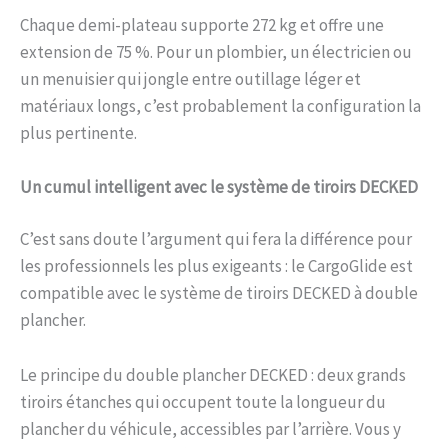
Chaque demi-plateau supporte 272 kg et offre une
extension de 75 %. Pour un plombier, un électricien ou
un menuisier qui jongle entre outillage léger et
matériaux longs, c’est probablement la configuration la
plus pertinente.
Un cumul intelligent avec le système de tiroirs DECKED
C’est sans doute l’argument qui fera la différence pour
les professionnels les plus exigeants : le CargoGlide est
compatible avec le système de tiroirs DECKED à double
plancher.
Le principe du double plancher DECKED : deux grands
tiroirs étanches qui occupent toute la longueur du
plancher du véhicule, accessibles par l’arrière. Vous y