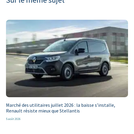
Marché des utilitaires juillet 2026 : la baisse s’installe,
Renault résiste mieux que Stellantis
5 août 2026