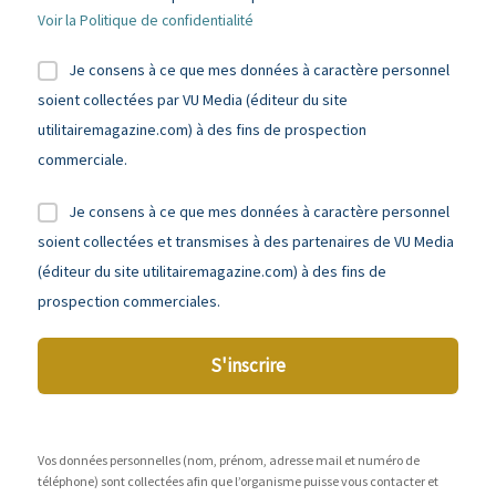
Voir la Politique de confidentialité
Je consens à ce que mes données à caractère personnel
soient collectées par VU Media (éditeur du site
utilitairemagazine.com) à des fins de prospection
commerciale.
Je consens à ce que mes données à caractère personnel
soient collectées et transmises à des partenaires de VU Media
(éditeur du site utilitairemagazine.com) à des fins de
prospection commerciales.
S'inscrire
Vos données personnelles (nom, prénom, adresse mail et numéro de
téléphone) sont collectées afin que l’organisme puisse vous contacter et