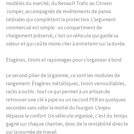
modèles du marché, du Renault Trafic au Citroën
Jumper, accompagnés de revêtements de parois
latérales qui complètent la protection. L’argument
commercial est simple : un compartiment de
chargement préservé, c’est un véhicule qui garde sa
valeur et qui coûte moins cher à entretenir sur la durée.
Étagères, tiroirs et rayonnages pour s’organiser à bord
Le second pilier de la gamme, ce sont les modules de
rangement. Étagères métalliques, tiroirs verrouillables,
racks à outils : tout ce qui permet à un artisan de
retrouver une clé à pipe ou un raccord PER en quelques
secondes sans vider la moitié du fourgon. L’enjeu
dépasse le confort. Un véhicule organisé, c’est du temps
gagné sur chaque chantier, donc de la rentabilité directe
sur la journée de travail.