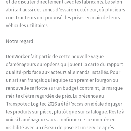
et de discuter directement avec les fabricants. Le salon
abritait aussi des zones d’essai en extérieur, où plusieurs
constructeurs ont proposé des prises en main de leurs
véhicules utilitaires.
Notre regard
DenWorker fait partie de cette nouvelle vague
d’aménageurs européens qui jouent la carte du rapport
qualité-prix face aux acteurs allemands installés. Pour
un artisan français qui équipe son premier fourgon ou
renouvelle sa flotte sur un budget contraint, la marque
mérite d’être regardée de près. La présence au
Transpotec Logitec 2026 a été l’occasion idéale de juger
les produits sur pièce, plutôt que sur catalogue. Reste à
voir si l’aménageur saura confirmer cette montée en
visibilité avec un réseau de pose et un service après-