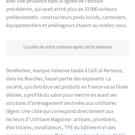
avec une affluence dans la lignée de l’édition
précédente, qui avait attiré plus de 33 000 visiteurs
professionnels : constructeurs poids lourds, carrossiers,
équipementiers et aménageurs étaient au rendez-vous.
La suite de votre contenu après cette annonce
DenWorker, marque italienne basée à Colli al Metauro,
dans les Marches, faisait partie des exposants. La
société, qui distribue ses produits en France via sa filiale
dédiée, a profité du salon pour mettre en avant ses
solutions d’aménagement destinées aux utilitaires
légers. Une cible qui correspond directement aux
lecteurs d’Utilitaire Magazine : artisans, plombiers,
électriciens, installateurs, TPE du bâtiment et des