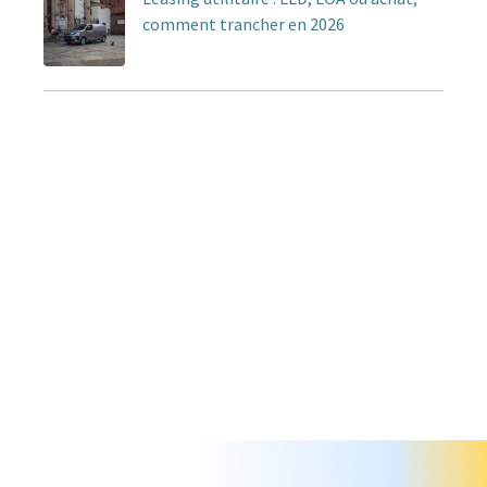
comment trancher en 2026