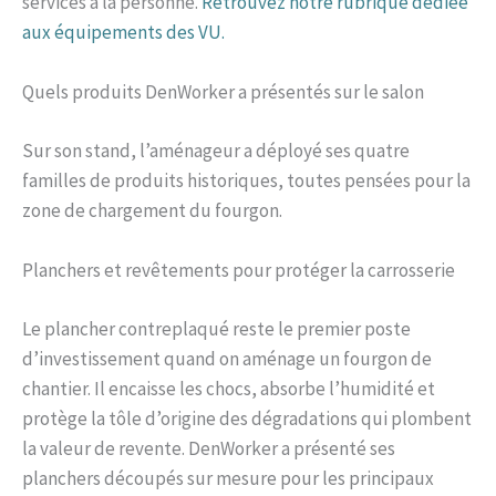
services à la personne.
Retrouvez notre rubrique dédiée
aux équipements des VU.
Quels produits DenWorker a présentés sur le salon
Sur son stand, l’aménageur a déployé ses quatre
familles de produits historiques, toutes pensées pour la
zone de chargement du fourgon.
Planchers et revêtements pour protéger la carrosserie
Le plancher contreplaqué reste le premier poste
d’investissement quand on aménage un fourgon de
chantier. Il encaisse les chocs, absorbe l’humidité et
protège la tôle d’origine des dégradations qui plombent
la valeur de revente. DenWorker a présenté ses
planchers découpés sur mesure pour les principaux