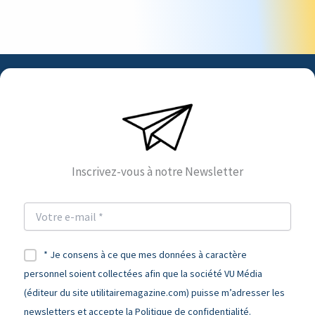
Inscrivez-vous à notre Newsletter
* Je consens à ce que mes données à caractère
personnel soient collectées afin que la société VU Média
(éditeur du site utilitairemagazine.com) puisse m’adresser les
newsletters et accepte la Politique de confidentialité.