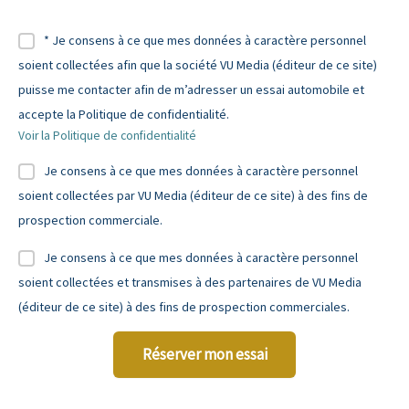
* Je consens à ce que mes données à caractère personnel
soient collectées afin que la société VU Media (éditeur de ce site)
puisse me contacter afin de m’adresser un essai automobile et
accepte la Politique de confidentialité.
Voir la Politique de confidentialité
Je consens à ce que mes données à caractère personnel
soient collectées par VU Media (éditeur de ce site) à des fins de
prospection commerciale.
Je consens à ce que mes données à caractère personnel
soient collectées et transmises à des partenaires de VU Media
(éditeur de ce site) à des fins de prospection commerciales.
Réserver mon essai