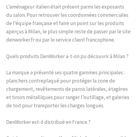
L’aménageur italien était présent parmi les exposants
du salon. Pour retrouver les coordonnées commerciales
de l’équipe française et faire un point sur les produits
aperçus à Milan, le plus simple reste de passer par le site
denworker.fr ou par le service client francophone.
Quels produits DenWorker a-t-on pu découvrir à Milan ?
La marque a présenté ses quatre gammes principales :
planchers contreplaqué pour protéger la zone de
chargement, revêtements de parois latérales, étagères
et tiroirs métalliques pour ranger l’outillage, et galeries
de toit pour transporter les charges longues.
DenWorker est-il distribué en France ?