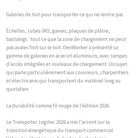
Galeries de toit pour transporter ce qui ne rentre pas
Échelles, tubes IRO, gaines, plaques de plâtre,
bastaings : tout ce que la zone de chargement ne peut
pas avaler finit sur le toit. DenWorker a présenté sa
gamme de galeries en acier et aluminium, avec rampes
d’accès intégrées et rouleaux de chargement. Un sujet
qui parle particulièrement aux couvreurs, charpentiers
et électriciens qui transportent du matériel long au
quotidien.
La durabilité comme fil rouge de l’édition 2026
Le Transpotec Logitec 2026 a mis l’accent sur la
transition énergétique du transport commercial.