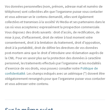
Vos données personnelles (nom, prénom, adresse mail et numéro de
téléphone) sont collectées afin que l’organisme puisse vous contacter
et vous adresser un le contenu demandé, elles sont également
collectées et transmises à la société VU Media et ses partenaires dans le
cas où vous accepteriez expressément la prospection commerciale.
Vous disposez des droits suivants : droit d’accès, de rectification, de
mise à jour, d’effacement, droit de retirer à tout moment votre
consentement, droit à la limitation du traitement, droit d’opposition,
droit à la portabilité, droit de définir les directives de vos données
post-mortem ainsi que le droit d’introduire une réclamation auprès de
la CNIL. Pour en savoir plus sur la protection des données à caractère
personnel, les traitements effectués par l’organisme et les modalités
d’exercice de vos droits, vous pouvez consulter notre
Politique de
confidentialité
. Les champs indiqués avec un astérisque (*) doivent être
obligatoirement renseignés pour que l’organisme puisse vous contacter
et vous adresser votre contenu.
Sur le même sujet