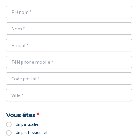
Vous êtes
Un particulier
Un professionnel