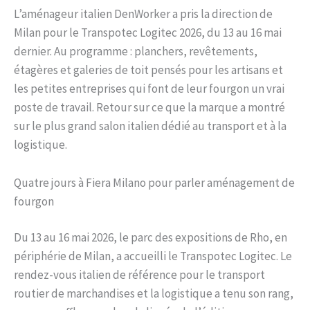
L’aménageur italien DenWorker a pris la direction de
Milan pour le Transpotec Logitec 2026, du 13 au 16 mai
dernier. Au programme : planchers, revêtements,
étagères et galeries de toit pensés pour les artisans et
les petites entreprises qui font de leur fourgon un vrai
poste de travail. Retour sur ce que la marque a montré
sur le plus grand salon italien dédié au transport et à la
logistique.
Quatre jours à Fiera Milano pour parler aménagement de
fourgon
Du 13 au 16 mai 2026, le parc des expositions de Rho, en
périphérie de Milan, a accueilli le Transpotec Logitec. Le
rendez-vous italien de référence pour le transport
routier de marchandises et la logistique a tenu son rang,