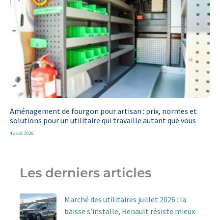
Aménagement de fourgon pour artisan : prix, normes et
solutions pour un utilitaire qui travaille autant que vous
4 août 2026
Les derniers articles
Marché des utilitaires juillet 2026 : la
baisse s’installe, Renault résiste mieux