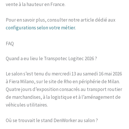
vente à la hauteur en France.
Pour en savoir plus, consulter notre article dédié aux
configurations selon votre métier.
FAQ
Quand a eu lieu le Transpotec Logitec 2026 ?
Le salon s’est tenu du mercredi 13 au samedi 16 mai 2026
à Fiera Milano, sur le site de Rho en périphérie de Milan.
Quatre jours d’exposition consacrés au transport routier
de marchandises, à la logistique et à l’aménagement de
véhicules utilitaires.
Où se trouvait le stand DenWorker au salon ?