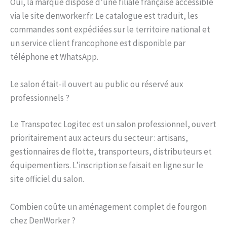
Oui, la marque dispose d’une filiale française accessible
via le site denworker.fr. Le catalogue est traduit, les
commandes sont expédiées sur le territoire national et
un service client francophone est disponible par
téléphone et WhatsApp.
Le salon était-il ouvert au public ou réservé aux
professionnels ?
Le Transpotec Logitec est un salon professionnel, ouvert
prioritairement aux acteurs du secteur : artisans,
gestionnaires de flotte, transporteurs, distributeurs et
équipementiers. L’inscription se faisait en ligne sur le
site officiel du salon.
Combien coûte un aménagement complet de fourgon
chez DenWorker ?