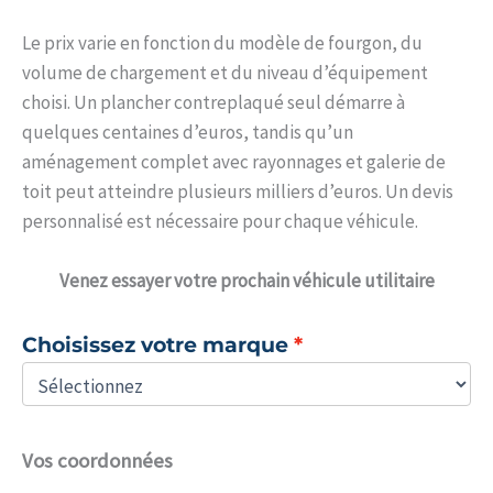
Le prix varie en fonction du modèle de fourgon, du
volume de chargement et du niveau d’équipement
choisi. Un plancher contreplaqué seul démarre à
quelques centaines d’euros, tandis qu’un
aménagement complet avec rayonnages et galerie de
toit peut atteindre plusieurs milliers d’euros. Un devis
personnalisé est nécessaire pour chaque véhicule.
Venez
essayer votre prochain véhicule utilitaire
Choisissez votre marque
Vos coordonnées