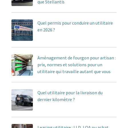
que Stellantis
Quel permis pour conduire un utilitaire
en 2026 ?
Aménagement de fourgon pour artisan :
prix, normes et solutions pour un
utilitaire qui travaille autant que vous
Quel utilitaire pour la livraison du
dernier kilomètre ?
Leasing utilitaire : LLD, LOA ou achat,