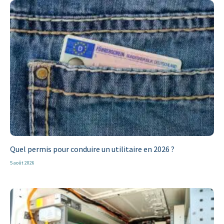
Quel permis pour conduire un utilitaire en 2026 ?
5 août 2026