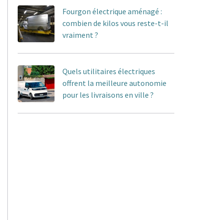
Fourgon électrique aménagé :
combien de kilos vous reste-t-il
vraiment ?
Quels utilitaires électriques
offrent la meilleure autonomie
pour les livraisons en ville ?