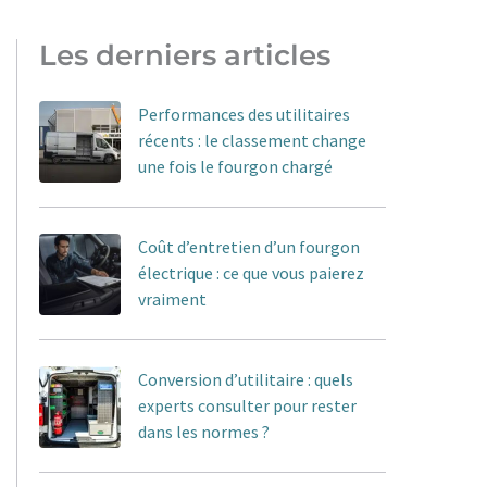
Les derniers articles
Performances des utilitaires
récents : le classement change
une fois le fourgon chargé
Coût d’entretien d’un fourgon
électrique : ce que vous paierez
vraiment
Conversion d’utilitaire : quels
experts consulter pour rester
dans les normes ?