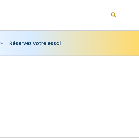
Rechercher
Réservez votre essai