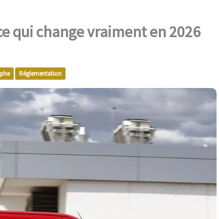
ce qui change vraiment en 2026
aphe
Réglementation