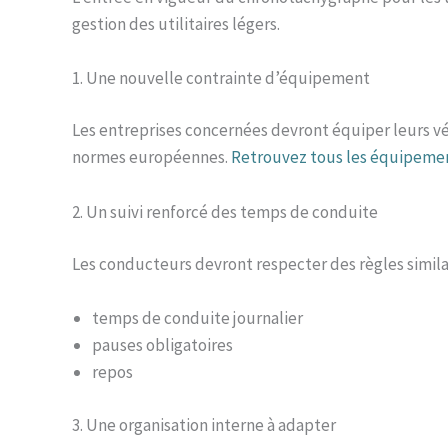
gestion des utilitaires légers.
1. Une nouvelle contrainte d’équipement
Les entreprises concernées devront équiper leurs v
normes européennes.
Retrouvez tous les équipement
2. Un suivi renforcé des temps de conduite
Les conducteurs devront respecter des règles similai
temps de conduite journalier
pauses obligatoires
repos
3. Une organisation interne à adapter