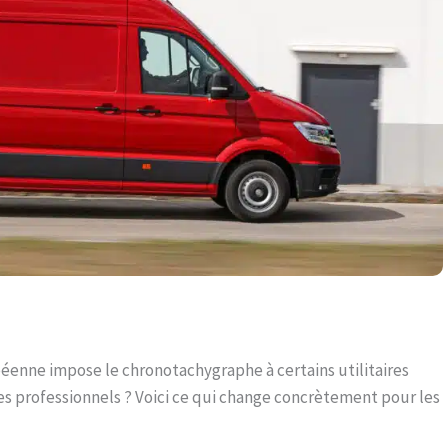
éenne impose le chronotachygraphe à certains utilitaires
les professionnels ? Voici ce qui change concrètement pour les